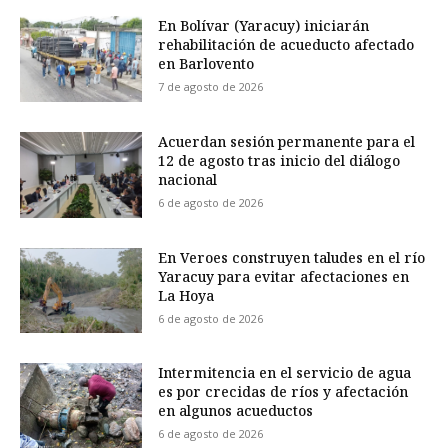
En Bolívar (Yaracuy) iniciarán
rehabilitación de acueducto afectado
en Barlovento
7 de agosto de 2026
Acuerdan sesión permanente para el
12 de agosto tras inicio del diálogo
nacional
6 de agosto de 2026
En Veroes construyen taludes en el río
Yaracuy para evitar afectaciones en
La Hoya
6 de agosto de 2026
Intermitencia en el servicio de agua
es por crecidas de ríos y afectación
en algunos acueductos
6 de agosto de 2026