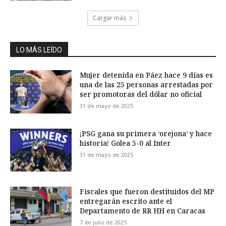
Cargar más
LO MÁS LEÍDO
Mujer detenida en Páez hace 9 días es
una de las 25 personas arrestadas por
ser promotoras del dólar no oficial
31 de mayo de 2025
¡PSG gana su primera ‘orejona’ y hace
historia! Golea 5-0 al Inter
31 de mayo de 2025
Fiscales que fueron destituidos del MP
entregarán escrito ante el
Departamento de RR HH en Caracas
7 de julio de 2025