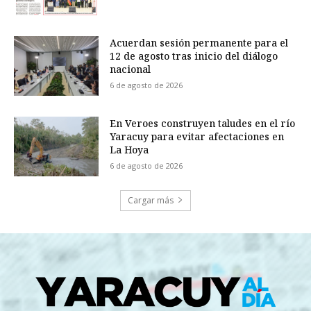
Acuerdan sesión permanente para el
12 de agosto tras inicio del diálogo
nacional
6 de agosto de 2026
En Veroes construyen taludes en el río
Yaracuy para evitar afectaciones en
La Hoya
6 de agosto de 2026
Cargar más