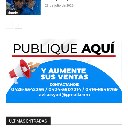
28 de julio de 2026
Mundo
ÚLTIMAS ENTRADAS