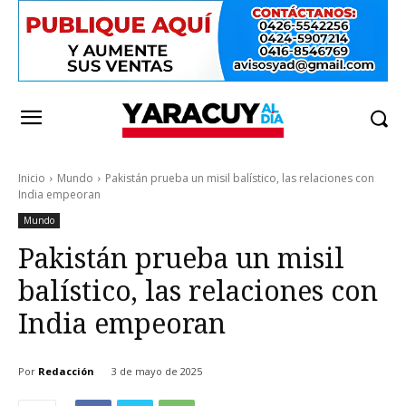
Inicio
Mundo
Pakistán prueba un misil balístico, las relaciones con
India empeoran
Mundo
Pakistán prueba un misil
balístico, las relaciones con
India empeoran
Por
Redacción
3 de mayo de 2025