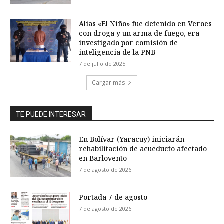
Alias «El Niño» fue detenido en Veroes
con droga y un arma de fuego, era
investigado por comisión de
inteligencia de la PNB
7 de julio de 2025
Cargar más
TE PUEDE INTERESAR
En Bolívar (Yaracuy) iniciarán
rehabilitación de acueducto afectado
en Barlovento
7 de agosto de 2026
Portada 7 de agosto
7 de agosto de 2026