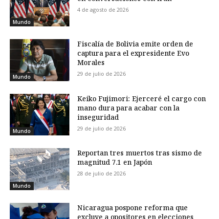
4 de agosto de 2026
Mundo
Fiscalía de Bolivia emite orden de
captura para el expresidente Evo
Morales
29 de julio de 2026
Mundo
Keiko Fujimori: Ejerceré el cargo con
mano dura para acabar con la
inseguridad
29 de julio de 2026
Mundo
Reportan tres muertos tras sismo de
magnitud 7.1 en Japón
28 de julio de 2026
Mundo
Nicaragua pospone reforma que
excluye a opositores en elecciones