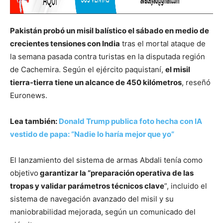
Pakistán probó un misil balístico el sábado en medio de
crecientes tensiones con India
tras el mortal ataque de
la semana pasada contra turistas en la disputada región
de Cachemira. Según el ejército paquistaní,
el misil
tierra-tierra tiene un alcance de 450 kilómetros
, reseñó
Euronews.
Lea también:
Donald Trump publica foto hecha con IA
vestido de papa: “Nadie lo haría mejor que yo”
El lanzamiento del sistema de armas Abdali tenía como
objetivo
garantizar la “preparación operativa de las
tropas y validar parámetros técnicos clave
”, incluido el
sistema de navegación avanzado del misil y su
maniobrabilidad mejorada, según un comunicado del