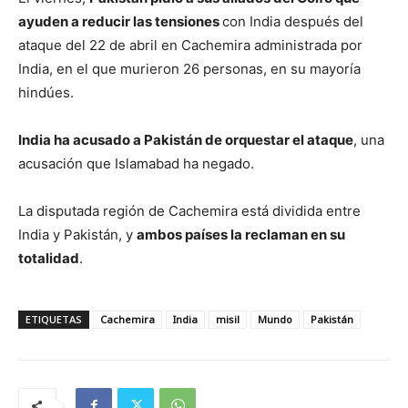
ayuden a reducir las tensiones
con India después del
ataque del 22 de abril en Cachemira administrada por
India, en el que murieron 26 personas, en su mayoría
hindúes.
India ha acusado a Pakistán de orquestar el ataque
, una
acusación que Islamabad ha negado.
La disputada región de Cachemira está dividida entre
India y Pakistán, y
ambos países la reclaman en su
totalidad
.
ETIQUETAS
Cachemira
India
misil
Mundo
Pakistán