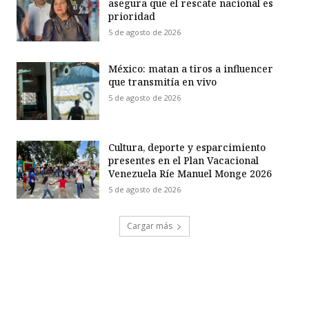
asegura que el rescate nacional es
prioridad
5 de agosto de 2026
México: matan a tiros a influencer
que transmitía en vivo
5 de agosto de 2026
Cultura, deporte y esparcimiento
presentes en el Plan Vacacional
Venezuela Ríe Manuel Monge 2026
5 de agosto de 2026
Cargar más