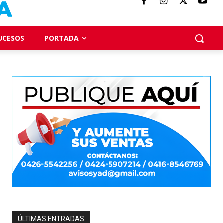
UCESOS
PORTADA
ÚLTIMAS ENTRADAS