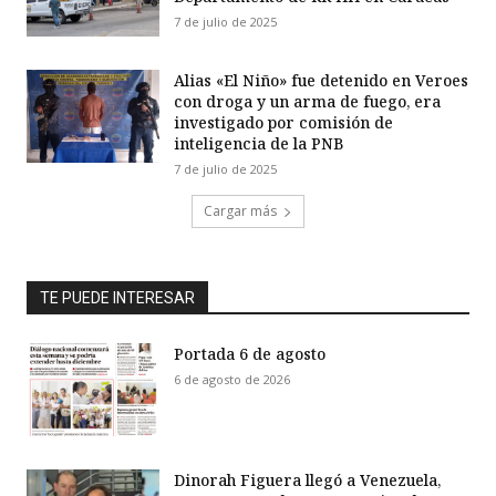
7 de julio de 2025
Alias «El Niño» fue detenido en Veroes
con droga y un arma de fuego, era
investigado por comisión de
inteligencia de la PNB
7 de julio de 2025
Cargar más
TE PUEDE INTERESAR
Portada 6 de agosto
6 de agosto de 2026
Dinorah Figuera llegó a Venezuela,