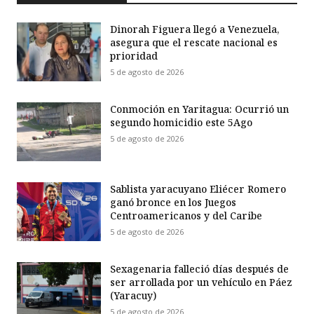
Dinorah Figuera llegó a Venezuela,
asegura que el rescate nacional es
prioridad
5 de agosto de 2026
Conmoción en Yaritagua: Ocurrió un
segundo homicidio este 5Ago
5 de agosto de 2026
Sablista yaracuyano Eliécer Romero
ganó bronce en los Juegos
Centroamericanos y del Caribe
5 de agosto de 2026
Sexagenaria falleció días después de
ser arrollada por un vehículo en Páez
(Yaracuy)
5 de agosto de 2026