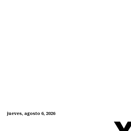
jueves, agosto 6, 2026