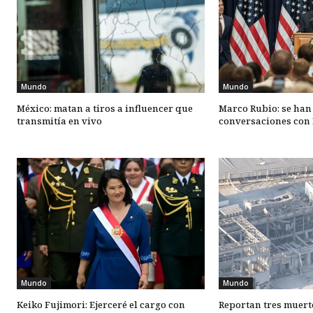
Mundo
Mundo
México: matan a tiros a influencer que
Marco Rubio: se han
transmitía en vivo
conversaciones con 
Mundo
Mundo
Keiko Fujimori: Ejerceré el cargo con
Reportan tres muert