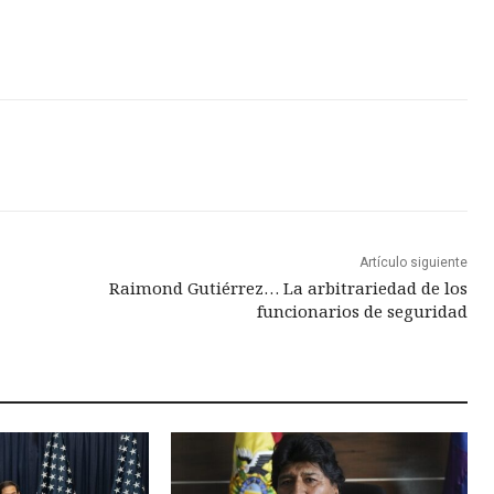
Artículo siguiente
Raimond Gutiérrez… La arbitrariedad de los
funcionarios de seguridad