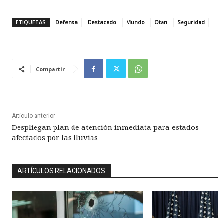
ETIQUETAS
Defensa
Destacado
Mundo
Otan
Seguridad
Compartir
Artículo anterior
Despliegan plan de atención inmediata para estados
afectados por las lluvias
ARTÍCULOS RELACIONADOS