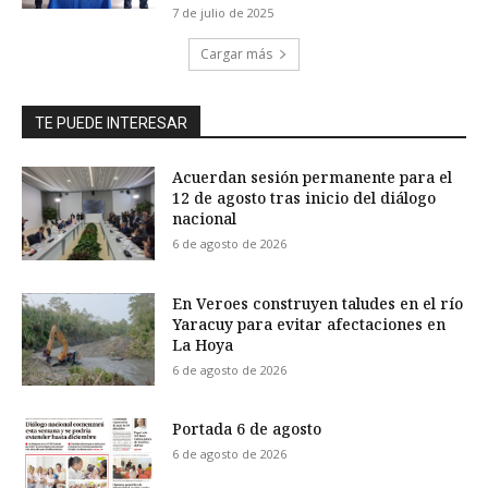
7 de julio de 2025
Cargar más
TE PUEDE INTERESAR
Acuerdan sesión permanente para el
12 de agosto tras inicio del diálogo
nacional
6 de agosto de 2026
En Veroes construyen taludes en el río
Yaracuy para evitar afectaciones en
La Hoya
6 de agosto de 2026
Portada 6 de agosto
6 de agosto de 2026