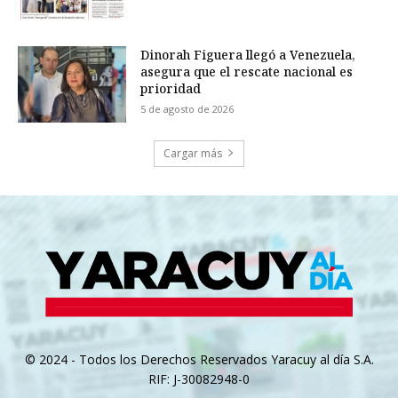
Dinorah Figuera llegó a Venezuela,
asegura que el rescate nacional es
prioridad
5 de agosto de 2026
Cargar más
© 2024 - Todos los Derechos Reservados Yaracuy al día S.A.
RIF: J-30082948-0