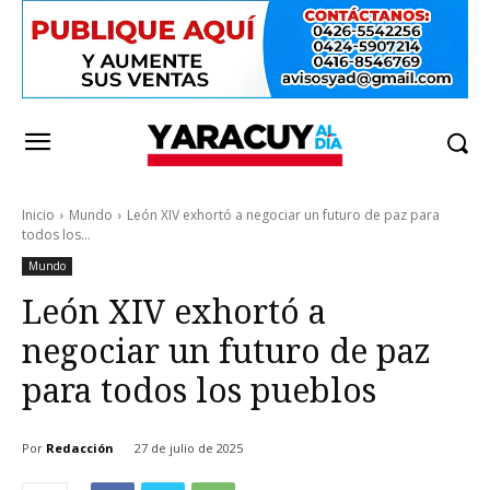
Inicio
Mundo
León XIV exhortó a negociar un futuro de paz para
todos los...
Mundo
León XIV exhortó a
negociar un futuro de paz
para todos los pueblos
Por
Redacción
27 de julio de 2025