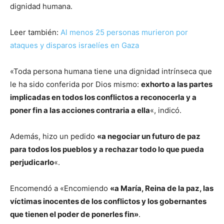
dignidad humana.
Leer también:
Al menos 25 personas murieron por
ataques y disparos israelíes en Gaza
«Toda persona humana tiene una dignidad intrínseca que
le ha sido conferida por Dios mismo:
exhorto a las partes
implicadas en todos los conflictos a reconocerla y a
poner fin a las acciones contraria a ella
«, indicó.
Además, hizo un pedido
«a negociar un futuro de paz
para todos los pueblos y a rechazar todo lo que pueda
perjudicarlo
«.
Encomendó a «Encomiendo
«a María, Reina de la paz, las
víctimas inocentes de los conflictos y los gobernantes
que tienen el poder de ponerles fin»
.