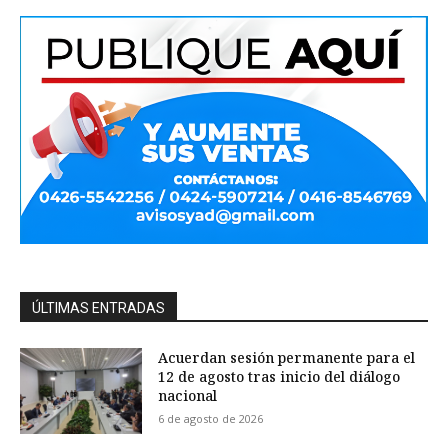
ÚLTIMAS ENTRADAS
Acuerdan sesión permanente para el
12 de agosto tras inicio del diálogo
nacional
6 de agosto de 2026