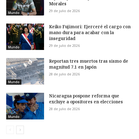
Morales
29 de julio de 2026
Mundo
Keiko Fujimori: Ejerceré el cargo con
mano dura para acabar con la
inseguridad
29 de julio de 2026
Mundo
Reportan tres muertos tras sismo de
magnitud 7.1 en Japón
28 de julio de 2026
Mundo
Nicaragua pospone reforma que
excluye a opositores en elecciones
28 de julio de 2026
Mundo