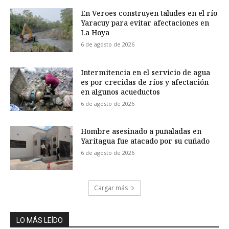
En Veroes construyen taludes en el río
Yaracuy para evitar afectaciones en
La Hoya
6 de agosto de 2026
Intermitencia en el servicio de agua
es por crecidas de ríos y afectación
en algunos acueductos
6 de agosto de 2026
Hombre asesinado a puñaladas en
Yaritagua fue atacado por su cuñado
6 de agosto de 2026
Cargar más
LO MÁS LEÍDO