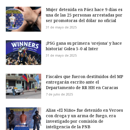
Mujer detenida en Páez hace 9 días es
una de las 25 personas arrestadas por
ser promotoras del dólar no oficial
31 de mayo de 2025
¡PSG gana su primera ‘orejona’ y hace
historia! Golea 5-0 al Inter
31 de mayo de 2025
Fiscales que fueron destituidos del MP
entregarán escrito ante el
Departamento de RR HH en Caracas
7 de julio de 2025
Alias «El Niño» fue detenido en Veroes
con droga y un arma de fuego, era
investigado por comisión de
inteligencia de la PNB