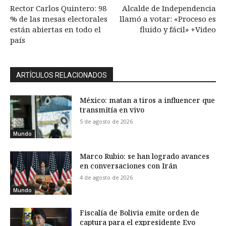
Rector Carlos Quintero: 98
Alcalde de Independencia
% de las mesas electorales
llamó a votar: «Proceso es
están abiertas en todo el
fluido y fácil» +Video
país
ARTÍCULOS RELACIONADOS
México: matan a tiros a influencer que
transmitía en vivo
5 de agosto de 2026
Mundo
Marco Rubio: se han logrado avances
en conversaciones con Irán
4 de agosto de 2026
Mundo
Fiscalía de Bolivia emite orden de
captura para el expresidente Evo