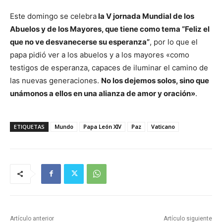
Este domingo se celebra
la V jornada Mundial de los
Abuelos y de los Mayores, que tiene como tema “Feliz el
que no ve desvanecerse su esperanza”
, por lo que el
papa pidió ver a los abuelos y a los mayores «como
testigos de esperanza, capaces de iluminar el camino de
las nuevas generaciones.
No los dejemos solos, sino que
unámonos a ellos en una alianza de amor y oración»
.
ETIQUETAS
Mundo
Papa León XIV
Paz
Vaticano
Artículo anterior
Artículo siguiente