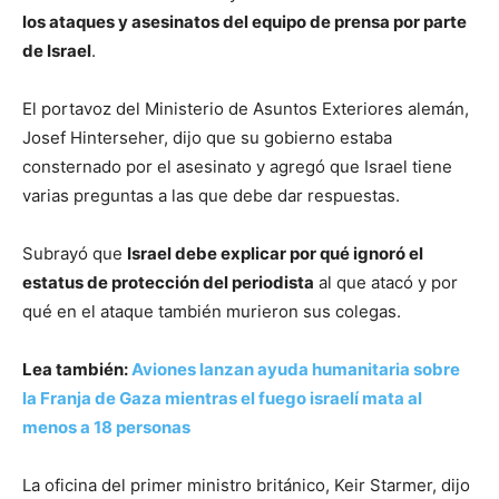
los ataques y asesinatos del equipo de prensa por parte
de Israel
.
El portavoz del Ministerio de Asuntos Exteriores alemán,
Josef Hinterseher, dijo que su gobierno estaba
consternado por el asesinato y agregó que Israel tiene
varias preguntas a las que debe dar respuestas.
Subrayó que
Israel debe explicar por qué ignoró el
estatus de protección del periodista
al que atacó y por
qué en el ataque también murieron sus colegas.
Lea también:
Aviones lanzan ayuda humanitaria sobre
la Franja de Gaza mientras el fuego israelí mata al
menos a 18 personas
La oficina del primer ministro británico, Keir Starmer, dijo