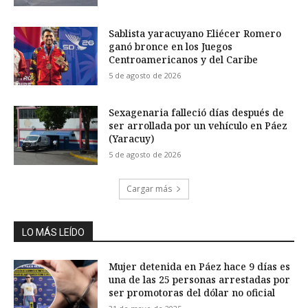
Sablista yaracuyano Eliécer Romero
ganó bronce en los Juegos
Centroamericanos y del Caribe
5 de agosto de 2026
Sexagenaria falleció días después de
ser arrollada por un vehículo en Páez
(Yaracuy)
5 de agosto de 2026
Cargar más
LO MÁS LEÍDO
Mujer detenida en Páez hace 9 días es
una de las 25 personas arrestadas por
ser promotoras del dólar no oficial