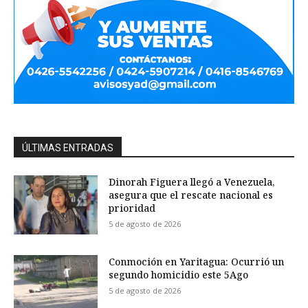
ÚLTIMAS ENTRADAS
Dinorah Figuera llegó a Venezuela,
asegura que el rescate nacional es
prioridad
5 de agosto de 2026
Conmoción en Yaritagua: Ocurrió un
segundo homicidio este 5Ago
5 de agosto de 2026