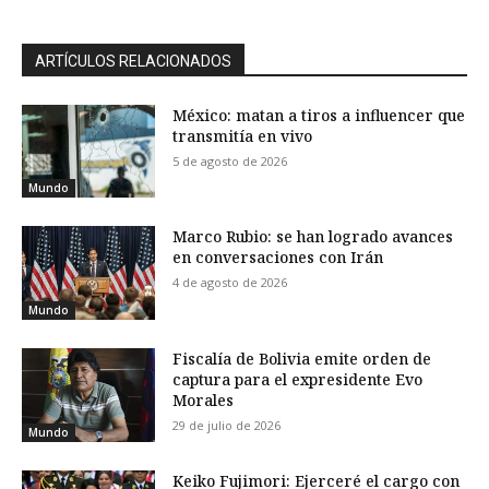
ARTÍCULOS RELACIONADOS
México: matan a tiros a influencer que
transmitía en vivo
5 de agosto de 2026
Mundo
Marco Rubio: se han logrado avances
en conversaciones con Irán
4 de agosto de 2026
Mundo
Fiscalía de Bolivia emite orden de
captura para el expresidente Evo
Morales
29 de julio de 2026
Mundo
Keiko Fujimori: Ejerceré el cargo con