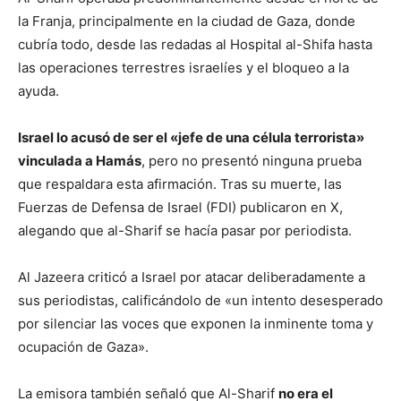
la Franja, principalmente en la ciudad de Gaza, donde
cubría todo, desde las redadas al Hospital al-Shifa hasta
las operaciones terrestres israelíes y el bloqueo a la
ayuda.
Israel lo acusó de ser el «jefe de una célula terrorista»
vinculada a Hamás
, pero no presentó ninguna prueba
que respaldara esta afirmación. Tras su muerte, las
Fuerzas de Defensa de Israel (FDI) publicaron en X,
alegando que al-Sharif se hacía pasar por periodista.
Al Jazeera criticó a Israel por atacar deliberadamente a
sus periodistas, calificándolo de «un intento desesperado
por silenciar las voces que exponen la inminente toma y
ocupación de Gaza».
La emisora también señaló que Al-Sharif
no era el