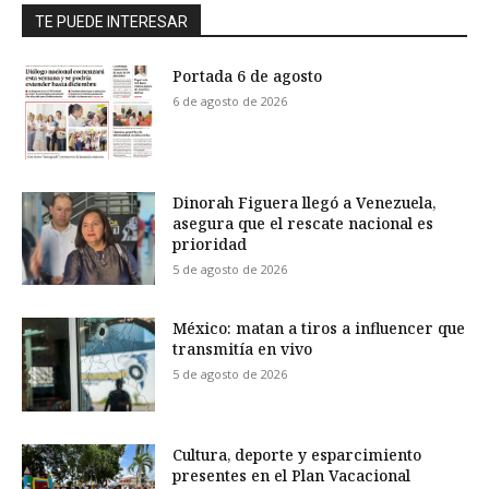
TE PUEDE INTERESAR
Portada 6 de agosto
6 de agosto de 2026
Dinorah Figuera llegó a Venezuela,
asegura que el rescate nacional es
prioridad
5 de agosto de 2026
México: matan a tiros a influencer que
transmitía en vivo
5 de agosto de 2026
Cultura, deporte y esparcimiento
presentes en el Plan Vacacional