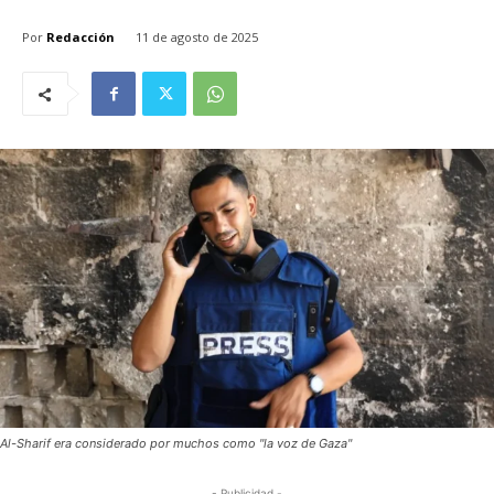
Por
Redacción
11 de agosto de 2025
Al-Sharif era considerado por muchos como "la voz de Gaza"
- Publicidad -