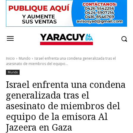
Inicio
Mundo
Israel enfrenta una condena generalizada tras el
asesinato de miembros del equipo...
Mundo
Israel enfrenta una condena
generalizada tras el
asesinato de miembros del
equipo de la emisora Al
Jazeera en Gaza