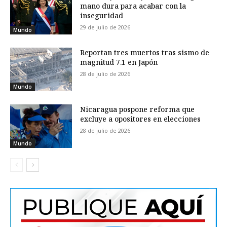
mano dura para acabar con la
inseguridad
29 de julio de 2026
Mundo
Reportan tres muertos tras sismo de
magnitud 7.1 en Japón
28 de julio de 2026
Mundo
Nicaragua pospone reforma que
excluye a opositores en elecciones
28 de julio de 2026
Mundo