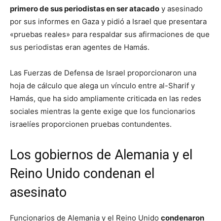
primero de sus periodistas en ser atacado
y asesinado
por sus informes en Gaza y pidió a Israel que presentara
«pruebas reales» para respaldar sus afirmaciones de que
sus periodistas eran agentes de Hamás.
Las Fuerzas de Defensa de Israel proporcionaron una
hoja de cálculo que alega un vínculo entre al-Sharif y
Hamás, que ha sido ampliamente criticada en las redes
sociales mientras la gente exige que los funcionarios
israelíes proporcionen pruebas contundentes.
Los gobiernos de Alemania y el
Reino Unido condenan el
asesinato
Funcionarios de Alemania y el Reino Unido
condenaron