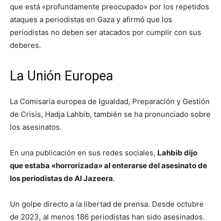
que está «profundamente preocupado» por los repetidos
ataques a periodistas en Gaza y afirmó que los
periodistas no deben ser atacados por cumplir con sus
deberes.
La Unión Europea
La Comisaria europea de Igualdad, Preparación y Gestión
de Crisis, Hadja Lahbib, también se ha pronunciado sobre
los asesinatos.
En una publicación en sus redes sociales,
Lahbib dijo
que estaba «horrorizada» al enterarse del asesinato de
los periodistas de Al Jazeera
.
Un golpe directo a la libertad de prensa. Desde octubre
de 2023, al menos 186 periodistas han sido asesinados.