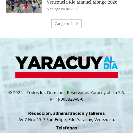
Venezuela Ríe Manuel Monge 2026
5 de agosto de 2026
Cargar más
© 2024 - Todos los Derechos Reservados Yaracuy al día S.A.
RIF: J-30082948-0
Redacción, administración y talleres
Av 7 Nro 15-7 San Felipe, Edo Yaracuy, Venezuela.
Telefonos