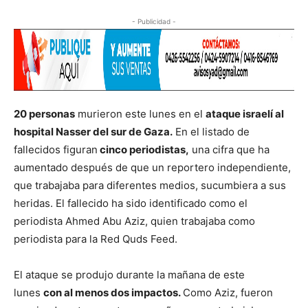
- Publicidad -
20 personas
murieron este lunes en el
ataque israelí al
hospital Nasser del sur de Gaza.
En el listado de
fallecidos figuran
cinco periodistas,
una cifra que ha
aumentado después de que un reportero independiente,
que trabajaba para diferentes medios, sucumbiera a sus
heridas. El fallecido ha sido identificado como el
periodista Ahmed Abu Aziz, quien trabajaba como
periodista para la Red Quds Feed.
El ataque se produjo durante la mañana de este
lunes
con al menos dos impactos.
Como Aziz, fueron