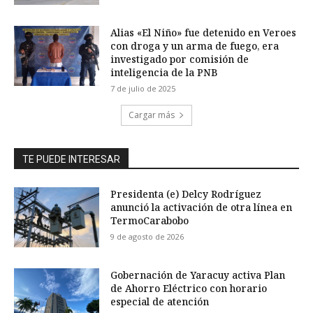
Alias «El Niño» fue detenido en Veroes
con droga y un arma de fuego, era
investigado por comisión de
inteligencia de la PNB
7 de julio de 2025
Cargar más
TE PUEDE INTERESAR
Presidenta (e) Delcy Rodríguez
anunció la activación de otra línea en
TermoCarabobo
9 de agosto de 2026
Gobernación de Yaracuy activa Plan
de Ahorro Eléctrico con horario
especial de atención