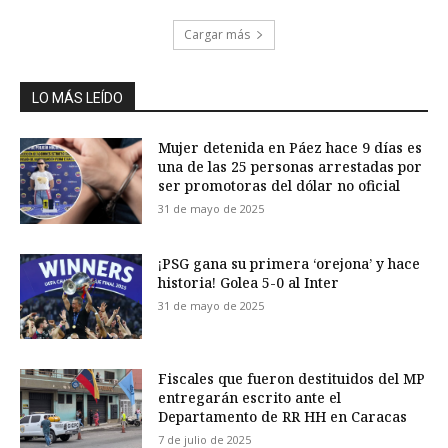
Cargar más
LO MÁS LEÍDO
Mujer detenida en Páez hace 9 días es
una de las 25 personas arrestadas por
ser promotoras del dólar no oficial
31 de mayo de 2025
¡PSG gana su primera ‘orejona’ y hace
historia! Golea 5-0 al Inter
31 de mayo de 2025
Fiscales que fueron destituidos del MP
entregarán escrito ante el
Departamento de RR HH en Caracas
7 de julio de 2025