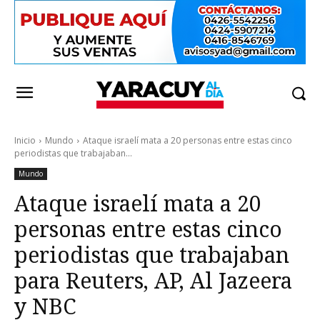
Inicio
Mundo
Ataque israelí mata a 20 personas entre estas cinco
periodistas que trabajaban...
Mundo
Ataque israelí mata a 20
personas entre estas cinco
periodistas que trabajaban
para Reuters, AP, Al Jazeera
y NBC