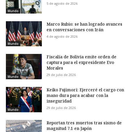
5 de agosto de 2026
Mundo
Marco Rubio: se han logrado avances
en conversaciones con Irán
4 de agosto de 2026
Mundo
Fiscalía de Bolivia emite orden de
captura para el expresidente Evo
Morales
29 de julio de 2026
Mundo
Keiko Fujimori: Ejerceré el cargo con
mano dura para acabar con la
inseguridad
29 de julio de 2026
Mundo
Reportan tres muertos tras sismo de
magnitud 7.1 en Japón