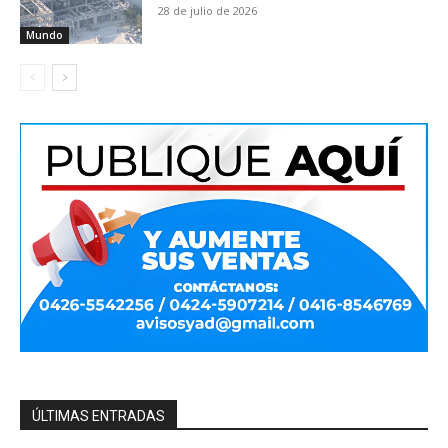
28 de julio de 2026
Mundo
ÚLTIMAS ENTRADAS