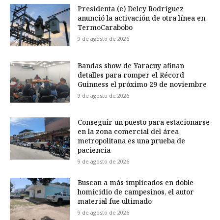
Presidenta (e) Delcy Rodríguez
anunció la activación de otra línea en
TermoCarabobo
9 de agosto de 2026
Bandas show de Yaracuy afinan
detalles para romper el Récord
Guinness el próximo 29 de noviembre
9 de agosto de 2026
Conseguir un puesto para estacionarse
en la zona comercial del área
metropolitana es una prueba de
paciencia
9 de agosto de 2026
Buscan a más implicados en doble
homicidio de campesinos, el autor
material fue ultimado
9 de agosto de 2026