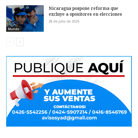
Nicaragua pospone reforma que
excluye a opositores en elecciones
28 de julio de 2026
Mundo