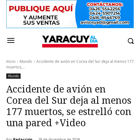
Inicio
Mundo
Accidente de avión en Corea del Sur deja al menos 177
muertos,...
Mundo
Accidente de avión en
Corea del Sur deja al menos
177 muertos, se estrelló con
una pared +Video
Por
Redacción
29 de diciembre de 2024