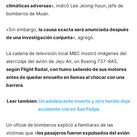
climáticas adversas
«, indicó Lee Jeong-hyun, jefe de
bomberos de Muan.
«Sin embargo,
la causa exacta será anunciada después
de una investigación conjunta
«, agregó.
La cadena de televisión local MBC mostró imágenes del
aterrizaje del avión de Jeju Air, un Boeing 737-8AS,
según Flight Radar, con humo saliendo de sus motores
antes de quedar envuelto en llamas al chocar con una
barrera
.
Leer tambien:
Un adolescente muerto y otro herido deja
accidente vial en San Felipe
Un oficial de bomberos explicó a familiares de las
víctimas que «
los pasajeros fueron expulsados del avión