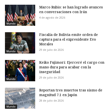
Marco Rubio: se han logrado avances
en conversaciones con Irán
4 de agosto de 2026
Mundo
Fiscalía de Bolivia emite orden de
captura para el expresidente Evo
Morales
29 de julio de 2026
Mundo
Keiko Fujimori: Ejerceré el cargo con
mano dura para acabar con la
inseguridad
29 de julio de 2026
Mundo
Reportan tres muertos tras sismo de
magnitud 7.1 en Japón
28 de julio de 2026
Mundo