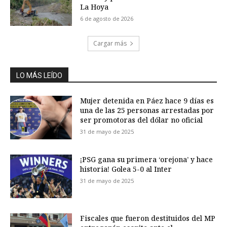
La Hoya
6 de agosto de 2026
Cargar más
LO MÁS LEÍDO
Mujer detenida en Páez hace 9 días es
una de las 25 personas arrestadas por
ser promotoras del dólar no oficial
31 de mayo de 2025
¡PSG gana su primera ‘orejona’ y hace
historia! Golea 5-0 al Inter
31 de mayo de 2025
Fiscales que fueron destituidos del MP