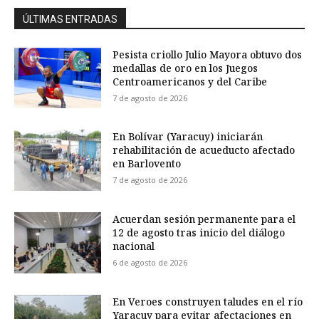
ÚLTIMAS ENTRADAS
Pesista criollo Julio Mayora obtuvo dos
medallas de oro en los Juegos
Centroamericanos y del Caribe
7 de agosto de 2026
En Bolívar (Yaracuy) iniciarán
rehabilitación de acueducto afectado
en Barlovento
7 de agosto de 2026
Acuerdan sesión permanente para el
12 de agosto tras inicio del diálogo
nacional
6 de agosto de 2026
En Veroes construyen taludes en el río
Yaracuy para evitar afectaciones en