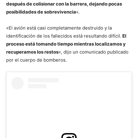
después de colisionar con la barrera, dejando pocas
posibilidades de sobrevivencia
«.
«El avión está casi completamente destruido y la
identificación de los fallecidos está resultando difícil.
El
proceso está tomando tiempo mientras localizamos y
recuperamos los restos
«, dijo un comunicado publicado
por el cuerpo de bomberos.