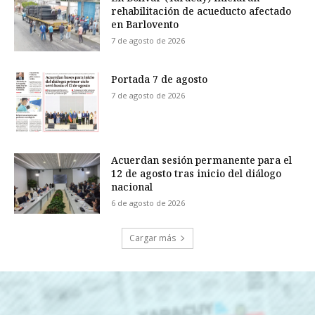
rehabilitación de acueducto afectado
en Barlovento
7 de agosto de 2026
Portada 7 de agosto
7 de agosto de 2026
Acuerdan sesión permanente para el
12 de agosto tras inicio del diálogo
nacional
6 de agosto de 2026
Cargar más