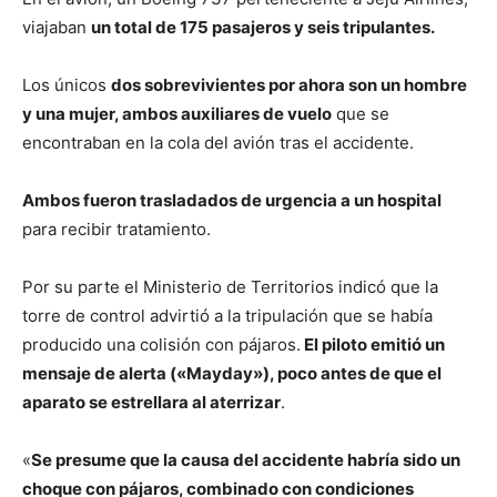
viajaban
un total de 175 pasajeros y seis tripulantes.
Los únicos
dos sobrevivientes por ahora son un hombre
y una mujer, ambos auxiliares de vuelo
que se
encontraban en la cola del avión tras el accidente.
Ambos fueron trasladados de urgencia a un hospital
para recibir tratamiento.
Por su parte el Ministerio de Territorios indicó que la
torre de control advirtió a la tripulación que se había
producido una colisión con pájaros.
El piloto emitió un
mensaje de alerta («Mayday»), poco antes de que el
aparato se estrellara al aterrizar
.
«
Se presume que la causa del accidente habría sido un
choque con pájaros, combinado con condiciones