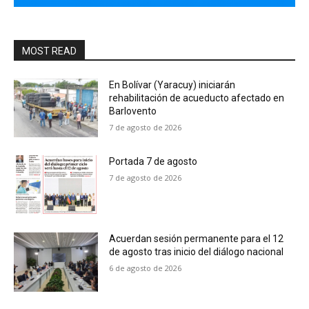
MOST READ
En Bolívar (Yaracuy) iniciarán
rehabilitación de acueducto afectado en
Barlovento
7 de agosto de 2026
Portada 7 de agosto
7 de agosto de 2026
Acuerdan sesión permanente para el 12
de agosto tras inicio del diálogo nacional
6 de agosto de 2026