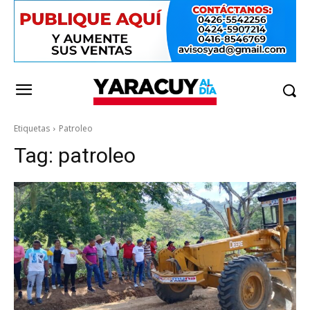
Etiquetas
Patroleo
Tag:
patroleo