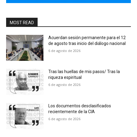
MOST READ
Acuerdan sesión permanente para el 12
de agosto tras inicio del diálogo nacional
6 de agosto de 2026
Tras las huellas de mis pasos/ Tras la
riqueza espiritual
6 de agosto de 2026
Los documentos desclasificados
recientemente de la CIA
6 de agosto de 2026