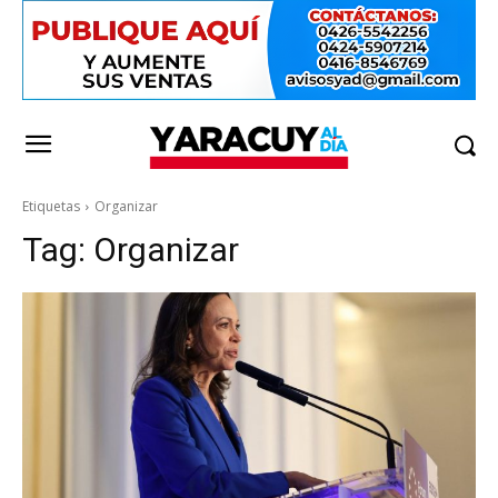
Etiquetas
Organizar
Tag:
Organizar