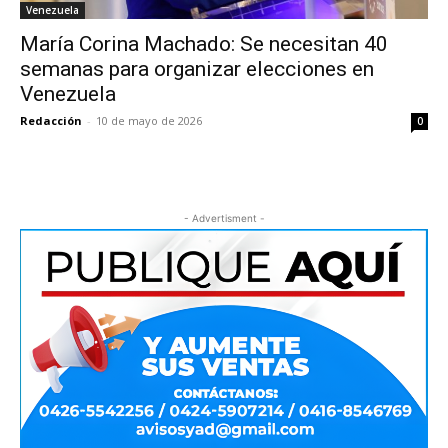
Venezuela
María Corina Machado: Se necesitan 40
semanas para organizar elecciones en
Venezuela
Redacción
-
10 de mayo de 2026
0
- Advertisment -