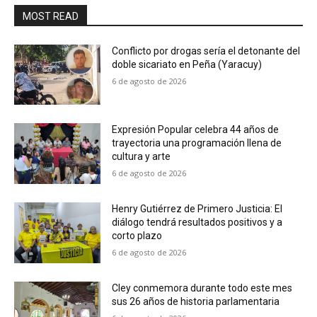
MOST READ
Conflicto por drogas sería el detonante del
doble sicariato en Peña (Yaracuy)
6 de agosto de 2026
Expresión Popular celebra 44 años de
trayectoria una programación llena de
cultura y arte
6 de agosto de 2026
Henry Gutiérrez de Primero Justicia: El
diálogo tendrá resultados positivos y a
corto plazo
6 de agosto de 2026
Cley conmemora durante todo este mes
sus 26 años de historia parlamentaria