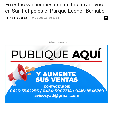
En estas vacaciones uno de los atractivos
en San Felipe es el Parque Leonor Bernabó
Trina Figueroa
-
19 de agosto de 2024
0
- Advertisment -