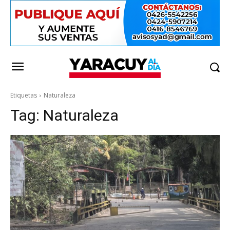
Etiquetas
Naturaleza
Tag:
Naturaleza