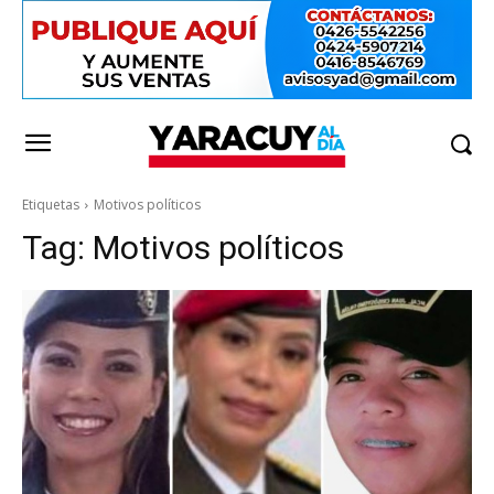
Etiquetas
Motivos políticos
Tag:
Motivos políticos