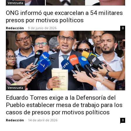
Venezuela
ONG informó que excarcelan a 54 militares
presos por motivos políticos
Redacción
-
9 de junio de 2026
0
Venezuela
Eduardo Torres exige a la Defensoría del
Pueblo establecer mesa de trabajo para los
casos de presos por motivos políticos
Redacción
-
14 de abril de 2026
0