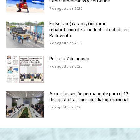
Centroamericanos y del Caribe
7 de agosto de 2026
En Bolívar (Yaracuy) iniciarán
rehabilitación de acueducto afectado en
Barlovento
7 de agosto de 2026
Portada 7 de agosto
7 de agosto de 2026
Acuerdan sesión permanente para el 12
de agosto tras inicio del diálogo nacional
6 de agosto de 2026