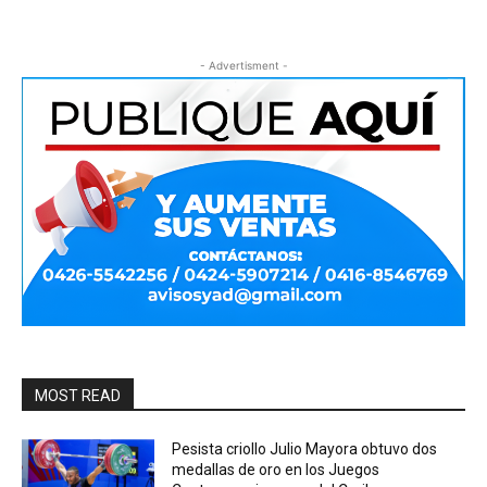
- Advertisment -
MOST READ
Pesista criollo Julio Mayora obtuvo dos
medallas de oro en los Juegos