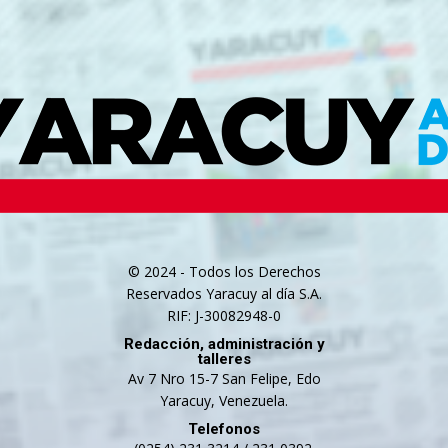
© 2024 - Todos los Derechos
Reservados Yaracuy al día S.A.
RIF: J-30082948-0
Redacción, administración y
talleres
Av 7 Nro 15-7 San Felipe, Edo
Yaracuy, Venezuela.
Telefonos