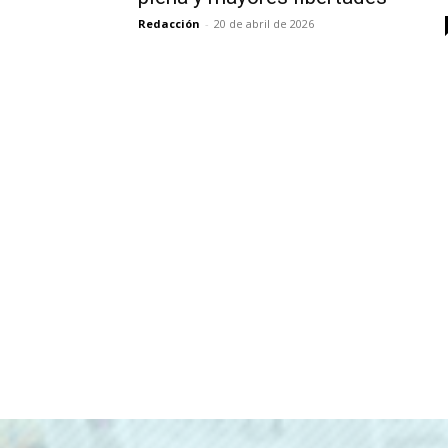
Redacción
-
20 de abril de 2026