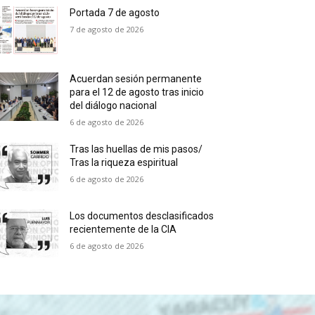
Portada 7 de agosto
7 de agosto de 2026
Acuerdan sesión permanente
para el 12 de agosto tras inicio
del diálogo nacional
6 de agosto de 2026
Tras las huellas de mis pasos/
Tras la riqueza espiritual
6 de agosto de 2026
Los documentos desclasificados
recientemente de la CIA
6 de agosto de 2026