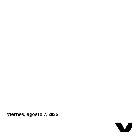
viernes, agosto 7, 2026