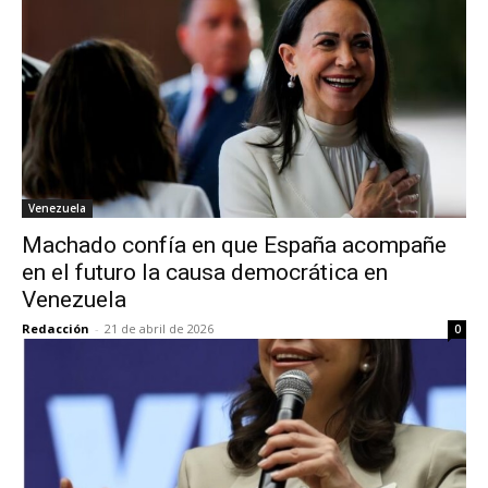
Venezuela
Machado confía en que España acompañe
en el futuro la causa democrática en
Venezuela
Redacción
-
21 de abril de 2026
0