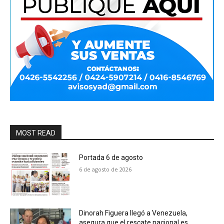
MOST READ
Portada 6 de agosto
6 de agosto de 2026
Dinorah Figuera llegó a Venezuela,
asegura que el rescate nacional es