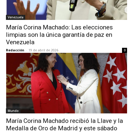
Venezuela
María Corina Machado: Las elecciones
limpias son la única garantía de paz en
Venezuela
Redacción
-
19 de abril de 2026
0
Mundo
María Corina Machado recibió la Llave y la
Medalla de Oro de Madrid y este sábado