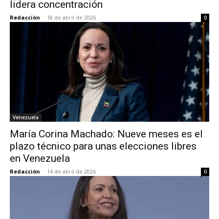
lidera concentración
Redacción
-
18 de abril de 2026
0
Venezuela
María Corina Machado: Nueve meses es el
plazo técnico para unas elecciones libres
en Venezuela
Redacción
-
14 de abril de 2026
0