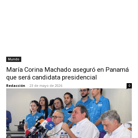
Mundo
María Corina Machado aseguró en Panamá
que será candidata presidencial
Redacción
-
23 de mayo de 2026
0