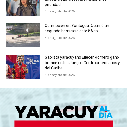
prioridad
5 de agosto de 2026
Conmoción en Yaritagua: Ocurrió un
segundo homicidio este 5Ago
5 de agosto de 2026
Sablista yaracuyano Eliécer Romero ganó
bronce en los Juegos Centroamericanos y
del Caribe
5 de agosto de 2026