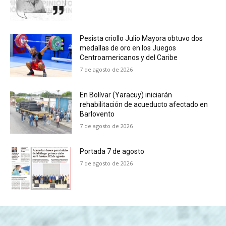
Pesista criollo Julio Mayora obtuvo dos
medallas de oro en los Juegos
Centroamericanos y del Caribe
7 de agosto de 2026
En Bolívar (Yaracuy) iniciarán
rehabilitación de acueducto afectado en
Barlovento
7 de agosto de 2026
Portada 7 de agosto
7 de agosto de 2026