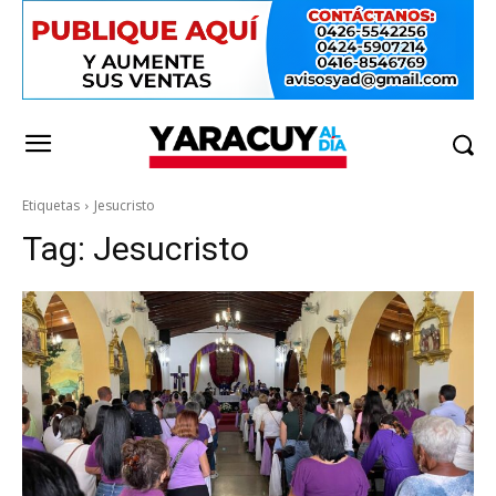
Etiquetas
Jesucristo
Tag:
Jesucristo