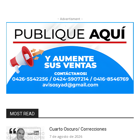
- Advertisment -
MOST READ
Cuarto Oscuro/ Correcciones
7 de agosto de 2026