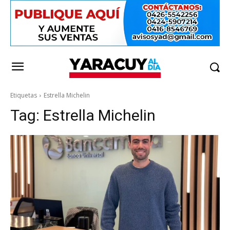
Etiquetas
Estrella Michelin
Tag:
Estrella Michelin