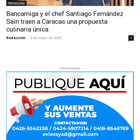
Venezuela
Bancamiga y el chef Santiago Fernández
Saín traen a Caracas una propuesta
culinaria única
Redacción
-
5 de mayo de 2026
0
- Advertisment -