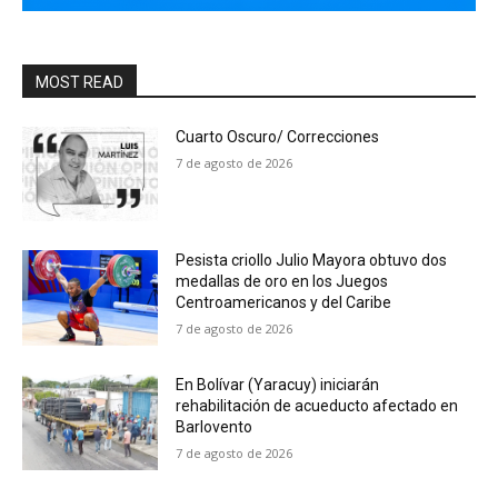
MOST READ
Cuarto Oscuro/ Correcciones
7 de agosto de 2026
Pesista criollo Julio Mayora obtuvo dos
medallas de oro en los Juegos
Centroamericanos y del Caribe
7 de agosto de 2026
En Bolívar (Yaracuy) iniciarán
rehabilitación de acueducto afectado en
Barlovento
7 de agosto de 2026