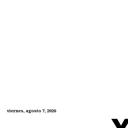
viernes, agosto 7, 2026