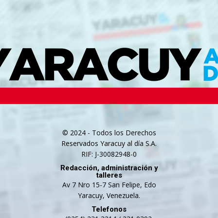
© 2024 - Todos los Derechos
Reservados Yaracuy al día S.A.
RIF: J-30082948-0
Redacción, administración y
talleres
Av 7 Nro 15-7 San Felipe, Edo
Yaracuy, Venezuela.
Telefonos