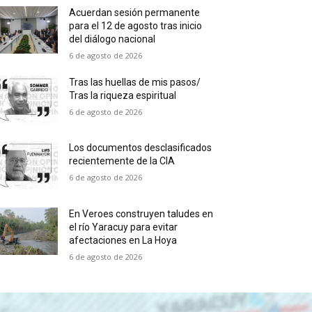
Acuerdan sesión permanente
para el 12 de agosto tras inicio
del diálogo nacional
6 de agosto de 2026
Tras las huellas de mis pasos/
Tras la riqueza espiritual
6 de agosto de 2026
Los documentos desclasificados
recientemente de la CIA
6 de agosto de 2026
En Veroes construyen taludes en
el río Yaracuy para evitar
afectaciones en La Hoya
6 de agosto de 2026