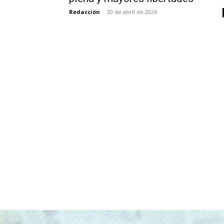
Redacción
-
20 de abril de 2026