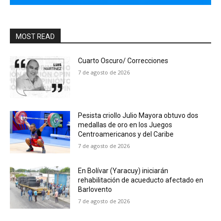
MOST READ
Cuarto Oscuro/ Correcciones
7 de agosto de 2026
Pesista criollo Julio Mayora obtuvo dos
medallas de oro en los Juegos
Centroamericanos y del Caribe
7 de agosto de 2026
En Bolívar (Yaracuy) iniciarán
rehabilitación de acueducto afectado en
Barlovento
7 de agosto de 2026