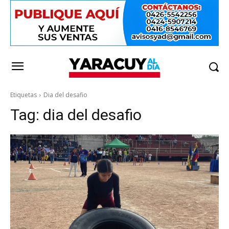
Etiquetas
Dia del desafio
Tag:
dia del desafio