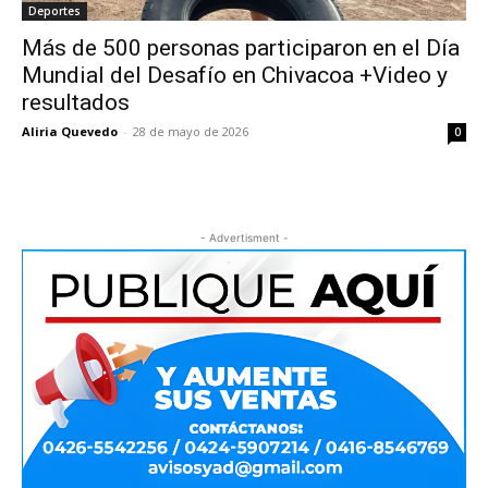
Deportes
Más de 500 personas participaron en el Día
Mundial del Desafío en Chivacoa +Video y
resultados
Aliria Quevedo
-
28 de mayo de 2026
0
- Advertisment -