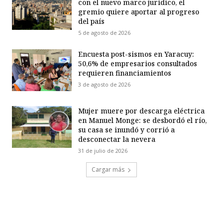
con el nuevo marco jurídico, el
gremio quiere aportar al progreso
del país
5 de agosto de 2026
Encuesta post-sismos en Yaracuy:
50,6% de empresarios consultados
requieren financiamientos
3 de agosto de 2026
Mujer muere por descarga eléctrica
en Manuel Monge: se desbordó el río,
su casa se inundó y corrió a
desconectar la nevera
31 de julio de 2026
Cargar más