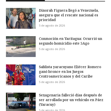
Dinorah Figuera llegó a Venezuela,
asegura que el rescate nacional es
prioridad
5 de agosto de 2026
Conmoción en Yaritagua: Ocurrió un
segundo homicidio este 5Ago
5 de agosto de 2026
Sablista yaracuyano Eliécer Romero
ganó bronce en los Juegos
Centroamericanos y del Caribe
5 de agosto de 2026
Sexagenaria falleció días después de
ser arrollada por un vehículo en Páez
(Yaracuy)
5 de agosto de 2026