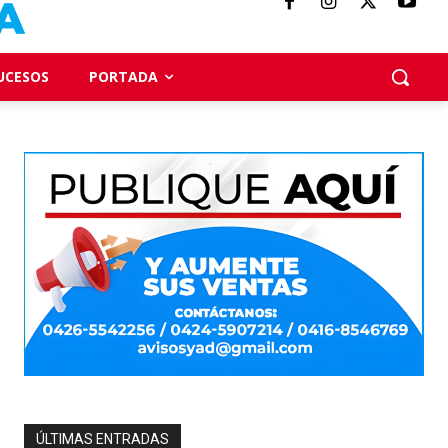
UCESOS
PORTADA
ÚLTIMAS ENTRADAS