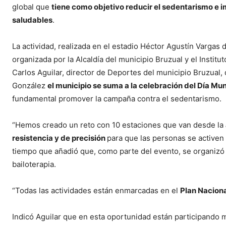
global que
tiene como objetivo reducir el sedentarismo e i
saludables
.
La actividad, realizada en el estadio Héctor Agustín Vargas 
organizada por la Alcaldía del municipio Bruzual y el Instit
Carlos Aguilar, director de Deportes del municipio Bruzual, 
González
el municipio se suma a la celebración del Día Mun
fundamental promover la campaña contra el sedentarismo.
“Hemos creado un reto con 10 estaciones que van desde la
resistencia y de precisión
para que las personas se activen 
tiempo que añadió que, como parte del evento, se organizó
bailoterapia.
“Todas las actividades están enmarcadas en el
Plan Naciona
Indicó Aguilar que en esta oportunidad están participando m