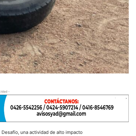
cidad -
 Desafío, una actividad de alto impacto