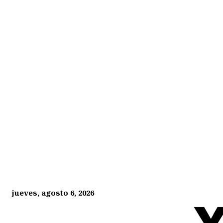
jueves, agosto 6, 2026