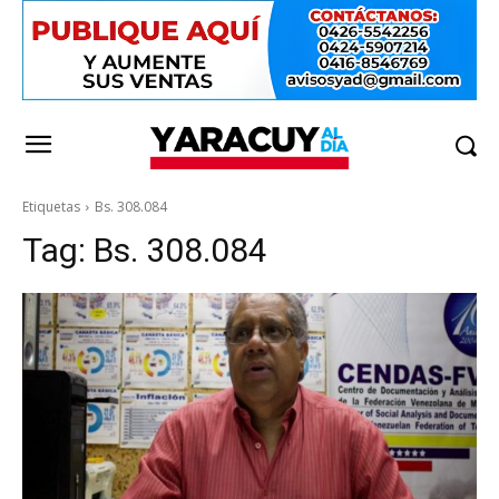
Etiquetas
Bs. 308.084
Tag:
Bs. 308.084