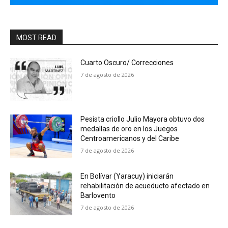
MOST READ
Cuarto Oscuro/ Correcciones
7 de agosto de 2026
Pesista criollo Julio Mayora obtuvo dos
medallas de oro en los Juegos
Centroamericanos y del Caribe
7 de agosto de 2026
En Bolívar (Yaracuy) iniciarán
rehabilitación de acueducto afectado en
Barlovento
7 de agosto de 2026