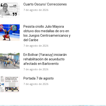
Cuarto Oscuro/ Correcciones
7 de agosto de 2026
Pesista criollo Julio Mayora
obtuvo dos medallas de oro en
los Juegos Centroamericanos y
del Caribe
7 de agosto de 2026
En Bolívar (Yaracuy) iniciarán
rehabilitación de acueducto
afectado en Barlovento
7 de agosto de 2026
Portada 7 de agosto
7 de agosto de 2026