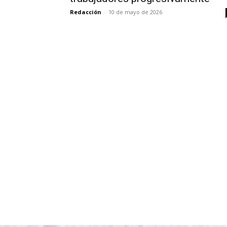
Redacción
-
10 de mayo de 2026