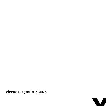
viernes, agosto 7, 2026