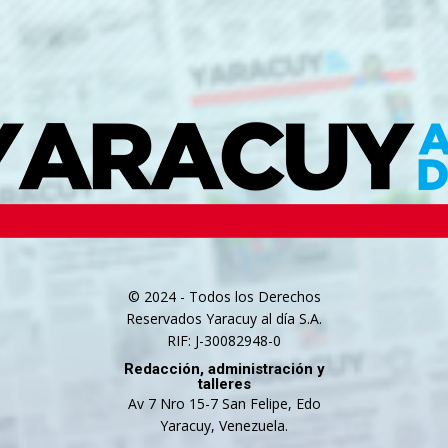
© 2024 - Todos los Derechos
Reservados Yaracuy al día S.A.
RIF: J-30082948-0
Redacción, administración y
talleres
Av 7 Nro 15-7 San Felipe, Edo
Yaracuy, Venezuela.