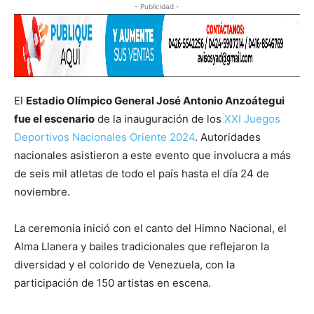
- Publicidad -
El
Estadio Olímpico General José Antonio Anzoátegui
fue el escenario
de la inauguración de los
XXI Juegos
Deportivos Nacionales Oriente 2024
. Autoridades
nacionales asistieron a este evento que involucra a más
de seis mil atletas de todo el país hasta el día 24 de
noviembre.
La ceremonia inició con el canto del Himno Nacional, el
Alma Llanera y bailes tradicionales que reflejaron la
diversidad y el colorido de Venezuela, con la
participación de 150 artistas en escena.