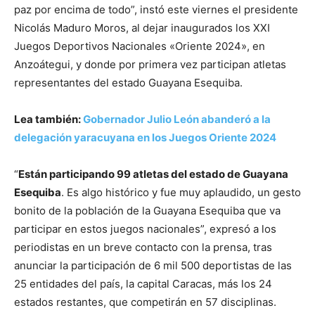
paz por encima de todo”, instó este viernes el presidente
Nicolás Maduro Moros, al dejar inaugurados los XXI
Juegos Deportivos Nacionales «Oriente 2024», en
Anzoátegui, y donde por primera vez participan atletas
representantes del estado Guayana Esequiba.
Lea también:
Gobernador Julio León abanderó a la
delegación yaracuyana en los Juegos Oriente 2024
“
Están participando 99 atletas del estado de Guayana
Esequiba
. Es algo histórico y fue muy aplaudido, un gesto
bonito de la población de la Guayana Esequiba que va
participar en estos juegos nacionales”, expresó a los
periodistas en un breve contacto con la prensa, tras
anunciar la participación de 6 mil 500 deportistas de las
25 entidades del país, la capital Caracas, más los 24
estados restantes, que competirán en 57 disciplinas.