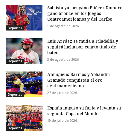
Sablista yaracuyano Eliécer Romero
ganó bronce en los Juegos
Centroamericanos y del Caribe
5 de agosto de 2026
Deportes
Luis Arráez se muda a Filadelfia y
seguirá lucha por cuarto título de
bateo
3 de agosto de 2026
Deportes
Anriquelis Barrios y Yohandri
Granado conquistan el oro
centroamericano
27 de julio de 2026
Deportes
España impuso su furia y levanta su
segunda Copa del Mundo
19 de julio de 2026
Deportes