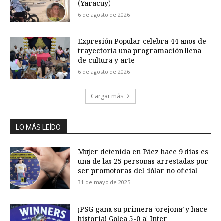
(Yaracuy)
6 de agosto de 2026
Expresión Popular celebra 44 años de
trayectoria una programación llena
de cultura y arte
6 de agosto de 2026
Cargar más
LO MÁS LEÍDO
Mujer detenida en Páez hace 9 días es
una de las 25 personas arrestadas por
ser promotoras del dólar no oficial
31 de mayo de 2025
¡PSG gana su primera ‘orejona’ y hace
historia! Golea 5-0 al Inter