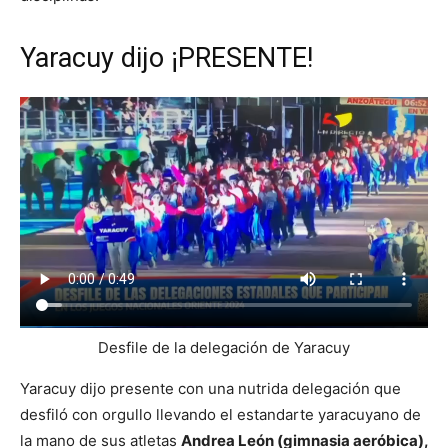
Yaracuy dijo ¡PRESENTE!
Desfile de la delegación de Yaracuy
Yaracuy dijo presente con una nutrida delegación que
desfiló con orgullo llevando el estandarte yaracuyano de
la mano de sus atletas
Andrea León (gimnasia aeróbica),