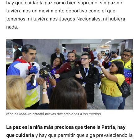
hay que cuidar la paz como bien supremo, sin paz no
tuviéramos un movimiento deportivo como el que
tenemos, ni tuviéramos Juegos Nacionales, ni hubiera
nada.
Nicolás Maduro ofreció breves declaraciones a los medios
La paz es la niña más preciosa que tiene la Patria, hay
que cuidarla
y hay que permitir que siga prevaleciendo la