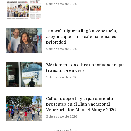
6 de agosto de 2026
Dinorah Figuera llegó a Venezuela,
asegura que el rescate nacional es
prioridad
5 de agosto de 2026
México: matan a tiros a influencer que
transmitía en vivo
5 de agosto de 2026
Cultura, deporte y esparcimiento
presentes en el Plan Vacacional
Venezuela Ríe Manuel Monge 2026
5 de agosto de 2026
Cargar más