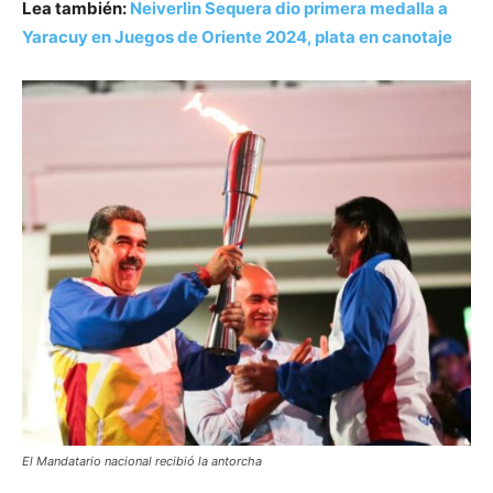
Lea también:
Neiverlin Sequera dio primera medalla a
Yaracuy en Juegos de Oriente 2024, plata en canotaje
El Mandatario nacional recibió la antorcha