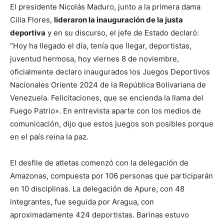
El presidente Nicolás Maduro, junto a la primera dama
Cilia Flores,
lideraron la inauguración de la justa
deportiva
y en su discurso, el jefe de Estado declaró:
“Hoy ha llegado el día, tenía que llegar, deportistas,
juventud hermosa, hoy viernes 8 de noviembre,
oficialmente declaro inaugurados los Juegos Deportivos
Nacionales Oriente 2024 de la República Bolivariana de
Venezuela. Felicitaciones, que se encienda la llama del
Fuego Patrio». En entrevista aparte con los medios de
comunicación, dijo que estos juegos son posibles porque
en el país reina la paz.
El desfile de atletas comenzó con la delegación de
Amazonas, compuesta por 106 personas que participarán
en 10 disciplinas. La delegación de Apure, con 48
integrantes, fue seguida por Aragua, con
aproximadamente 424 deportistas. Barinas estuvo