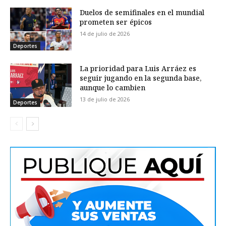
Duelos de semifinales en el mundial
prometen ser épicos
14 de julio de 2026
Deportes
La prioridad para Luis Arráez es
seguir jugando en la segunda base,
aunque lo cambien
13 de julio de 2026
Deportes