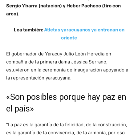
Sergio Ybarra (natación) y Heber Pacheco (tiro con
arco)
.
Lea también:
Atletas yaracuyanos ya entrenan en
oriente
El gobernador de Yaracuy Julio León Heredia en
compañía de la primera dama Jéssica Serrano,
estuvieron en la ceremonia de inauguración apoyando a
la representación yaracuyana.
«Son posibles porque hay paz en
el país»
“La paz es la garantía de la felicidad, de la construcción,
es la garantía de la convivencia, de la armonía, por eso