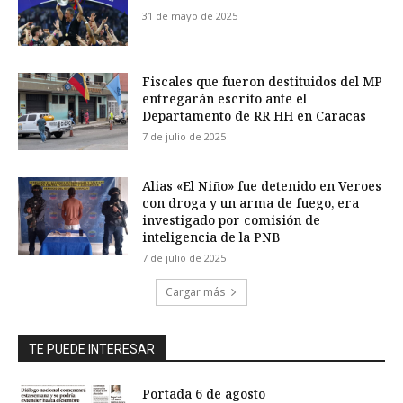
31 de mayo de 2025
Fiscales que fueron destituidos del MP
entregarán escrito ante el
Departamento de RR HH en Caracas
7 de julio de 2025
Alias «El Niño» fue detenido en Veroes
con droga y un arma de fuego, era
investigado por comisión de
inteligencia de la PNB
7 de julio de 2025
Cargar más
TE PUEDE INTERESAR
Portada 6 de agosto