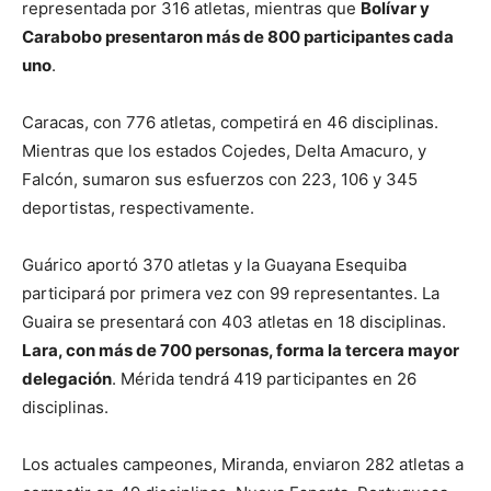
representada por 316 atletas, mientras que
Bolívar y
Carabobo presentaron más de 800 participantes cada
uno
.
Caracas, con 776 atletas, competirá en 46 disciplinas.
Mientras que los estados Cojedes, Delta Amacuro, y
Falcón, sumaron sus esfuerzos con 223, 106 y 345
deportistas, respectivamente.
Guárico aportó 370 atletas y la Guayana Esequiba
participará por primera vez con 99 representantes. La
Guaira se presentará con 403 atletas en 18 disciplinas.
Lara, con más de 700 personas, forma la tercera mayor
delegación
. Mérida tendrá 419 participantes en 26
disciplinas.
Los actuales campeones, Miranda, enviaron 282 atletas a