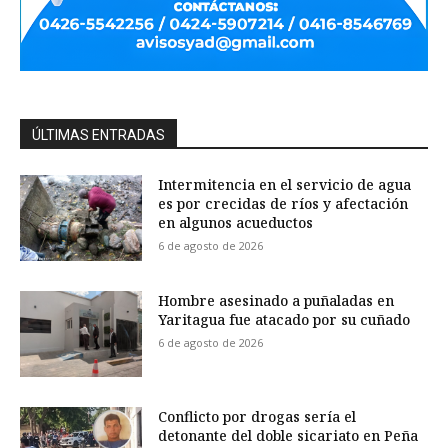
ÚLTIMAS ENTRADAS
Intermitencia en el servicio de agua
es por crecidas de ríos y afectación
en algunos acueductos
6 de agosto de 2026
Hombre asesinado a puñaladas en
Yaritagua fue atacado por su cuñado
6 de agosto de 2026
Conflicto por drogas sería el
detonante del doble sicariato en Peña