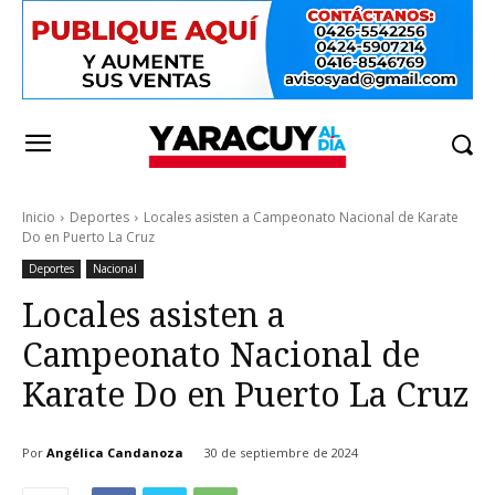
Inicio
Deportes
Locales asisten a Campeonato Nacional de Karate
Do en Puerto La Cruz
Deportes
Nacional
Locales asisten a
Campeonato Nacional de
Karate Do en Puerto La Cruz
Por
Angélica Candanoza
30 de septiembre de 2024