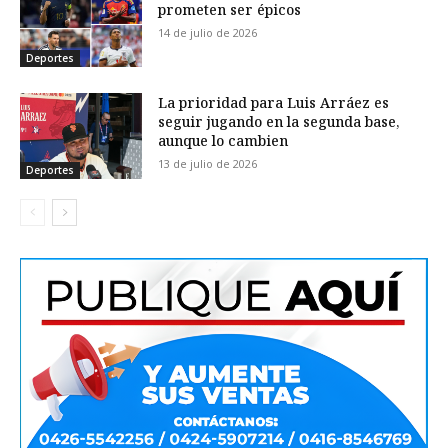
prometen ser épicos
14 de julio de 2026
Deportes
La prioridad para Luis Arráez es
seguir jugando en la segunda base,
aunque lo cambien
13 de julio de 2026
Deportes