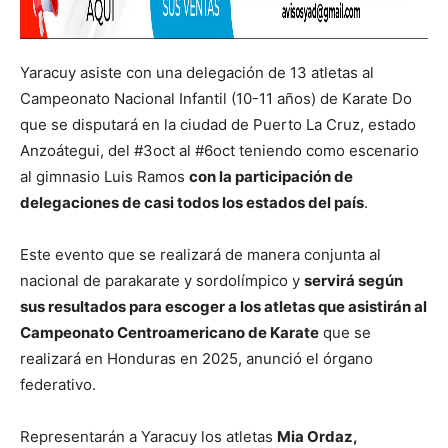
Yaracuy asiste con una delegación de 13 atletas al
Campeonato Nacional Infantil (10-11 años) de Karate Do
que se disputará en la ciudad de Puerto La Cruz, estado
Anzoátegui, del #3oct al #6oct teniendo como escenario
al gimnasio Luis Ramos
con la participación de
delegaciones de casi todos los estados del país
.
Este evento que se realizará de manera conjunta al
nacional de parakarate y sordolímpico y
servirá según
sus resultados para escoger a los atletas que asistirán al
Campeonato Centroamericano de Karate
que se
realizará en Honduras en 2025, anunció el órgano
federativo.
Representarán a Yaracuy los atletas
Mia Ordaz,