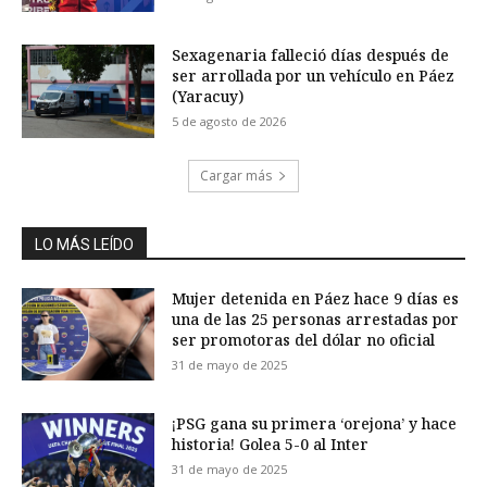
Sexagenaria falleció días después de
ser arrollada por un vehículo en Páez
(Yaracuy)
5 de agosto de 2026
Cargar más
LO MÁS LEÍDO
Mujer detenida en Páez hace 9 días es
una de las 25 personas arrestadas por
ser promotoras del dólar no oficial
31 de mayo de 2025
¡PSG gana su primera ‘orejona’ y hace
historia! Golea 5-0 al Inter
31 de mayo de 2025