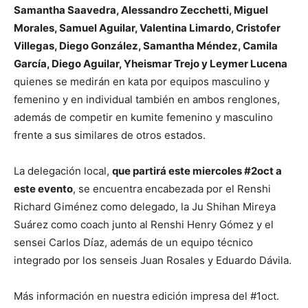
Samantha Saavedra, Alessandro Zecchetti, Miguel
Morales, Samuel Aguilar, Valentina Limardo, Cristofer
Villegas, Diego González, Samantha Méndez, Camila
García, Diego Aguilar, Yheismar Trejo y Leymer Lucena
quienes se medirán en kata por equipos masculino y
femenino y en individual también en ambos renglones,
además de competir en kumite femenino y masculino
frente a sus similares de otros estados.
La delegación local,
que partirá este miercoles #2oct a
este evento
, se encuentra encabezada por el Renshi
Richard Giménez como delegado, la Ju Shihan Mireya
Suárez como coach junto al Renshi Henry Gómez y el
sensei Carlos Díaz, además de un equipo técnico
integrado por los senseis Juan Rosales y Eduardo Dávila.
Más información en nuestra edición impresa del #1oct.