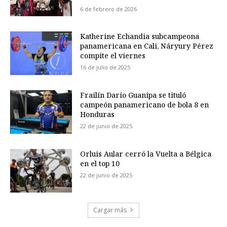
6 de febrero de 2026
Katherine Echandia subcampeona
panamericana en Cali, Náryury Pérez
compite el viernes
16 de julio de 2025
Frailín Darío Guanipa se tituló
campeón panamericano de bola 8 en
Honduras
22 de junio de 2025
Orluis Aular cerró la Vuelta a Bélgica
en el top 10
22 de junio de 2025
Cargar más