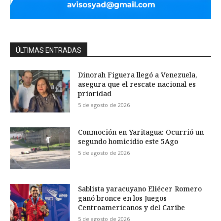
ÚLTIMAS ENTRADAS
Dinorah Figuera llegó a Venezuela,
asegura que el rescate nacional es
prioridad
5 de agosto de 2026
Conmoción en Yaritagua: Ocurrió un
segundo homicidio este 5Ago
5 de agosto de 2026
Sablista yaracuyano Eliécer Romero
ganó bronce en los Juegos
Centroamericanos y del Caribe
5 de agosto de 2026