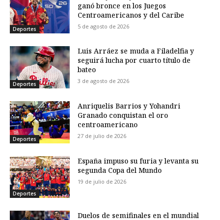
ganó bronce en los Juegos
Centroamericanos y del Caribe
5 de agosto de 2026
Deportes
Luis Arráez se muda a Filadelfia y
seguirá lucha por cuarto título de
bateo
3 de agosto de 2026
Deportes
Anriquelis Barrios y Yohandri
Granado conquistan el oro
centroamericano
27 de julio de 2026
Deportes
España impuso su furia y levanta su
segunda Copa del Mundo
19 de julio de 2026
Deportes
Duelos de semifinales en el mundial