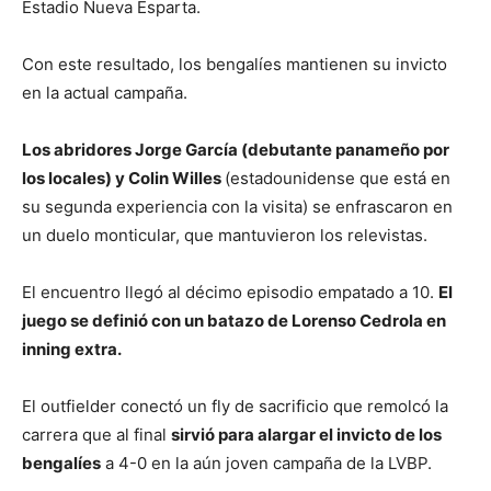
Estadio Nueva Esparta.
Con este resultado, los bengalíes mantienen su invicto
en la actual campaña.
Los abridores Jorge García (debutante panameño por
los locales) y Colin Willes
(estadounidense que está en
su segunda experiencia con la visita) se enfrascaron en
un duelo monticular, que mantuvieron los relevistas.
El encuentro llegó al décimo episodio empatado a 10.
El
juego se definió con un batazo de Lorenso Cedrola en
inning extra.
El outfielder conectó un fly de sacrificio que remolcó la
carrera que al final
sirvió para alargar el invicto de los
bengalíes
a 4-0 en la aún joven campaña de la LVBP.