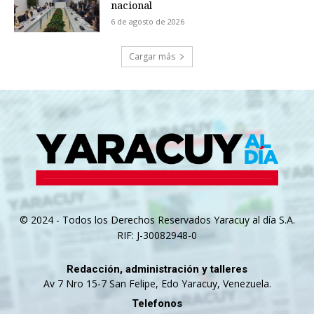
nacional
6 de agosto de 2026
Cargar más
© 2024 - Todos los Derechos Reservados Yaracuy al día S.A.
RIF: J-30082948-0
Redacción, administración y talleres
Av 7 Nro 15-7 San Felipe, Edo Yaracuy, Venezuela.
Telefonos