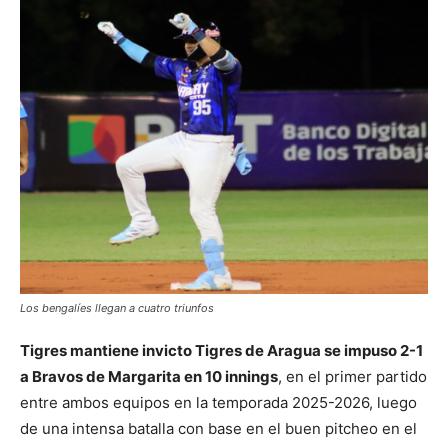
Los bengalíes llegan a cuatro triunfos
Tigres mantiene invicto Tigres de Aragua se impuso 2-1
a Bravos de Margarita en 10 innings
, en el primer partido
entre ambos equipos en la temporada 2025-2026, luego
de una intensa batalla con base en el buen pitcheo en el