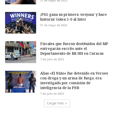
31 de mayo de 2025
¡PSG gana su primera ‘orejona’ y hace
historia! Golea 5-0 al Inter
31 de mayo de 2025
Fiscales que fueron destituidos del MP
entregarán escrito ante el
Departamento de RR HH en Caracas
7 de julio de 2025
Alias «El Niño» fue detenido en Veroes
con droga y un arma de fuego, era
investigado por comisión de
inteligencia de la PNB
7 de julio de 2025
Cargar más