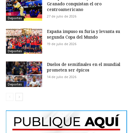
Granado conquistan el oro
centroamericano
27 de julio de 2026
Deportes
España impuso su furia y levanta su
segunda Copa del Mundo
19 de julio de 2026
Deportes
Duelos de semifinales en el mundial
prometen ser épicos
14 de julio de 2026
Deportes