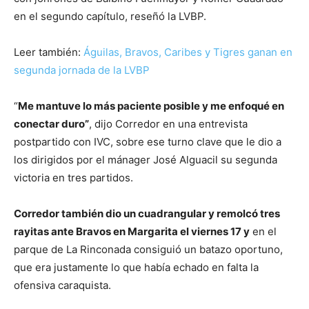
en el segundo capítulo, reseñó la LVBP.
Leer también:
Águilas, Bravos, Caribes y Tigres ganan en
segunda jornada de la LVBP
“
Me mantuve lo más paciente posible y me enfoqué en
conectar duro”
, dijo Corredor en una entrevista
postpartido con IVC, sobre ese turno clave que le dio a
los dirigidos por el mánager José Alguacil su segunda
victoria en tres partidos.
Corredor también dio un cuadrangular y remolcó tres
rayitas ante Bravos en Margarita el viernes 17 y
en el
parque de La Rinconada consiguió un batazo oportuno,
que era justamente lo que había echado en falta la
ofensiva caraquista.