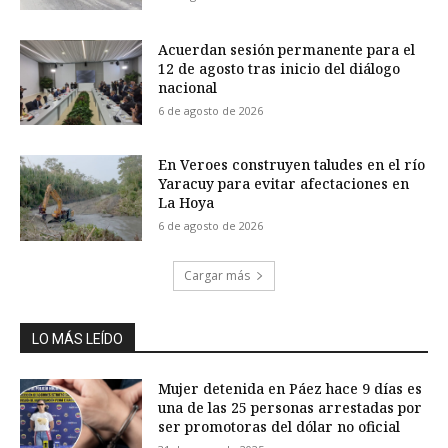
Acuerdan sesión permanente para el
12 de agosto tras inicio del diálogo
nacional
6 de agosto de 2026
En Veroes construyen taludes en el río
Yaracuy para evitar afectaciones en
La Hoya
6 de agosto de 2026
Cargar más
LO MÁS LEÍDO
Mujer detenida en Páez hace 9 días es
una de las 25 personas arrestadas por
ser promotoras del dólar no oficial