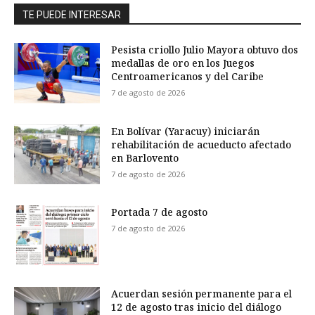
TE PUEDE INTERESAR
Pesista criollo Julio Mayora obtuvo dos
medallas de oro en los Juegos
Centroamericanos y del Caribe
7 de agosto de 2026
En Bolívar (Yaracuy) iniciarán
rehabilitación de acueducto afectado
en Barlovento
7 de agosto de 2026
Portada 7 de agosto
7 de agosto de 2026
Acuerdan sesión permanente para el
12 de agosto tras inicio del diálogo