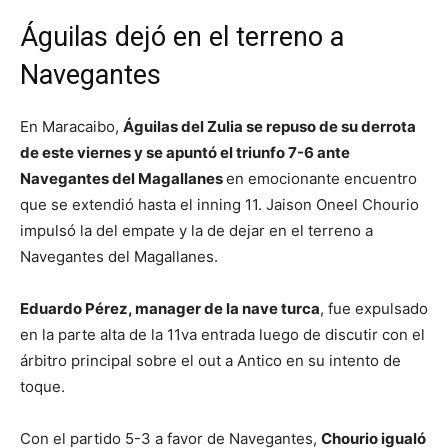
Águilas dejó en el terreno a
Navegantes
En Maracaibo,
Águilas del Zulia se repuso de su derrota
de este viernes y se apuntó el triunfo 7-6 ante
Navegantes del Magallanes
en emocionante encuentro
que se extendió hasta el inning 11. Jaison Oneel Chourio
impulsó la del empate y la de dejar en el terreno a
Navegantes del Magallanes.
Eduardo Pérez, manager de la nave turca
, fue expulsado
en la parte alta de la 11va entrada luego de discutir con el
árbitro principal sobre el out a Antico en su intento de
toque.
Con el partido 5-3 a favor de Navegantes,
Chourio igualó