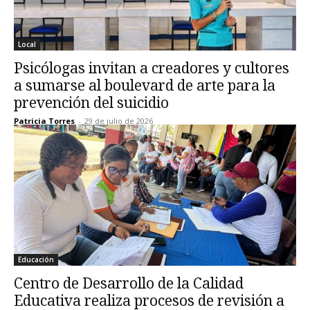
Local
Psicólogas invitan a creadores y cultores
a sumarse al boulevard de arte para la
prevención del suicidio
Patricia Torres
-
29 de julio de 2026
Educación
‎Centro de Desarrollo de la Calidad
Educativa realiza procesos de revisión a