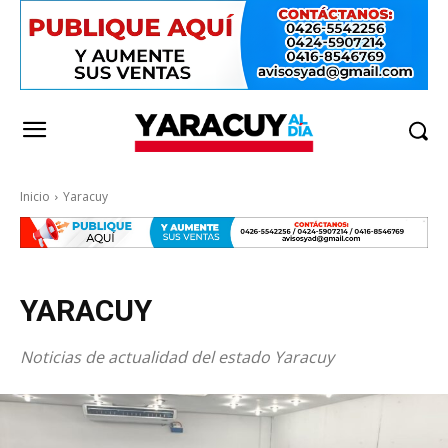
Inicio
Yaracuy
YARACUY
Noticias de actualidad del estado Yaracuy