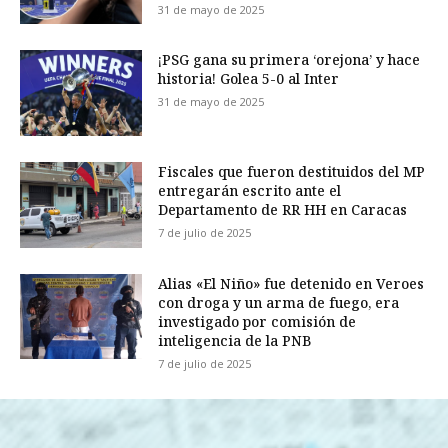
31 de mayo de 2025
¡PSG gana su primera ‘orejona’ y hace
historia! Golea 5-0 al Inter
31 de mayo de 2025
Fiscales que fueron destituidos del MP
entregarán escrito ante el
Departamento de RR HH en Caracas
7 de julio de 2025
Alias «El Niño» fue detenido en Veroes
con droga y un arma de fuego, era
investigado por comisión de
inteligencia de la PNB
7 de julio de 2025