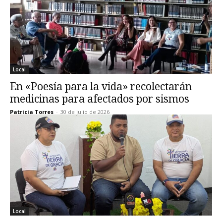
Local
En «Poesía para la vida» recolectarán
medicinas para afectados por sismos
Patricia Torres
-
30 de julio de 2026
Local