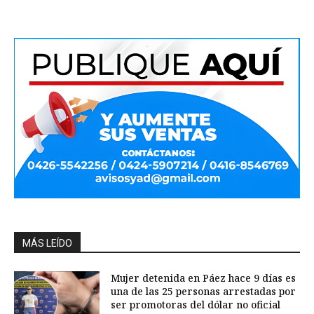
MÁS LEÍDO
Mujer detenida en Páez hace 9 días es
una de las 25 personas arrestadas por
ser promotoras del dólar no oficial