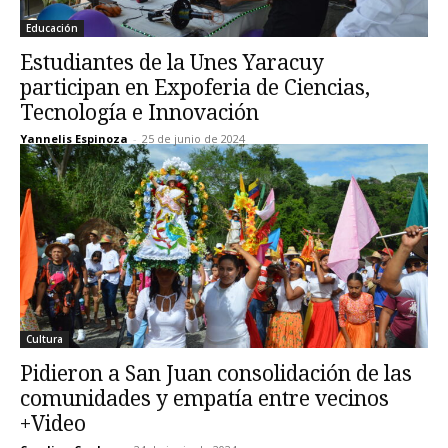
Educación
Estudiantes de la Unes Yaracuy
participan en Expoferia de Ciencias,
Tecnología e Innovación
Yannelis Espinoza
-
25 de junio de 2024
Cultura
Pidieron a San Juan consolidación de las
comunidades y empatía entre vecinos
+Video