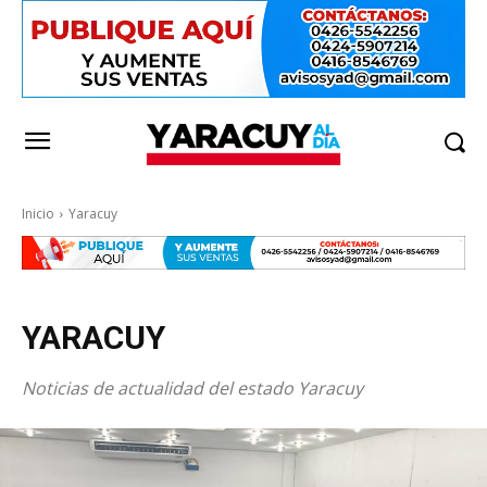
Inicio
Yaracuy
YARACUY
Noticias de actualidad del estado Yaracuy