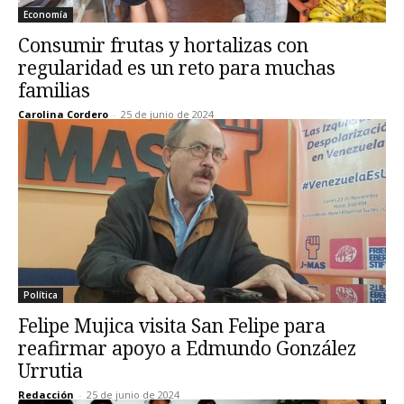
Economía
Consumir frutas y hortalizas con
regularidad es un reto para muchas
familias
Carolina Cordero
-
25 de junio de 2024
Política
Felipe Mujica visita San Felipe para
reafirmar apoyo a Edmundo González
Urrutia
Redacción
-
25 de junio de 2024