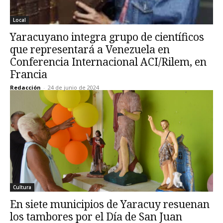
Local
Yaracuyano integra grupo de científicos
que representará a Venezuela en
Conferencia Internacional ACI/Rilem, en
Francia
Redacción
-
24 de junio de 2024
Cultura
En siete municipios de Yaracuy resuenan
los tambores por el Día de San Juan