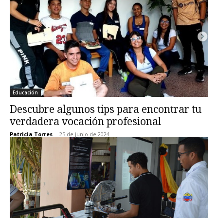
Educación
Descubre algunos tips para encontrar tu
verdadera vocación profesional
Patricia Torres
-
25 de junio de 2024