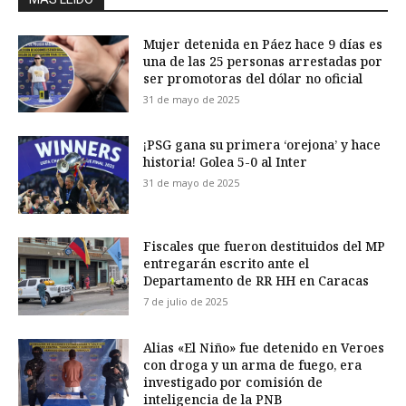
Mujer detenida en Páez hace 9 días es
una de las 25 personas arrestadas por
ser promotoras del dólar no oficial
31 de mayo de 2025
¡PSG gana su primera ‘orejona’ y hace
historia! Golea 5-0 al Inter
31 de mayo de 2025
Fiscales que fueron destituidos del MP
entregarán escrito ante el
Departamento de RR HH en Caracas
7 de julio de 2025
Alias «El Niño» fue detenido en Veroes
con droga y un arma de fuego, era
investigado por comisión de
inteligencia de la PNB