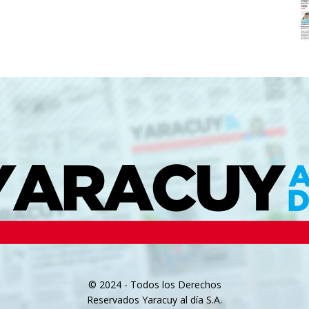
© 2024 - Todos los Derechos
Reservados Yaracuy al día S.A.