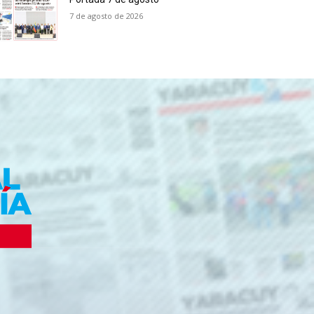
7 de agosto de 2026