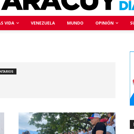
S VIDA
VENEZUELA
MUNDO
OPINIÓN
S
NTARIOS