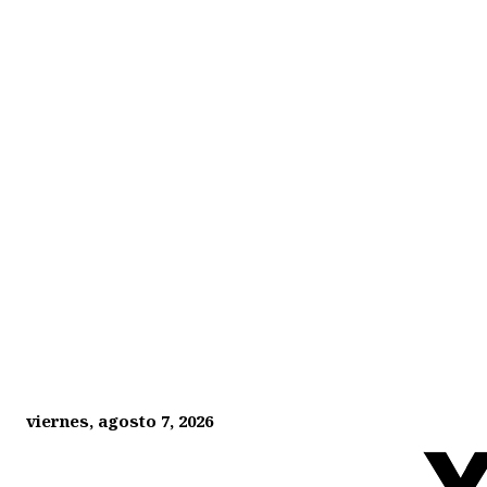
viernes, agosto 7, 2026