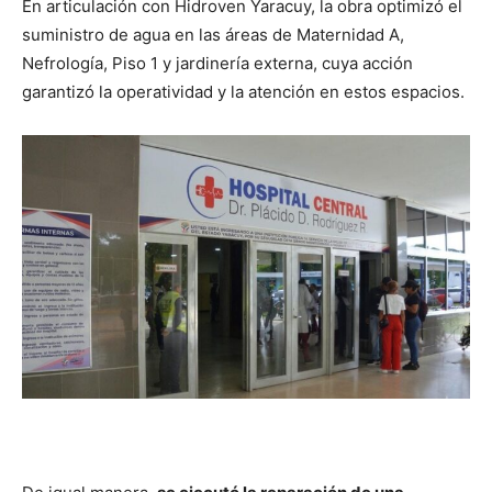
En articulación con Hidroven Yaracuy, la obra optimizó el
suministro de agua en las áreas de Maternidad A,
Nefrología, Piso 1 y jardinería externa, cuya acción
garantizó la operatividad y la atención en estos espacios.