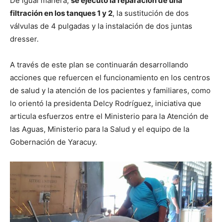
‎De igual manera,
se ejecutó la reparación de una
filtración en los tanques 1 y 2
, la sustitución de dos
válvulas de 4 pulgadas y la instalación de dos juntas
dresser.
‎A través de este plan se continuarán desarrollando
acciones que refuercen el funcionamiento en los centros
de salud y la atención de los pacientes y familiares, como
lo orientó la presidenta Delcy Rodríguez, iniciativa que
articula esfuerzos entre el Ministerio para la Atención de
las Aguas, Ministerio para la Salud y el equipo de la
Gobernación de Yaracuy.