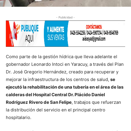
- Publicidad -
Como parte de la gestión hídrica que lleva adelante el
gobernador Leonardo Intoci en Yaracuy, a través del Plan
Dr. José Gregorio Hernández, creado para recuperar y
mejorar la infraestructura de los centros de salud,
se
ejecutó la rehabilitación de una tubería en el área de las
calderas del Hospital Central Dr. Plácido Daniel
Rodríguez Rivero de San Felipe
, trabajos que refuerzan
la distribución del servicio en el principal centro
hospitalario.