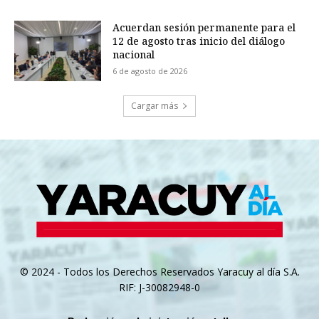
Acuerdan sesión permanente para el
12 de agosto tras inicio del diálogo
nacional
6 de agosto de 2026
Cargar más
© 2024 - Todos los Derechos Reservados Yaracuy al día S.A.
RIF: J-30082948-0