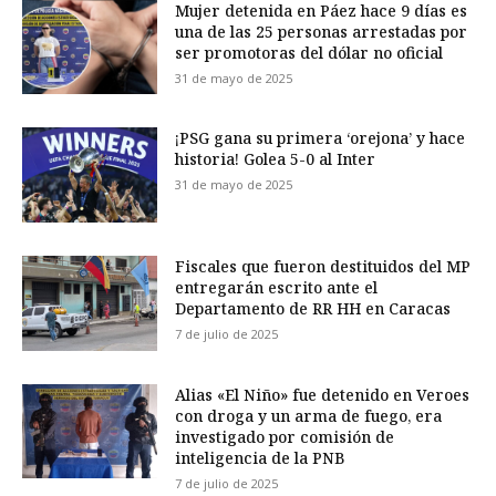
Mujer detenida en Páez hace 9 días es
una de las 25 personas arrestadas por
ser promotoras del dólar no oficial
31 de mayo de 2025
¡PSG gana su primera ‘orejona’ y hace
historia! Golea 5-0 al Inter
31 de mayo de 2025
Fiscales que fueron destituidos del MP
entregarán escrito ante el
Departamento de RR HH en Caracas
7 de julio de 2025
Alias «El Niño» fue detenido en Veroes
con droga y un arma de fuego, era
investigado por comisión de
inteligencia de la PNB
7 de julio de 2025