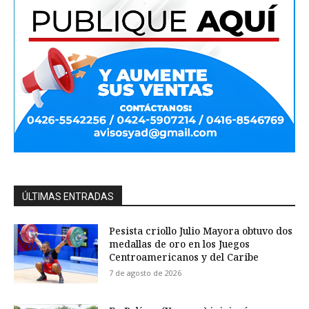
ÚLTIMAS ENTRADAS
Pesista criollo Julio Mayora obtuvo dos
medallas de oro en los Juegos
Centroamericanos y del Caribe
7 de agosto de 2026