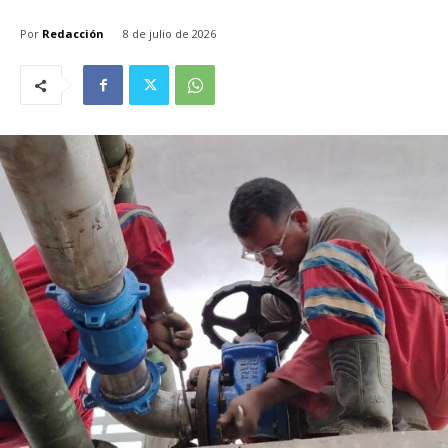
Por
Redacción
8 de julio de 2026