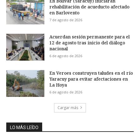
En Bolívar (Yaracuy) iniciarán
rehabilitación de acueducto afectado
en Barlovento
7 de agosto de 2026
Acuerdan sesión permanente para el
12 de agosto tras inicio del diálogo
nacional
6 de agosto de 2026
En Veroes construyen taludes en el río
Yaracuy para evitar afectaciones en
La Hoya
6 de agosto de 2026
Cargar más
LO MÁS LEÍDO