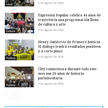
6 de agosto de 2026
Local
Expresión Popular celebra 44 años de
trayectoria una programación llena
de cultura y arte
6 de agosto de 2026
Cultura
Henry Gutiérrez de Primero Justicia:
El diálogo tendrá resultados positivos
y a corto plazo
6 de agosto de 2026
Política
Cley conmemora durante todo este
mes sus 26 años de historia
parlamentaria
6 de agosto de 2026
Política