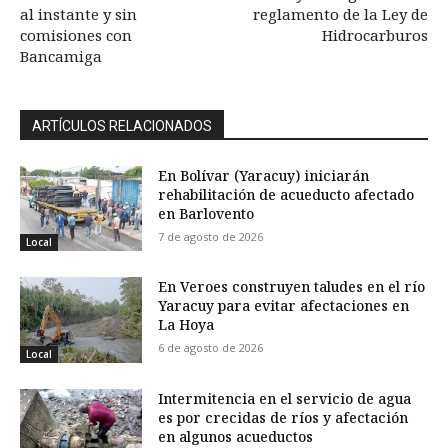
al instante y sin
reglamento de la Ley de
comisiones con
Hidrocarburos
Bancamiga
ARTÍCULOS RELACIONADOS
En Bolívar (Yaracuy) iniciarán
rehabilitación de acueducto afectado
en Barlovento
7 de agosto de 2026
Local
En Veroes construyen taludes en el río
Yaracuy para evitar afectaciones en
La Hoya
6 de agosto de 2026
Local
Intermitencia en el servicio de agua
es por crecidas de ríos y afectación
en algunos acueductos