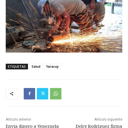
ETIQUETAS
Salud
Yaracuy
Artículo anterior
Artículo siguiente
Envía dinero a Venezuela
Delcy Rodríguez firma