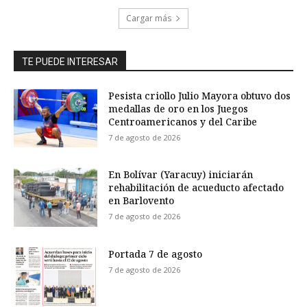
Cargar más
TE PUEDE INTERESAR
Pesista criollo Julio Mayora obtuvo dos
medallas de oro en los Juegos
Centroamericanos y del Caribe
7 de agosto de 2026
En Bolívar (Yaracuy) iniciarán
rehabilitación de acueducto afectado
en Barlovento
7 de agosto de 2026
Portada 7 de agosto
7 de agosto de 2026