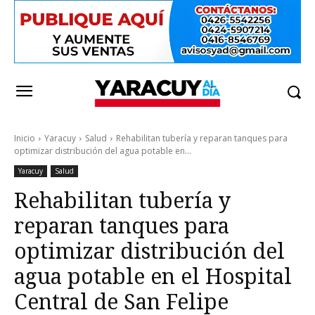
Inicio
Yaracuy
Salud
Rehabilitan tubería y reparan tanques para
optimizar distribución del agua potable en...
Yaracuy
Salud
Rehabilitan tubería y
reparan tanques para
optimizar distribución del
agua potable en el Hospital
Central de San Felipe