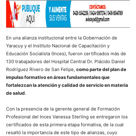
En una alianza institucional entre la Gobernación de
Yaracuy y el Instituto Nacional de Capacitación y
Educación Socialista (Inces), fueron certificados más de
130 trabajadores del Hospital Central Dr. Plácido Daniel
Rodríguez Rivero de San Felipe,
como parte del plan de
impulso formativo en áreas fundamentales que
fortalezcan la atención y calidad de servicio en materia
de salud
.
Con la presencia de la gerente general de Formación
Profesional del Inces Vanessa Sterling se entregaron los
certificados de esta primera etapa formativa, de la cual
resaltó la importancia de este tipo de alianzas, cuyo