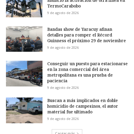
anunció la activación de otra línea en
TermoCarabobo
9 de agosto de 2026
Bandas show de Yaracuy afinan
detalles para romper el Récord
Guinness el próximo 29 de noviembre
9 de agosto de 2026
Conseguir un puesto para estacionarse
en la zona comercial del área
metropolitana es una prueba de
paciencia
9 de agosto de 2026
Buscan a más implicados en doble
homicidio de campesinos, el autor
material fue ultimado
9 de agosto de 2026
Cargar más