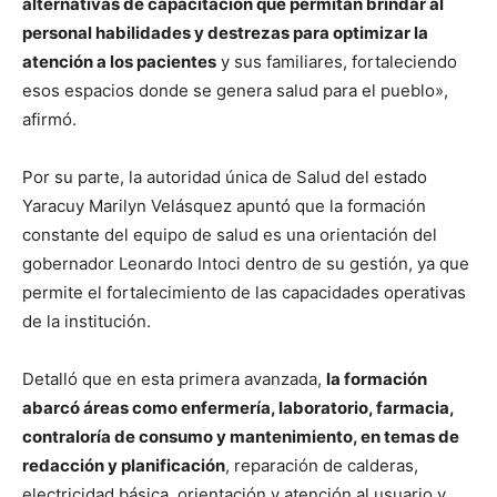
alternativas de capacitación que permitan brindar al
personal habilidades y destrezas para optimizar la
atención a los pacientes
y sus familiares, fortaleciendo
esos espacios donde se genera salud para el pueblo»,
afirmó.
Por su parte, la autoridad única de Salud del estado
Yaracuy Marilyn Velásquez apuntó que la formación
constante del equipo de salud es una orientación del
gobernador Leonardo Intoci dentro de su gestión, ya que
permite el fortalecimiento de las capacidades operativas
de la institución.
Detalló que en esta primera avanzada,
la formación
abarcó áreas como enfermería, laboratorio, farmacia,
contraloría de consumo y mantenimiento, en temas de
redacción y planificación
, reparación de calderas,
electricidad básica, orientación y atención al usuario y