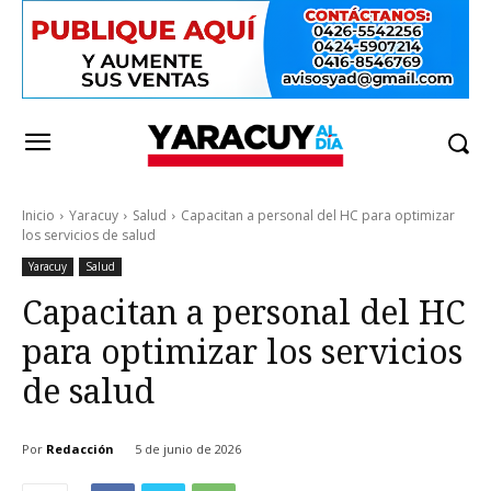
Inicio
Yaracuy
Salud
Capacitan a personal del HC para optimizar
los servicios de salud
Yaracuy
Salud
Capacitan a personal del HC
para optimizar los servicios
de salud
Por
Redacción
5 de junio de 2026