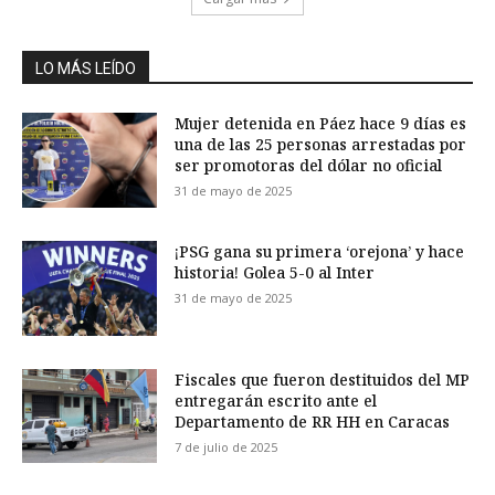
LO MÁS LEÍDO
Mujer detenida en Páez hace 9 días es
una de las 25 personas arrestadas por
ser promotoras del dólar no oficial
31 de mayo de 2025
¡PSG gana su primera ‘orejona’ y hace
historia! Golea 5-0 al Inter
31 de mayo de 2025
Fiscales que fueron destituidos del MP
entregarán escrito ante el
Departamento de RR HH en Caracas
7 de julio de 2025