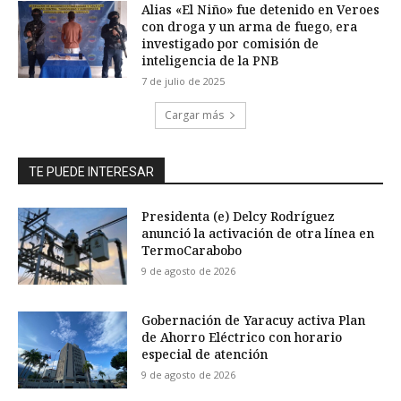
Alias «El Niño» fue detenido en Veroes
con droga y un arma de fuego, era
investigado por comisión de
inteligencia de la PNB
7 de julio de 2025
Cargar más
TE PUEDE INTERESAR
Presidenta (e) Delcy Rodríguez
anunció la activación de otra línea en
TermoCarabobo
9 de agosto de 2026
Gobernación de Yaracuy activa Plan
de Ahorro Eléctrico con horario
especial de atención
9 de agosto de 2026