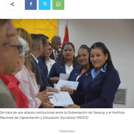
Se trata de una alianza institucional entre la Gobernación de Yaracuy y el Instituto
Nacional de Capacitación y Educación Socialista (INCES)
- Publicidad -