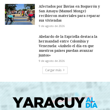
Afectados por lluvias en Boquerón y
San Amaya (Manuel Monge)
recibieron materiales para reparar
sus viviendas
9 de agosto de 2026
Abelardo de la Espriella destaca la
hermandad entre Colombia y
Venezuela: «Anhelo el día en que
nuestros países puedan avanzar
juntos»
9 de agosto de 2026
Cargar más