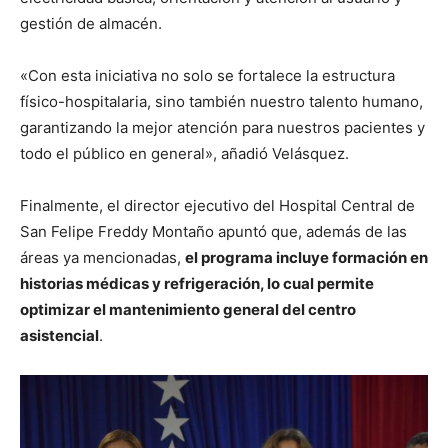
gestión de almacén.
«Con esta iniciativa no solo se fortalece la estructura
físico-hospitalaria, sino también nuestro talento humano,
garantizando la mejor atención para nuestros pacientes y
todo el público en general», añadió Velásquez.
Finalmente, el director ejecutivo del Hospital Central de
San Felipe Freddy Montaño apuntó que, además de las
áreas ya mencionadas,
el programa incluye formación en
historias médicas y refrigeración, lo cual permite
optimizar el mantenimiento general del centro
asistencial
.