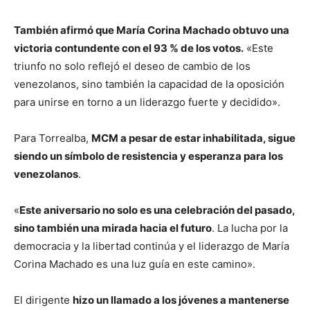
También afirmó que María Corina Machado obtuvo una
victoria contundente con el 93 % de los votos.
«Este
triunfo no solo reflejó el deseo de cambio de los
venezolanos, sino también la capacidad de la oposición
para unirse en torno a un liderazgo fuerte y decidido».
Para Torrealba,
MCM a pesar de estar inhabilitada, sigue
siendo un símbolo de resistencia y esperanza para los
venezolanos
.
«
Este aniversario no solo es una celebración del pasado,
sino también una mirada hacia el futuro
. La lucha por la
democracia y la libertad continúa y el liderazgo de María
Corina Machado es una luz guía en este camino».
El dirigente
hizo un llamado a los jóvenes a mantenerse