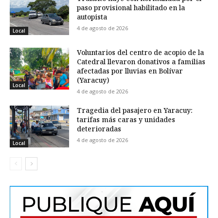
paso provisional habilitado en la
autopista
4 de agosto de 2026
Local
Voluntarios del centro de acopio de la
Catedral llevaron donativos a familias
afectadas por lluvias en Bolívar
(Yaracuy)
Local
4 de agosto de 2026
Tragedia del pasajero en Yaracuy:
tarifas más caras y unidades
deterioradas
4 de agosto de 2026
Local