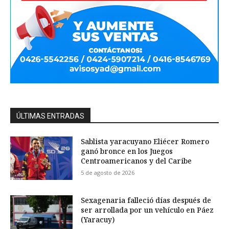
ÚLTIMAS ENTRADAS
Sablista yaracuyano Eliécer Romero
ganó bronce en los Juegos
Centroamericanos y del Caribe
5 de agosto de 2026
Sexagenaria falleció días después de
ser arrollada por un vehículo en Páez
(Yaracuy)