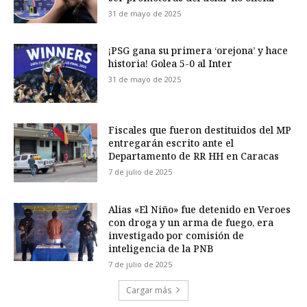
31 de mayo de 2025
¡PSG gana su primera ‘orejona’ y hace
historia! Golea 5-0 al Inter
31 de mayo de 2025
Fiscales que fueron destituidos del MP
entregarán escrito ante el
Departamento de RR HH en Caracas
7 de julio de 2025
Alias «El Niño» fue detenido en Veroes
con droga y un arma de fuego, era
investigado por comisión de
inteligencia de la PNB
7 de julio de 2025
Cargar más