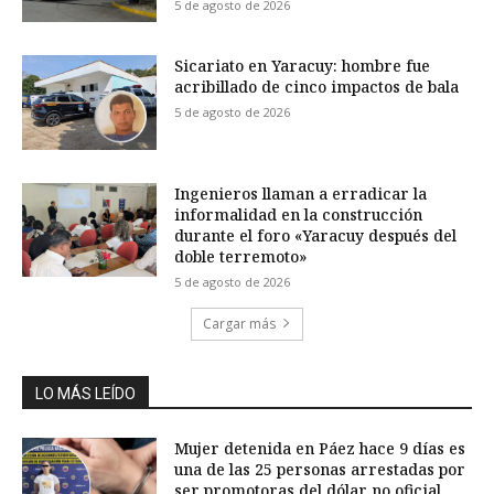
5 de agosto de 2026
Sicariato en Yaracuy: hombre fue
acribillado de cinco impactos de bala
5 de agosto de 2026
Ingenieros llaman a erradicar la
informalidad en la construcción
durante el foro «Yaracuy después del
doble terremoto»
5 de agosto de 2026
Cargar más
LO MÁS LEÍDO
Mujer detenida en Páez hace 9 días es
una de las 25 personas arrestadas por
ser promotoras del dólar no oficial