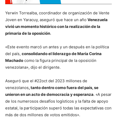
Yerwin Torrealba, coordinador de organización de Vente
Joven en Yaracuy, aseguró que hace un año
Venezuela
vivió un momento histórico con la realización de la
primaria de la oposición
.
«Este evento marcó un antes y un después en la política
del país,
consolidando el liderazgo de María Corina
Machado
como la figura principal de la oposición
venezolana», dijo el dirigente.
Aseguró que el #22oct del 2023 millones de
venezolanos
, tanto dentro como fuera del país, se
unieron en un acto de democracia y esperanza
. «A pesar
de los numerosos desafíos logísticos y la falta de apoyo
estatal, la participación superó todas las expectativas con
más de dos millones de votos emitidos».