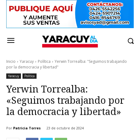
Inicio
Yaracuy
Política
Yerwin Torrealba: "Seguimos trabajando
por la democracia y libertad"
Yaracuy
Política
Yerwin Torrealba:
«Seguimos trabajando por
la democracia y libertad»
Por
Patricia Torres
23 de octubre de 2024