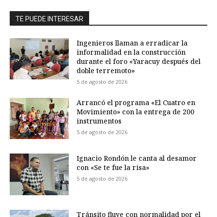
TE PUEDE INTERESAR
Ingenieros llaman a erradicar la
informalidad en la construcción
durante el foro «Yaracuy después del
doble terremoto»
5 de agosto de 2026
Arrancó el programa «El Cuatro en
Movimiento» con la entrega de 200
instrumentos
5 de agosto de 2026
Ignacio Rondón le canta al desamor
con «Se te fue la risa»
5 de agosto de 2026
Tránsito fluye con normalidad por el