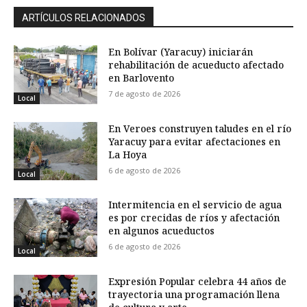
ARTÍCULOS RELACIONADOS
En Bolívar (Yaracuy) iniciarán
rehabilitación de acueducto afectado
en Barlovento
7 de agosto de 2026
Local
En Veroes construyen taludes en el río
Yaracuy para evitar afectaciones en
La Hoya
6 de agosto de 2026
Local
Intermitencia en el servicio de agua
es por crecidas de ríos y afectación
en algunos acueductos
6 de agosto de 2026
Local
Expresión Popular celebra 44 años de
trayectoria una programación llena