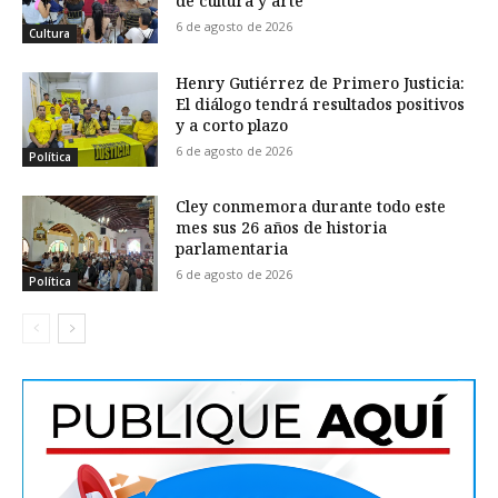
de cultura y arte
6 de agosto de 2026
Cultura
Henry Gutiérrez de Primero Justicia:
El diálogo tendrá resultados positivos
y a corto plazo
6 de agosto de 2026
Política
Cley conmemora durante todo este
mes sus 26 años de historia
parlamentaria
6 de agosto de 2026
Política