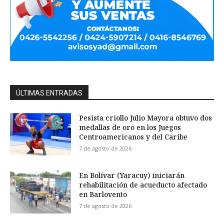
ÚLTIMAS ENTRADAS
Pesista criollo Julio Mayora obtuvo dos
medallas de oro en los Juegos
Centroamericanos y del Caribe
7 de agosto de 2026
En Bolívar (Yaracuy) iniciarán
rehabilitación de acueducto afectado
en Barlovento
7 de agosto de 2026