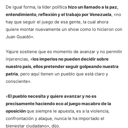
De igual forma, la líder política
hizo un llamado a la paz,
entendimiento, reflexión y el trabajo por Venezuela
, «no
hay que seguir el juego de esa gente, la cual ahora
quiere montar nuevamente un show como lo hicieron con
Juan Guaidó».
Yajure sostiene que es momento de avanzar y no permitir
injerencias, «
los imperios no pueden decidir sobre
nuestro país, ellos pretender seguir golpeando nuestra
patria
, pero aquí tienen un pueblo que está claro y
consciente».
«
El pueblo necesita y quiere avanzar y no es
precisamente haciendo eco al juego macabro de la
oposición
que siempre le apuesta, es a la violencia,
confrontación y ataque, nunca le ha importado el
bienestar ciudadano», dijo.