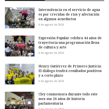
Intermitencia en el servicio de agua
es por crecidas de ríos y afectación
en algunos acueductos
6 de agosto de 2026
Expresión Popular celebra 44 años de
trayectoria una programación llena
de cultura y arte
6 de agosto de 2026
Henry Gutiérrez de Primero Justicia:
El diálogo tendrá resultados positivos
y a corto plazo
6 de agosto de 2026
Cley conmemora durante todo este
mes sus 26 años de historia
parlamentaria
6 de agosto de 2026