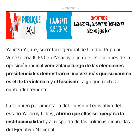
- Publicidad -
Yanitza Yajure, secretaria general de Unidad Popular
Venezolana (UPV) en Yaracuy, dijo que las acciones de la
oposición radical
venezolana luego de las elecciones
presidenciales demostraron una vez más que su camino
es el de la violencia y el fascismo
, algo que rechaza
contundentemente.
La también parlamentaria del Consejo Legislativo del
estado Yaracuy (Cley),
afirmó que ellos se apegan a la
institucionalidad
y al respaldo de las políticas emanadas
del Ejecutivo Nacional.