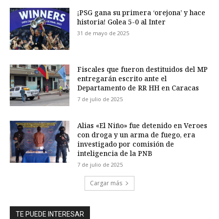
¡PSG gana su primera ‘orejona’ y hace
historia! Golea 5-0 al Inter
31 de mayo de 2025
Fiscales que fueron destituidos del MP
entregarán escrito ante el
Departamento de RR HH en Caracas
7 de julio de 2025
Alias «El Niño» fue detenido en Veroes
con droga y un arma de fuego, era
investigado por comisión de
inteligencia de la PNB
7 de julio de 2025
Cargar más
TE PUEDE INTERESAR