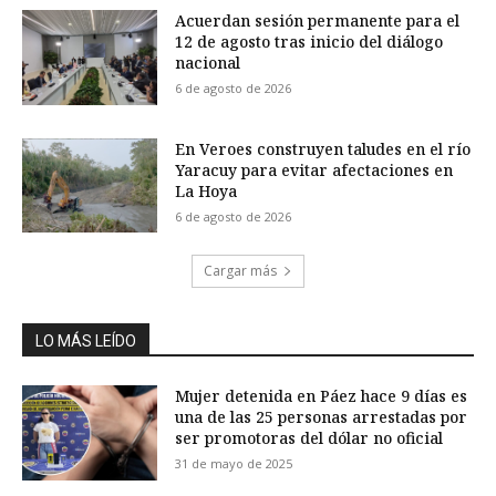
Acuerdan sesión permanente para el
12 de agosto tras inicio del diálogo
nacional
6 de agosto de 2026
En Veroes construyen taludes en el río
Yaracuy para evitar afectaciones en
La Hoya
6 de agosto de 2026
Cargar más
LO MÁS LEÍDO
Mujer detenida en Páez hace 9 días es
una de las 25 personas arrestadas por
ser promotoras del dólar no oficial
31 de mayo de 2025