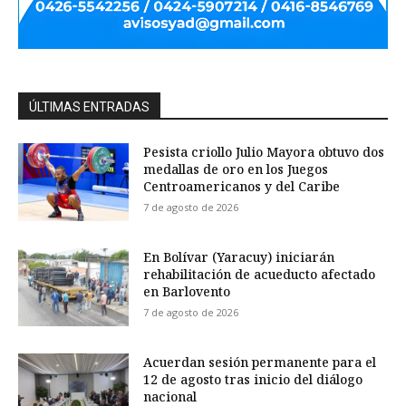
ÚLTIMAS ENTRADAS
Pesista criollo Julio Mayora obtuvo dos
medallas de oro en los Juegos
Centroamericanos y del Caribe
7 de agosto de 2026
En Bolívar (Yaracuy) iniciarán
rehabilitación de acueducto afectado
en Barlovento
7 de agosto de 2026
Acuerdan sesión permanente para el
12 de agosto tras inicio del diálogo
nacional