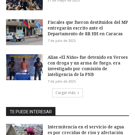
31 de mayo de 2025
Fiscales que fueron destituidos del MP
entregarán escrito ante el
Departamento de RR HH en Caracas
7 de julio de 2025
Alias «El Niño» fue detenido en Veroes
con droga y un arma de fuego, era
investigado por comisión de
inteligencia de la PNB
7 de julio de 2025
Cargar más
TE PUEDE INTERESAR
Intermitencia en el servicio de agua
es por crecidas de ríos y afectación