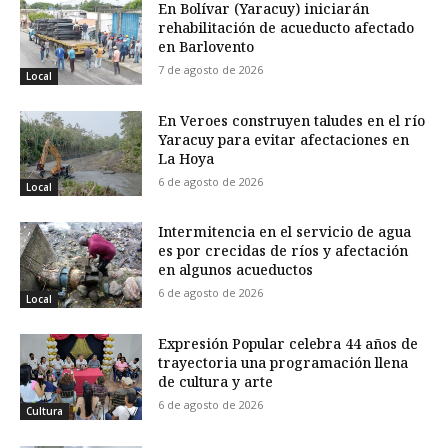
En Bolívar (Yaracuy) iniciarán
rehabilitación de acueducto afectado
en Barlovento
7 de agosto de 2026
Local
En Veroes construyen taludes en el río
Yaracuy para evitar afectaciones en
La Hoya
6 de agosto de 2026
Local
Intermitencia en el servicio de agua
es por crecidas de ríos y afectación
en algunos acueductos
6 de agosto de 2026
Local
Expresión Popular celebra 44 años de
trayectoria una programación llena
de cultura y arte
6 de agosto de 2026
Cultura