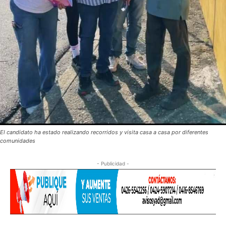
El candidato ha estado realizando recorridos y visita casa a casa por diferentes
comunidades
- Publicidad -