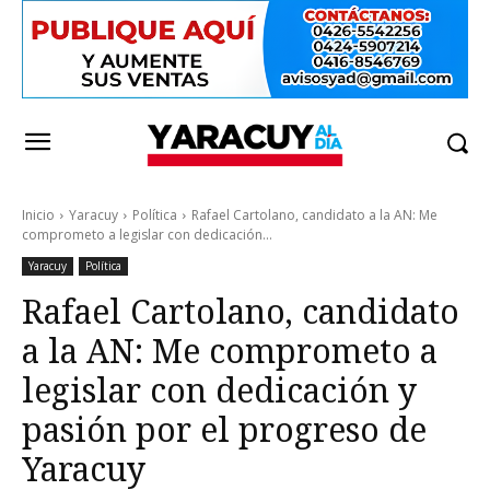
Inicio
Yaracuy
Política
Rafael Cartolano, candidato a la AN: Me
comprometo a legislar con dedicación...
Yaracuy
Política
Rafael Cartolano, candidato
a la AN: Me comprometo a
legislar con dedicación y
pasión por el progreso de
Yaracuy