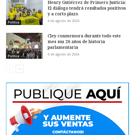
Henry Gutiérrez de Primero Justicia:
El diálogo tendrá resultados positivos
y a corto plazo
6 de agosto de 2026
Política
Cley conmemora durante todo este
mes sus 26 años de historia
parlamentaria
6 de agosto de 2026
Política