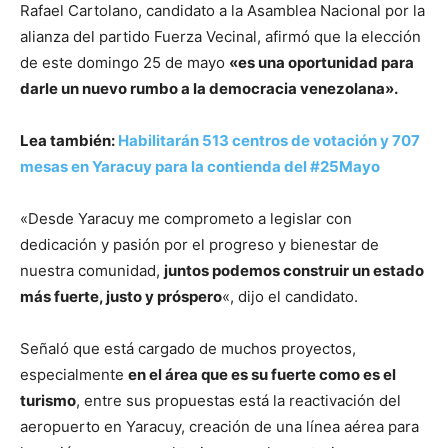
Rafael Cartolano, candidato a la Asamblea Nacional por la
alianza del partido Fuerza Vecinal, afirmó que la elección
de este domingo 25 de mayo
«es una oportunidad para
darle un nuevo rumbo a la democracia venezolana».
Lea también:
Habilitarán 513 centros de votación y 707
mesas en Yaracuy para la contienda del #25Mayo
«Desde Yaracuy me comprometo a legislar con
dedicación y pasión por el progreso y bienestar de
nuestra comunidad,
juntos podemos construir un estado
más fuerte, justo y próspero
«, dijo el candidato.
Señaló que está cargado de muchos proyectos,
especialmente
en el área que es su fuerte como es el
turismo
, entre sus propuestas está la reactivación del
aeropuerto en Yaracuy, creación de una línea aérea para