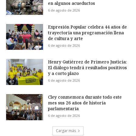
en algunos acueductos
6 de agosto de 2026
Expresión Popular celebra 44 años de
trayectoria una programación llena
de cultura y arte
6 de agosto de 2026
Henry Gutiérrez de Primero Justicia:
El diálogo tendrá resultados positivos
y a corto plazo
6 de agosto de 2026
Cley conmemora durante todo este
mes sus 26 años de historia
parlamentaria
6 de agosto de 2026
Cargar más