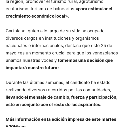
la región, promover el turismo rural, agroturismo,
ecoturismo, turismo de balnearios
«para estimular el
crecimiento económico local»
.
Cartolano, quien a lo largo de su vida ha ocupado
diversos cargos en instituciones y organismos
nacionales e internacionales, destacó que este 25 de
mayo «es un momento crucial para que los venezolanos
unamos nuestras voces y
tomemos una decisión que
impactará nuestro futuro
«.
Durante las últimas semanas, el candidato ha estado
realizando diversos recorridos por las comunidades,
llevando el mensaje de cambio, fuerza y participación,
esto en conjunto con el resto de los aspirantes
.
Más información en la edición impresa de este martes
#20Mayo