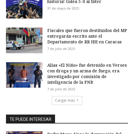
historia! Golea 5-0 al Inter
31 de mayo de 2025
Fiscales que fueron destituidos del MP
entregarán escrito ante el
Departamento de RR HH en Caracas
7 de julio de 2025
Alias «El Niño» fue detenido en Veroes
con droga y un arma de fuego, era
investigado por comisión de
inteligencia de la PNB
7 de julio de 2025
Cargar más
TE PUEDE INTERESAR