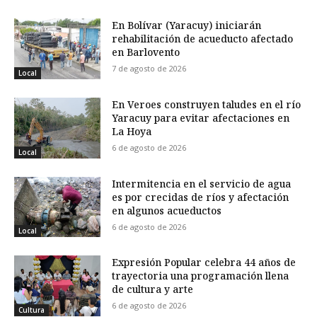
En Bolívar (Yaracuy) iniciarán
rehabilitación de acueducto afectado
en Barlovento
7 de agosto de 2026
Local
En Veroes construyen taludes en el río
Yaracuy para evitar afectaciones en
La Hoya
6 de agosto de 2026
Local
Intermitencia en el servicio de agua
es por crecidas de ríos y afectación
en algunos acueductos
6 de agosto de 2026
Local
Expresión Popular celebra 44 años de
trayectoria una programación llena
de cultura y arte
6 de agosto de 2026
Cultura