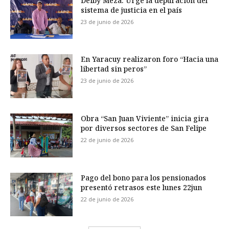
Deiby Meza: Urge la depuración del
sistema de justicia en el país
23 de junio de 2026
En Yaracuy realizaron foro “Hacia una
libertad sin peros”
23 de junio de 2026
Obra “San Juan Viviente” inicia gira
por diversos sectores de San Felipe
22 de junio de 2026
Pago del bono para los pensionados
presentó retrasos este lunes 22jun
22 de junio de 2026