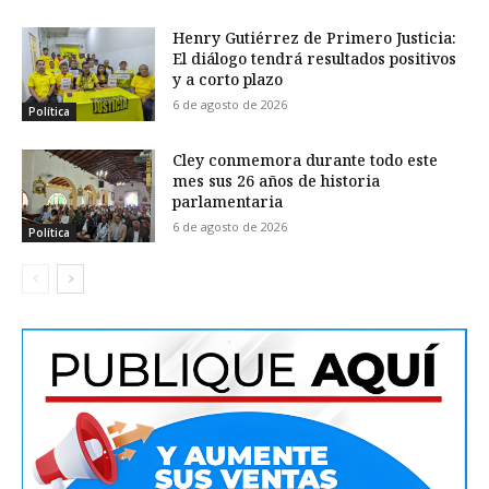
Henry Gutiérrez de Primero Justicia:
El diálogo tendrá resultados positivos
y a corto plazo
6 de agosto de 2026
Política
Cley conmemora durante todo este
mes sus 26 años de historia
parlamentaria
6 de agosto de 2026
Política