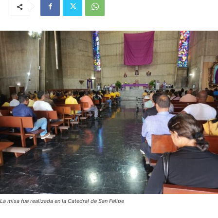
La misa fue realizada en la Catedral de San Felipe