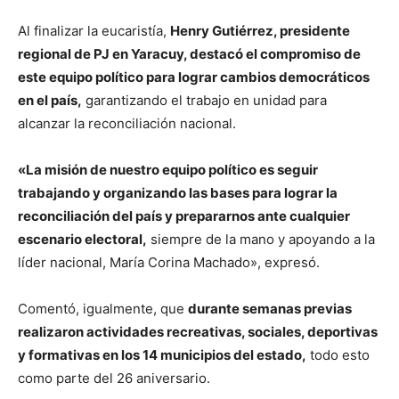
Al finalizar la eucaristía,
Henry Gutiérrez, presidente
regional de PJ en Yaracuy, destacó el compromiso de
este equipo político para lograr cambios democráticos
en el país,
garantizando el trabajo en unidad para
alcanzar la reconciliación nacional.
«La misión de nuestro equipo político es seguir
trabajando y organizando las bases para lograr la
reconciliación del país y prepararnos ante cualquier
escenario electoral,
siempre de la mano y apoyando a la
líder nacional, María Corina Machado», expresó.
Comentó, igualmente, que
durante semanas previas
realizaron actividades recreativas, sociales, deportivas
y formativas en los 14 municipios del estado,
todo esto
como parte del 26 aniversario.