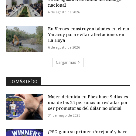
nacional
6 de agosto de 2026
En Veroes construyen taludes en el río
Yaracuy para evitar afectaciones en
La Hoya
6 de agosto de 2026
Cargar más
LO MÁS LEÍDO
Mujer detenida en Páez hace 9 días es
una de las 25 personas arrestadas por
ser promotoras del dólar no oficial
31 de mayo de 2025
¡PSG gana su primera ‘orejona’ y hace