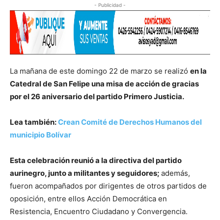
- Publicidad -
La mañana de este domingo 22 de marzo se realizó
en la
Catedral de San Felipe una misa de acción de gracias
por el 26 aniversario del partido Primero Justicia.
Lea también:
Crean Comité de Derechos Humanos del
municipio Bolívar
Esta celebración reunió a la directiva del partido
aurinegro, junto a militantes y seguidores;
además,
fueron acompañados por dirigentes de otros partidos de
oposición, entre ellos Acción Democrática en
Resistencia, Encuentro Ciudadano y Convergencia.