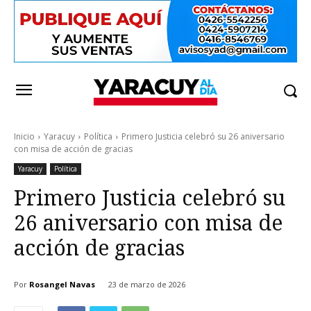
Inicio
Yaracuy
Política
Primero Justicia celebró su 26 aniversario
con misa de acción de gracias
Yaracuy
Política
Primero Justicia celebró su
26 aniversario con misa de
acción de gracias
Por
Rosangel Navas
23 de marzo de 2026