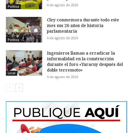
6 de agosto de 2026
Política
Cley conmemora durante todo este
mes sus 26 años de historia
parlamentaria
6 de agosto de 2026
Política
Ingenieros llaman a erradicar la
informalidad en la construcción
durante el foro «Yaracuy después del
doble terremoto»
Local
5 de agosto de 2026