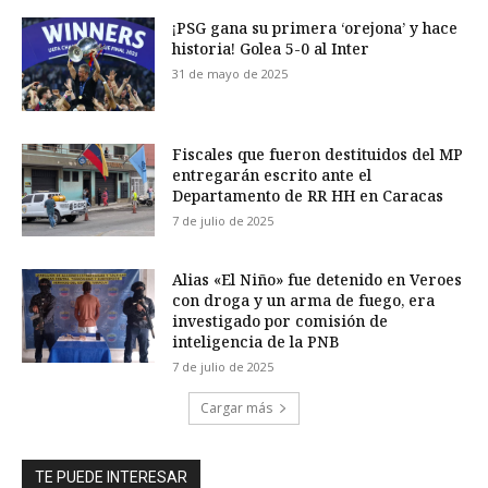
¡PSG gana su primera ‘orejona’ y hace
historia! Golea 5-0 al Inter
31 de mayo de 2025
Fiscales que fueron destituidos del MP
entregarán escrito ante el
Departamento de RR HH en Caracas
7 de julio de 2025
Alias «El Niño» fue detenido en Veroes
con droga y un arma de fuego, era
investigado por comisión de
inteligencia de la PNB
7 de julio de 2025
Cargar más
TE PUEDE INTERESAR