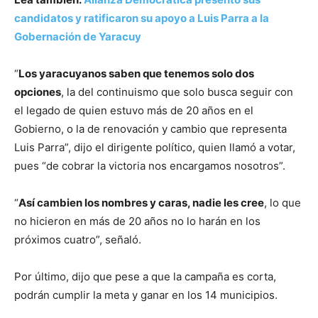
candidatos y ratificaron su apoyo a Luis Parra a la
Gobernación de Yaracuy
“
Los yaracuyanos saben que tenemos solo dos
opciones
, la del continuismo que solo busca seguir con
el legado de quien estuvo más de 20 años en el
Gobierno, o la de renovación y cambio que representa
Luis Parra”, dijo el dirigente político, quien llamó a votar,
pues “de cobrar la victoria nos encargamos nosotros”.
“
Así cambien los nombres y caras, nadie les cree
, lo que
no hicieron en más de 20 años no lo harán en los
próximos cuatro”, señaló.
Por último, dijo que pese a que la campaña es corta,
podrán cumplir la meta y ganar en los 14 municipios.