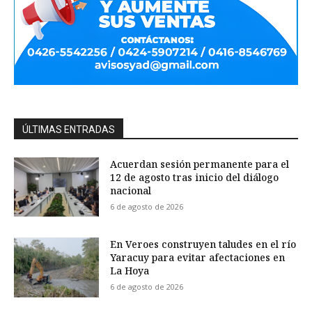
ÚLTIMAS ENTRADAS
Acuerdan sesión permanente para el
12 de agosto tras inicio del diálogo
nacional
6 de agosto de 2026
En Veroes construyen taludes en el río
Yaracuy para evitar afectaciones en
La Hoya
6 de agosto de 2026