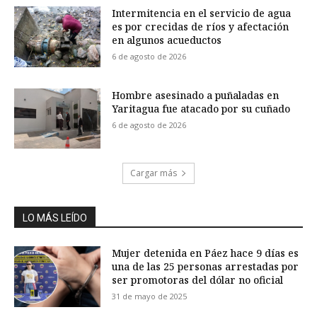
Intermitencia en el servicio de agua
es por crecidas de ríos y afectación
en algunos acueductos
6 de agosto de 2026
Hombre asesinado a puñaladas en
Yaritagua fue atacado por su cuñado
6 de agosto de 2026
Cargar más
LO MÁS LEÍDO
Mujer detenida en Páez hace 9 días es
una de las 25 personas arrestadas por
ser promotoras del dólar no oficial
31 de mayo de 2025