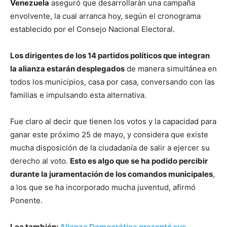
Venezuela
aseguró que desarrollarán una campaña
envolvente, la cual arranca hoy, según el cronograma
establecido por el Consejo Nacional Electoral.
Los dirigentes de los 14 partidos políticos que integran
la alianza estarán desplegados
de manera simultánea en
todos los municipios, casa por casa, conversando con las
familias e impulsando esta alternativa.
Fue claro al decir que tienen los votos y la capacidad para
ganar este próximo 25 de mayo, y considera que existe
mucha disposición de la ciudadanía de salir a ejercer su
derecho al voto.
Esto es algo que se ha podido percibir
durante la juramentación de los comandos municipales
,
a los que se ha incorporado mucha juventud, afirmó
Ponente.
Lea también:
Alianza Democrática presentó sus