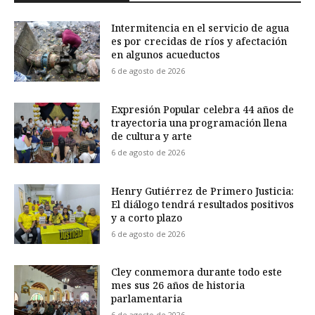
Intermitencia en el servicio de agua
es por crecidas de ríos y afectación
en algunos acueductos
6 de agosto de 2026
Expresión Popular celebra 44 años de
trayectoria una programación llena
de cultura y arte
6 de agosto de 2026
Henry Gutiérrez de Primero Justicia:
El diálogo tendrá resultados positivos
y a corto plazo
6 de agosto de 2026
Cley conmemora durante todo este
mes sus 26 años de historia
parlamentaria
6 de agosto de 2026