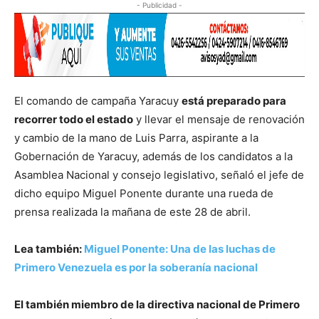
- Publicidad -
El comando de campaña Yaracuy
está preparado para
recorrer todo el estado
y llevar el mensaje de renovación
y cambio de la mano de Luis Parra, aspirante a la
Gobernación de Yaracuy, además de los candidatos a la
Asamblea Nacional y consejo legislativo, señaló el jefe de
dicho equipo Miguel Ponente durante una rueda de
prensa realizada la mañana de este 28 de abril.
Lea también:
Miguel Ponente: Una de las luchas de
Primero Venezuela es por la soberanía nacional
El también miembro de la directiva nacional de Primero