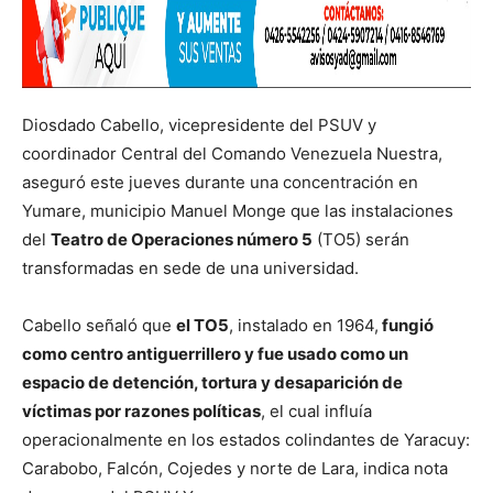
Diosdado Cabello, vicepresidente del PSUV y
coordinador Central del Comando Venezuela Nuestra,
aseguró este jueves durante una concentración en
Yumare, municipio Manuel Monge que las instalaciones
del
Teatro de Operaciones número 5
(TO5) serán
transformadas en sede de una universidad.
Cabello señaló que
el TO5
, instalado en 1964,
fungió
como centro antiguerrillero y fue usado como un
espacio de detención, tortura y desaparición de
víctimas por razones políticas
, el cual influía
operacionalmente en los estados colindantes de Yaracuy:
Carabobo, Falcón, Cojedes y norte de Lara, indica nota