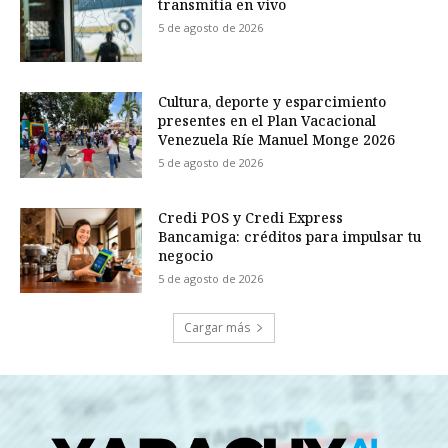
transmitía en vivo
5 de agosto de 2026
Cultura, deporte y esparcimiento
presentes en el Plan Vacacional
Venezuela Ríe Manuel Monge 2026
5 de agosto de 2026
Credi POS y Credi Express
Bancamiga: créditos para impulsar tu
negocio
5 de agosto de 2026
Cargar más