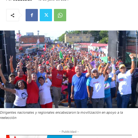
Dirigentes nacionales y regionales encabezaron la movilización en apoyo a la
reelección
- Publicidad -