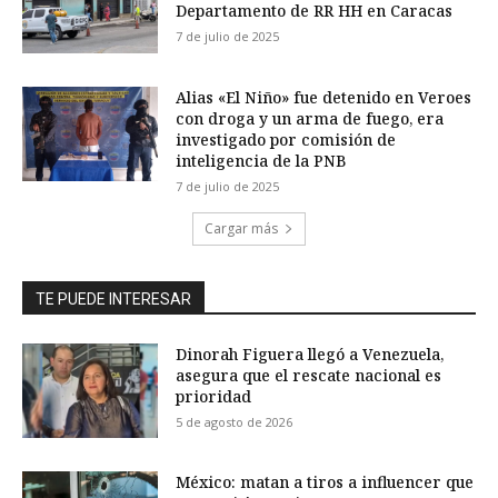
Departamento de RR HH en Caracas
7 de julio de 2025
Alias «El Niño» fue detenido en Veroes
con droga y un arma de fuego, era
investigado por comisión de
inteligencia de la PNB
7 de julio de 2025
Cargar más
TE PUEDE INTERESAR
Dinorah Figuera llegó a Venezuela,
asegura que el rescate nacional es
prioridad
5 de agosto de 2026
México: matan a tiros a influencer que