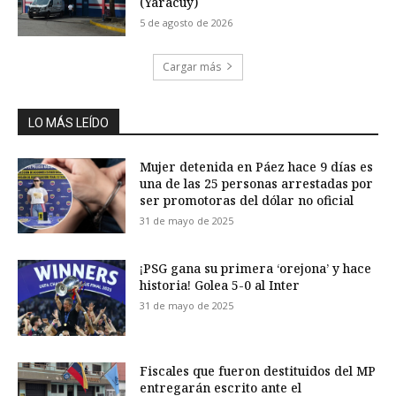
(Yaracuy)
5 de agosto de 2026
Cargar más
LO MÁS LEÍDO
Mujer detenida en Páez hace 9 días es
una de las 25 personas arrestadas por
ser promotoras del dólar no oficial
31 de mayo de 2025
¡PSG gana su primera ‘orejona’ y hace
historia! Golea 5-0 al Inter
31 de mayo de 2025
Fiscales que fueron destituidos del MP
entregarán escrito ante el