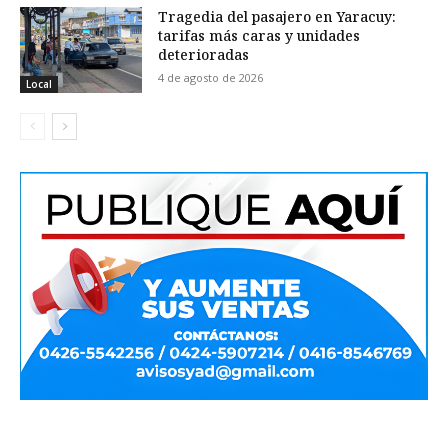
Tragedia del pasajero en Yaracuy:
tarifas más caras y unidades
deterioradas
4 de agosto de 2026
Local