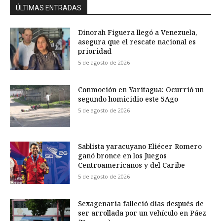
ÚLTIMAS ENTRADAS
Dinorah Figuera llegó a Venezuela,
asegura que el rescate nacional es
prioridad
5 de agosto de 2026
Conmoción en Yaritagua: Ocurrió un
segundo homicidio este 5Ago
5 de agosto de 2026
Sablista yaracuyano Eliécer Romero
ganó bronce en los Juegos
Centroamericanos y del Caribe
5 de agosto de 2026
Sexagenaria falleció días después de
ser arrollada por un vehículo en Páez