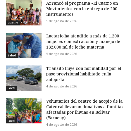
Arrancó el programa «El Cuatro en
Movimiento» con la entrega de 200
instrumentos
5 de agosto de 2026
Cultura
Lactario ha atendido a más de 1.200
mujeres con extracción y manejo de
132.000 ml de leche materna
5 de agosto de 2026
Salud
Tránsito fluye con normalidad por el
paso provisional habilitado en la
autopista
4 de agosto de 2026
Local
Voluntarios del centro de acopio de la
Catedral llevaron donativos a familias
afectadas por lluvias en Bolívar
(Yaracuy)
Local
4 de agosto de 2026