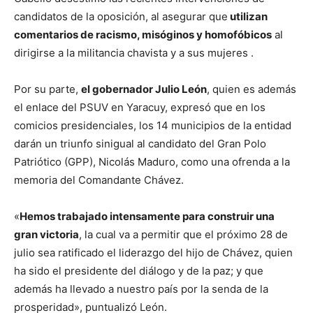
candidatos de la oposición, al asegurar que
utilizan
comentarios de racismo, misóginos y homofóbicos
al
dirigirse a la militancia chavista y a sus mujeres .
Por su parte,
el gobernador Julio León
, quien es además
el enlace del PSUV en Yaracuy, expresó que en los
comicios presidenciales, los 14 municipios de la entidad
darán un triunfo sinigual al candidato del Gran Polo
Patriótico (GPP), Nicolás Maduro, como una ofrenda a la
memoria del Comandante Chávez.
«
Hemos trabajado intensamente para construir una
gran victoria
, la cual va a permitir que el próximo 28 de
julio sea ratificado el liderazgo del hijo de Chávez, quien
ha sido el presidente del diálogo y de la paz; y que
además ha llevado a nuestro país por la senda de la
prosperidad», puntualizó León.