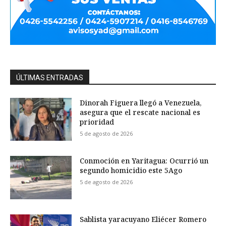
ÚLTIMAS ENTRADAS
Dinorah Figuera llegó a Venezuela,
asegura que el rescate nacional es
prioridad
5 de agosto de 2026
Conmoción en Yaritagua: Ocurrió un
segundo homicidio este 5Ago
5 de agosto de 2026
Sablista yaracuyano Eliécer Romero