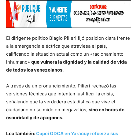
El dirigente político Biagio Pilieri fijó posición clara frente
a la emergencia eléctrica que atraviesa el país,
calificando la situación actual como un «racionamiento
inhumano»
que vulnera la dignidad y la calidad de vida
de todos los venezolanos.
A través de un pronunciamiento, Pilieri rechazó las
versiones técnicas que intentan justificar la crisis,
señalando que la verdadera estadística que vive el
ciudadano no se mide en megavatios,
sino en horas de
oscuridad y de apagones.
Lea también:
Copei ODCA en Yaracuy refuerza sus