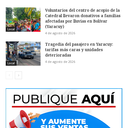
Voluntarios del centro de acopio de la
Catedral llevaron donativos a familias
afectadas por lluvias en Bolívar
(Yaracuy)
Local
4 de agosto de 2026
Tragedia del pasajero en Yaracuy:
tarifas más caras y unidades
deterioradas
4 de agosto de 2026
Local