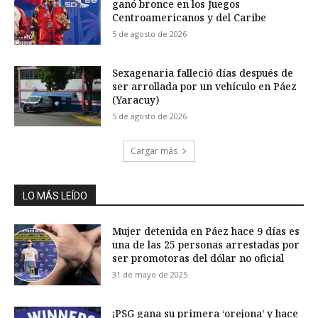
ganó bronce en los Juegos
Centroamericanos y del Caribe
5 de agosto de 2026
Sexagenaria falleció días después de
ser arrollada por un vehículo en Páez
(Yaracuy)
5 de agosto de 2026
Cargar más
LO MÁS LEÍDO
Mujer detenida en Páez hace 9 días es
una de las 25 personas arrestadas por
ser promotoras del dólar no oficial
31 de mayo de 2025
¡PSG gana su primera ‘orejona’ y hace