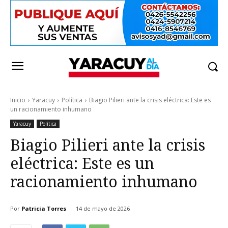
Inicio
Yaracuy
Política
Biagio Pilieri ante la crisis eléctrica: Este es
un racionamiento inhumano
Yaracuy
Política
Biagio Pilieri ante la crisis
eléctrica: Este es un
racionamiento inhumano
Por
Patricia Torres
14 de mayo de 2026