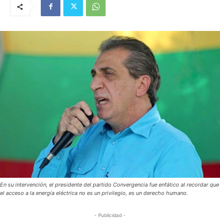
En su intervención, el presidente del partido Convergencia fue enfático al recordar que
el acceso a la energía eléctrica no es un privilegio, es un derecho humano.
- Publicidad -