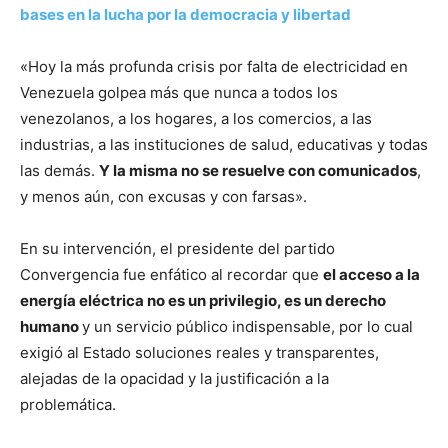
bases en la lucha por la democracia y libertad
«Hoy la más profunda crisis por falta de electricidad en
Venezuela golpea más que nunca a todos los
venezolanos, a los hogares, a los comercios, a las
industrias, a las instituciones de salud, educativas y todas
las demás.
Y la misma no se resuelve con comunicados
,
y menos aún, con excusas y con farsas».
En su intervención, el presidente del partido
Convergencia fue enfático al recordar que
el acceso a la
energía eléctrica no es un privilegio, es un derecho
humano
y un servicio público indispensable, por lo cual
exigió al Estado soluciones reales y transparentes,
alejadas de la opacidad y la justificación a la
problemática.