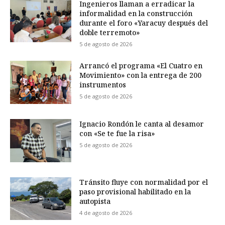
Ingenieros llaman a erradicar la
informalidad en la construcción
durante el foro «Yaracuy después del
doble terremoto»
5 de agosto de 2026
Arrancó el programa «El Cuatro en
Movimiento» con la entrega de 200
instrumentos
5 de agosto de 2026
Ignacio Rondón le canta al desamor
con «Se te fue la risa»
5 de agosto de 2026
Tránsito fluye con normalidad por el
paso provisional habilitado en la
autopista
4 de agosto de 2026