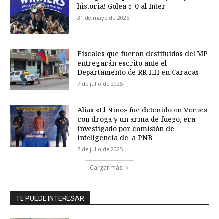
historia! Golea 5-0 al Inter
31 de mayo de 2025
Fiscales que fueron destituidos del MP
entregarán escrito ante el
Departamento de RR HH en Caracas
7 de julio de 2025
Alias «El Niño» fue detenido en Veroes
con droga y un arma de fuego, era
investigado por comisión de
inteligencia de la PNB
7 de julio de 2025
Cargar más
TE PUEDE INTERESAR