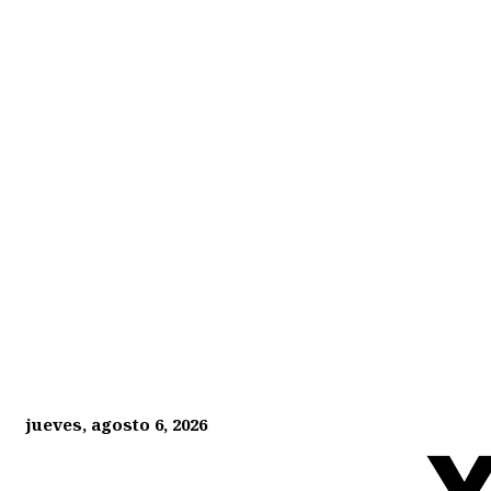
jueves, agosto 6, 2026