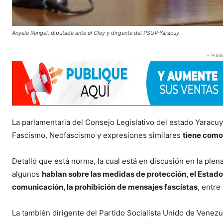
Anyela Rangel, diputada ante el Cley y dirgente del PSUV-Yaracuy
- Publi
La parlamentaria del Consejo Legislativo del estado Yaracuy 
Fascismo, Neofascismo y expresiones similares
tiene como
Detalló que está norma, la cual está en discusión en la plen
algunos
hablan sobre las medidas de protección, el Estado
comunicación, la prohibición de mensajes fascistas
, entre
La también dirigente del Partido Socialista Unido de Venez