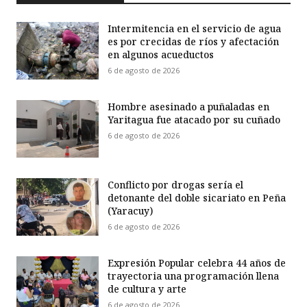
Intermitencia en el servicio de agua
es por crecidas de ríos y afectación
en algunos acueductos
6 de agosto de 2026
Hombre asesinado a puñaladas en
Yaritagua fue atacado por su cuñado
6 de agosto de 2026
Conflicto por drogas sería el
detonante del doble sicariato en Peña
(Yaracuy)
6 de agosto de 2026
Expresión Popular celebra 44 años de
trayectoria una programación llena
de cultura y arte
6 de agosto de 2026