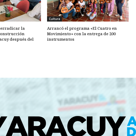
Cultura
 erradicar la
Arrancó el programa «El Cuatro en
construcción
Movimiento» con la entrega de 200
racuy después del
instrumentos