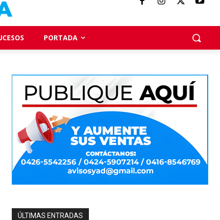
UCESOS
PORTADA
ÚLTIMAS ENTRADAS