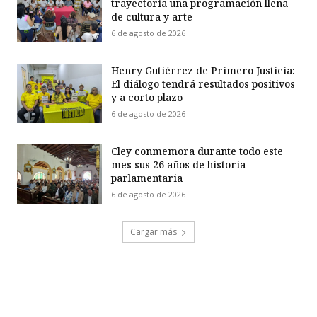
trayectoria una programación llena
de cultura y arte
6 de agosto de 2026
Henry Gutiérrez de Primero Justicia:
El diálogo tendrá resultados positivos
y a corto plazo
6 de agosto de 2026
Cley conmemora durante todo este
mes sus 26 años de historia
parlamentaria
6 de agosto de 2026
Cargar más