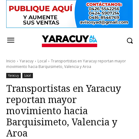
Inicio
Yaracuy
Local
Transportistas en Yaracuy reportan mayor
movimiento hacia Barquisimeto, Valencia y Aroa
Yaracuy
Local
Transportistas en Yaracuy
reportan mayor
movimiento hacia
Barquisimeto, Valencia y
Aroa