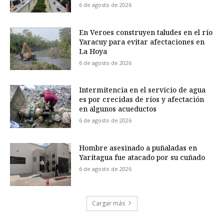
6 de agosto de 2026
En Veroes construyen taludes en el río
Yaracuy para evitar afectaciones en
La Hoya
6 de agosto de 2026
Intermitencia en el servicio de agua
es por crecidas de ríos y afectación
en algunos acueductos
6 de agosto de 2026
Hombre asesinado a puñaladas en
Yaritagua fue atacado por su cuñado
6 de agosto de 2026
Cargar más