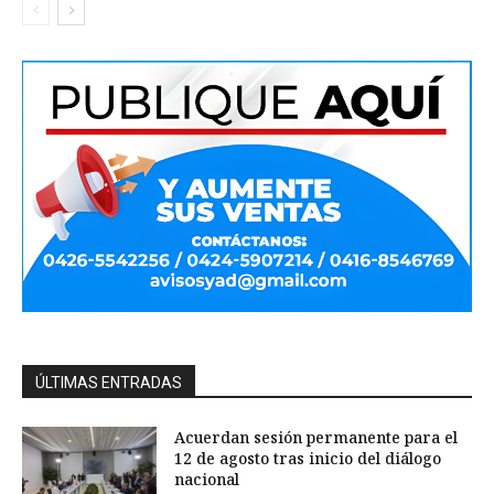
ÚLTIMAS ENTRADAS
Acuerdan sesión permanente para el
12 de agosto tras inicio del diálogo
nacional