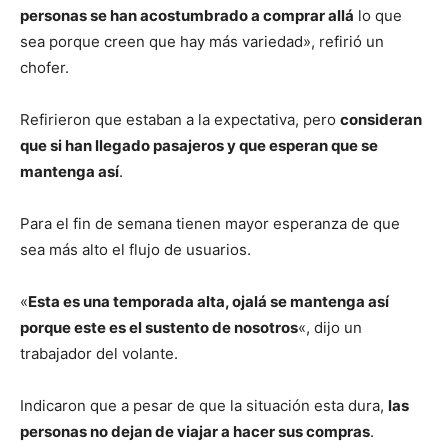
personas se han acostumbrado a comprar allá
lo que
sea porque creen que hay más variedad», refirió un
chofer.
Refirieron que estaban a la expectativa, pero
consideran
que si han llegado pasajeros y que esperan que se
mantenga así
.
Para el fin de semana tienen mayor esperanza de que
sea más alto el flujo de usuarios.
«
Esta es una temporada alta, ojalá se mantenga así
porque este es el sustento de nosotros
«, dijo un
trabajador del volante.
Indicaron que a pesar de que la situación esta dura,
las
personas no dejan de viajar a hacer sus compras
.