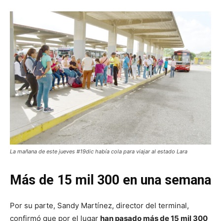
La mañana de este jueves #19dic había cola para viajar al estado Lara
Más de 15 mil 300 en una semana
Por su parte, Sandy Martínez, director del terminal,
confirmó que por el lugar
han pasado más de 15 mil 300