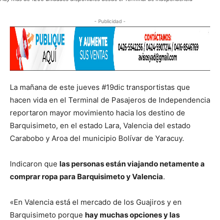
- Publicidad -
La mañana de este jueves #19dic transportistas que
hacen vida en el Terminal de Pasajeros de Independencia
reportaron mayor movimiento hacia los destino de
Barquisimeto, en el estado Lara, Valencia del estado
Carabobo y Aroa del municipio Bolívar de Yaracuy.
Indicaron que
las personas están viajando netamente a
comprar ropa para Barquisimeto y Valencia
.
«En Valencia está el mercado de los Guajiros y en
Barquisimeto porque
hay muchas opciones y las