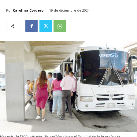
Por
Carolina Cordero
19 de diciembre de 2024
Hay más de 1200 unidades disponibles desde el Terminal de Independencia