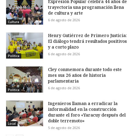
Expresión Popular celebra 44 años de
trayectoria una programación llena
de cultura y arte
6 de agosto de 2026
Cultura
Henry Gutiérrez de Primero Justicia:
El diálogo tendrá resultados positivos
y a corto plazo
6 de agosto de 2026
Política
Cley conmemora durante todo este
mes sus 26 años de historia
parlamentaria
6 de agosto de 2026
Política
Ingenieros llaman a erradicar la
informalidad en la construcción
durante el foro «Yaracuy después del
doble terremoto»
Local
5 de agosto de 2026