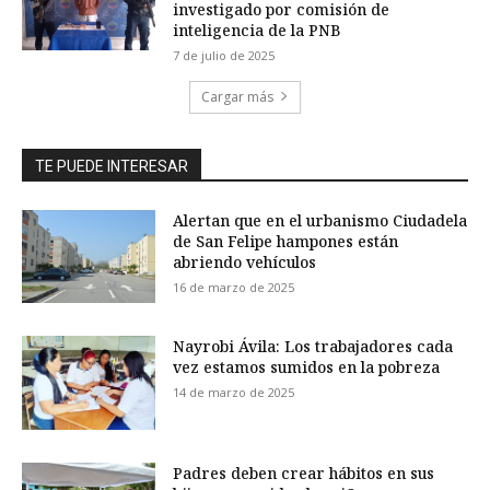
investigado por comisión de
inteligencia de la PNB
7 de julio de 2025
Cargar más
TE PUEDE INTERESAR
Alertan que en el urbanismo Ciudadela
de San Felipe hampones están
abriendo vehículos
16 de marzo de 2025
Nayrobi Ávila: Los trabajadores cada
vez estamos sumidos en la pobreza
14 de marzo de 2025
Padres deben crear hábitos en sus