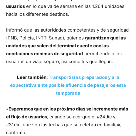
usuarios
en lo que va de semana en las 1.264 unidades
hacia los diferentes destinos.
Informó que las autoridades competentes y de seguridad
(PNB, Policía, INTT, Sunad), quienes
garantizan que las
unidades que salen del terminal cuente con las
condiciones mínimas de seguridad
permitiendo a los
usuarios un viaje seguro, así como los que llegan.
Leer también:
Transportistas preparados y a la
expectativa ante posible afluencia de pasajeros esta
temporada
«
Esperamos que en los próximo días se incremente más
el flujo de usuarios
, cuando se acerque el #24dic y
#31dic, que son las fechas que se celebra en familia»,
confirmó.