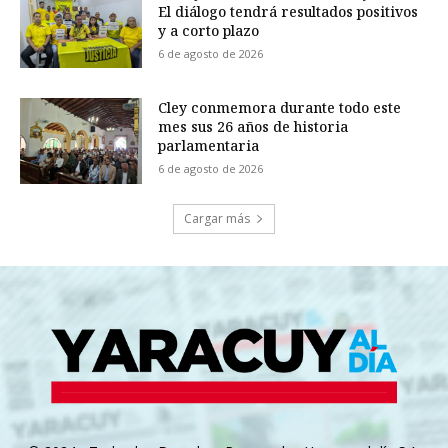
El diálogo tendrá resultados positivos
y a corto plazo
6 de agosto de 2026
Cley conmemora durante todo este
mes sus 26 años de historia
parlamentaria
6 de agosto de 2026
Cargar más