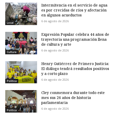
Intermitencia en el servicio de agua
es por crecidas de ríos y afectación
en algunos acueductos
6 de agosto de 2026
Local
Expresión Popular celebra 44 años de
trayectoria una programación llena
de cultura y arte
6 de agosto de 2026
Cultura
Henry Gutiérrez de Primero Justicia:
El diálogo tendrá resultados positivos
y a corto plazo
6 de agosto de 2026
Política
Cley conmemora durante todo este
mes sus 26 años de historia
parlamentaria
6 de agosto de 2026
Política