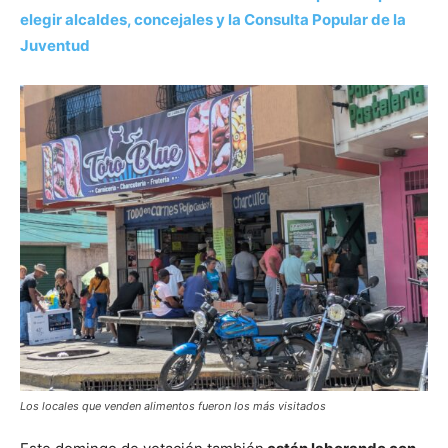
elegir alcaldes, concejales y la Consulta Popular de la
Juventud
Los locales que venden alimentos fueron los más visitados