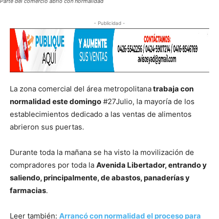
Parte del comercio abrió con normalidad
- Publicidad -
La zona comercial del área metropolitana
trabaja con
normalidad este domingo
#27Julio, la mayoría de los
establecimientos dedicado a las ventas de alimentos
abrieron sus puertas.
Durante toda la mañana se ha visto la movilización de
compradores por toda la
Avenida Libertador, entrando y
saliendo, principalmente, de abastos, panaderías y
farmacias
.
Leer también:
Arrancó con normalidad el proceso para