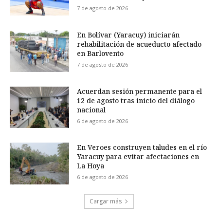
7 de agosto de 2026
En Bolívar (Yaracuy) iniciarán
rehabilitación de acueducto afectado
en Barlovento
7 de agosto de 2026
Acuerdan sesión permanente para el
12 de agosto tras inicio del diálogo
nacional
6 de agosto de 2026
En Veroes construyen taludes en el río
Yaracuy para evitar afectaciones en
La Hoya
6 de agosto de 2026
Cargar más