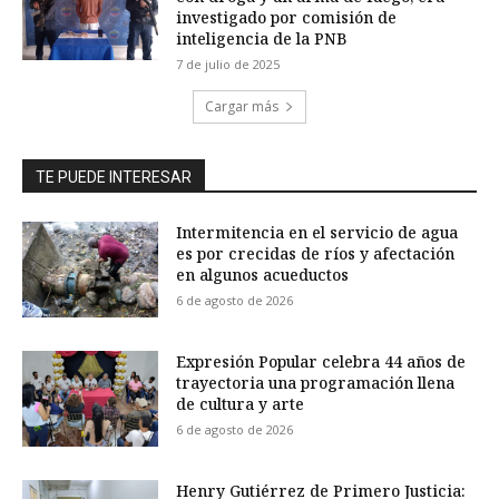
investigado por comisión de
inteligencia de la PNB
7 de julio de 2025
Cargar más
TE PUEDE INTERESAR
Intermitencia en el servicio de agua
es por crecidas de ríos y afectación
en algunos acueductos
6 de agosto de 2026
Expresión Popular celebra 44 años de
trayectoria una programación llena
de cultura y arte
6 de agosto de 2026
Henry Gutiérrez de Primero Justicia: