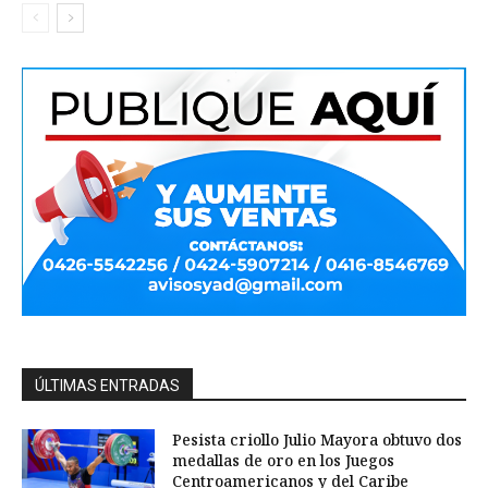
ÚLTIMAS ENTRADAS
Pesista criollo Julio Mayora obtuvo dos
medallas de oro en los Juegos
Centroamericanos y del Caribe