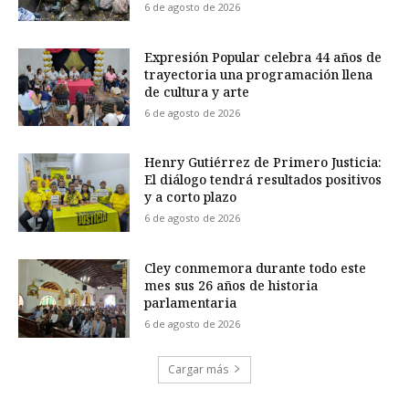
6 de agosto de 2026
Expresión Popular celebra 44 años de
trayectoria una programación llena
de cultura y arte
6 de agosto de 2026
Henry Gutiérrez de Primero Justicia:
El diálogo tendrá resultados positivos
y a corto plazo
6 de agosto de 2026
Cley conmemora durante todo este
mes sus 26 años de historia
parlamentaria
6 de agosto de 2026
Cargar más