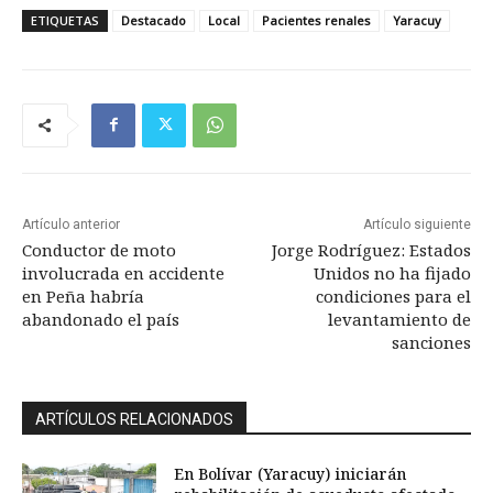
ETIQUETAS
Destacado
Local
Pacientes renales
Yaracuy
Artículo anterior
Artículo siguiente
Conductor de moto
Jorge Rodríguez: Estados
involucrada en accidente
Unidos no ha fijado
en Peña habría
condiciones para el
abandonado el país
levantamiento de
sanciones
ARTÍCULOS RELACIONADOS
En Bolívar (Yaracuy) iniciarán