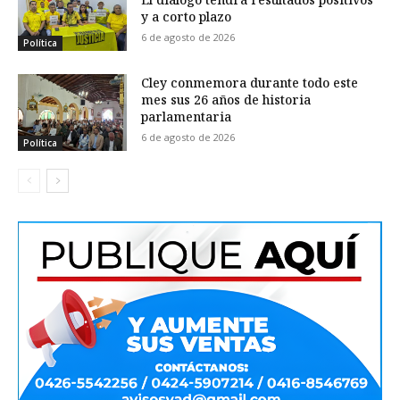
y a corto plazo
6 de agosto de 2026
Política
Cley conmemora durante todo este
mes sus 26 años de historia
parlamentaria
6 de agosto de 2026
Política