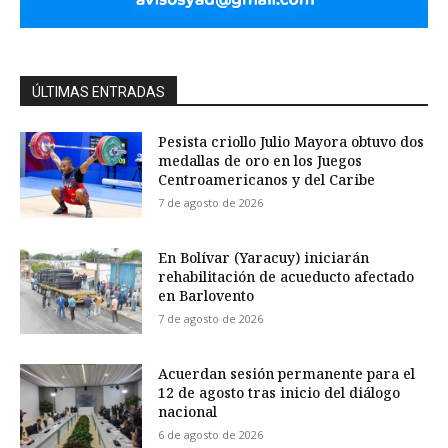
ÚLTIMAS ENTRADAS
Pesista criollo Julio Mayora obtuvo dos
medallas de oro en los Juegos
Centroamericanos y del Caribe
7 de agosto de 2026
En Bolívar (Yaracuy) iniciarán
rehabilitación de acueducto afectado
en Barlovento
7 de agosto de 2026
Acuerdan sesión permanente para el
12 de agosto tras inicio del diálogo
nacional
6 de agosto de 2026