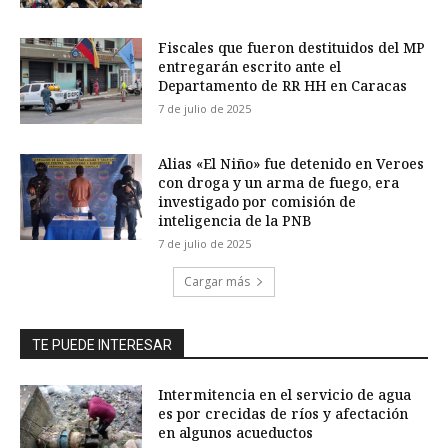
Fiscales que fueron destituidos del MP
entregarán escrito ante el
Departamento de RR HH en Caracas
7 de julio de 2025
Alias «El Niño» fue detenido en Veroes
con droga y un arma de fuego, era
investigado por comisión de
inteligencia de la PNB
7 de julio de 2025
Cargar más
TE PUEDE INTERESAR
Intermitencia en el servicio de agua
es por crecidas de ríos y afectación
en algunos acueductos