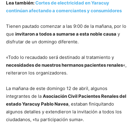
Lea también:
Cortes de electricidad en Yaracuy
continúan afectando a comerciantes y consumidores
Tienen pautado comenzar a las 9:00 de la mañana, por lo
que
invitaron a todos a sumarse a esta noble causa
y
disfrutar de un domingo diferente.
«Todo lo recaudado será destinado al tratamiento y
necesidades de nuestros hermanos pacientes renales
«,
reiteraron los organizadores.
La mañana de este domingo 12 de abril, algunos
integrantes de la
Asociación Civil Pacientes Renales del
estado Yaracuy Pablo Navea
, estaban finiquitando
algunos detalles y extendieron la invitación a todos los
ciudadanos, «tu participación suma».