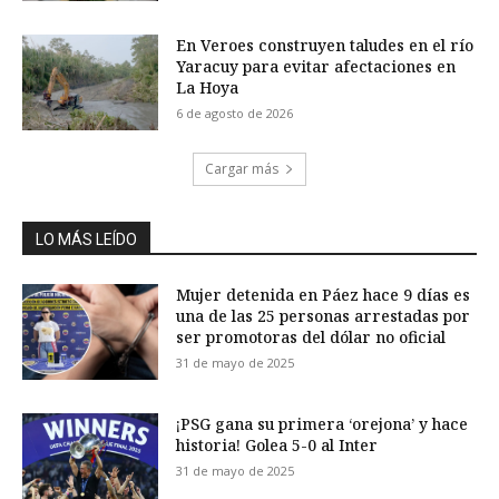
En Veroes construyen taludes en el río
Yaracuy para evitar afectaciones en
La Hoya
6 de agosto de 2026
Cargar más
LO MÁS LEÍDO
Mujer detenida en Páez hace 9 días es
una de las 25 personas arrestadas por
ser promotoras del dólar no oficial
31 de mayo de 2025
¡PSG gana su primera ‘orejona’ y hace
historia! Golea 5-0 al Inter
31 de mayo de 2025