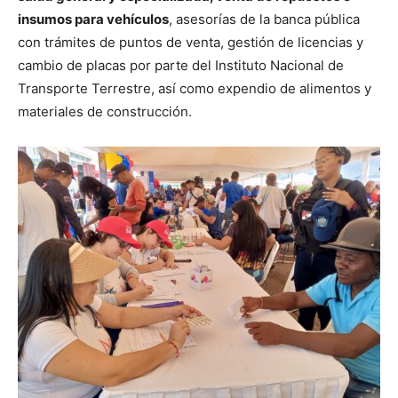
insumos para vehículos
, asesorías de la banca pública
con trámites de puntos de venta, gestión de licencias y
cambio de placas por parte del Instituto Nacional de
Transporte Terrestre, así como expendio de alimentos y
materiales de construcción.