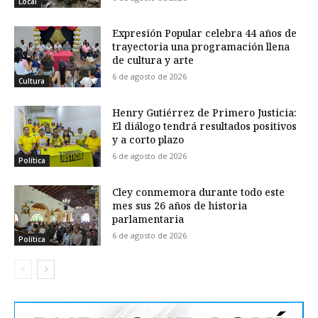
Local
Expresión Popular celebra 44 años de
trayectoria una programación llena
de cultura y arte
6 de agosto de 2026
Cultura
Henry Gutiérrez de Primero Justicia:
El diálogo tendrá resultados positivos
y a corto plazo
6 de agosto de 2026
Política
Cley conmemora durante todo este
mes sus 26 años de historia
parlamentaria
6 de agosto de 2026
Política