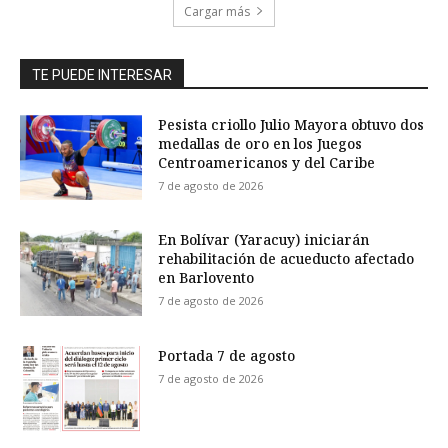
Cargar más
TE PUEDE INTERESAR
Pesista criollo Julio Mayora obtuvo dos
medallas de oro en los Juegos
Centroamericanos y del Caribe
7 de agosto de 2026
En Bolívar (Yaracuy) iniciarán
rehabilitación de acueducto afectado
en Barlovento
7 de agosto de 2026
Portada 7 de agosto
7 de agosto de 2026