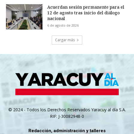
Acuerdan sesión permanente para el
12 de agosto tras inicio del diálogo
nacional
6 de agosto de 2026
Cargar más
© 2024 - Todos los Derechos Reservados Yaracuy al día S.A.
RIF: J-30082948-0
Redacción, administración y talleres