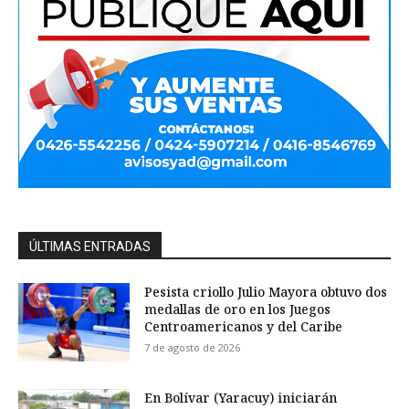
ÚLTIMAS ENTRADAS
Pesista criollo Julio Mayora obtuvo dos
medallas de oro en los Juegos
Centroamericanos y del Caribe
7 de agosto de 2026
En Bolívar (Yaracuy) iniciarán