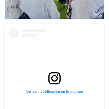
Ver esta publicación en Instagram