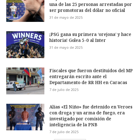
una de las 25 personas arrestadas por
ser promotoras del dólar no oficial
31 de mayo de 2025
¡PSG gana su primera ‘orejona’ y hace
historia! Golea 5-0 al Inter
31 de mayo de 2025
Fiscales que fueron destituidos del MP
entregarán escrito ante el
Departamento de RR HH en Caracas
7 de julio de 2025
Alias «El Niño» fue detenido en Veroes
con droga y un arma de fuego, era
investigado por comisión de
inteligencia de la PNB
7 de julio de 2025