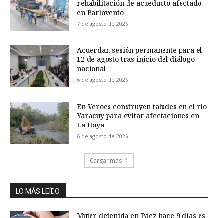
rehabilitación de acueducto afectado
en Barlovento
7 de agosto de 2026
Acuerdan sesión permanente para el
12 de agosto tras inicio del diálogo
nacional
6 de agosto de 2026
En Veroes construyen taludes en el río
Yaracuy para evitar afectaciones en
La Hoya
6 de agosto de 2026
Cargar más
LO MÁS LEÍDO
Mujer detenida en Páez hace 9 días es