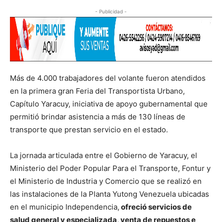
- Publicidad -
Más de 4.000 trabajadores del volante fueron atendidos
en la primera gran Feria del Transportista Urbano,
Capítulo Yaracuy, iniciativa de apoyo gubernamental que
permitió brindar asistencia a más de 130 líneas de
transporte que prestan servicio en el estado.
La jornada articulada entre el Gobierno de Yaracuy, el
Ministerio del Poder Popular Para el Transporte, Fontur y
el Ministerio de Industria y Comercio que se realizó en
las instalaciones de la Planta Yutong Venezuela ubicadas
en el municipio Independencia,
ofreció servicios de
salud general y especializada, venta de repuestos e