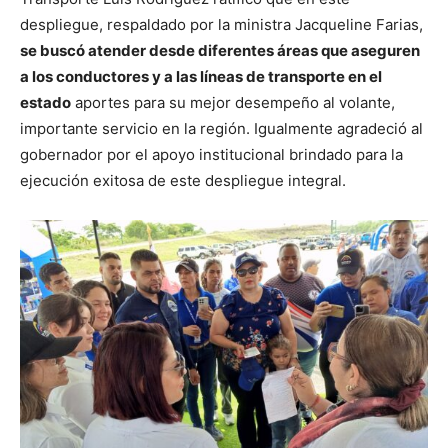
despliegue, respaldado por la ministra Jacqueline Farias,
se buscó atender desde diferentes áreas que aseguren
a los conductores y a las líneas de transporte en el
estado
aportes para su mejor desempeño al volante,
importante servicio en la región. Igualmente agradeció al
gobernador por el apoyo institucional brindado para la
ejecución exitosa de este despliegue integral.