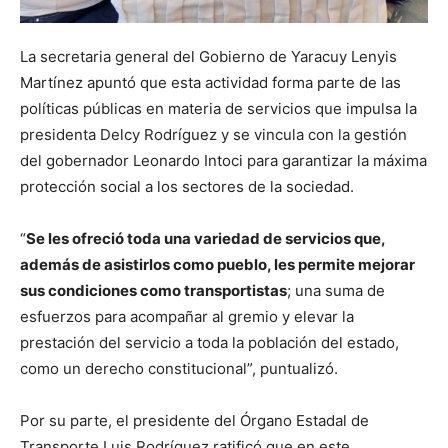
La secretaria general del Gobierno de Yaracuy Lenyis
Martínez apuntó que esta actividad forma parte de las
políticas públicas en materia de servicios que impulsa la
presidenta Delcy Rodríguez y se vincula con la gestión
del gobernador Leonardo Intoci para garantizar la máxima
protección social a los sectores de la sociedad.
“
Se les ofreció toda una variedad de servicios que,
además de asistirlos como pueblo, les permite mejorar
sus condiciones como transportistas
; una suma de
esfuerzos para acompañar al gremio y elevar la
prestación del servicio a toda la población del estado,
como un derecho constitucional”, puntualizó.
Por su parte, el presidente del Órgano Estadal de
Transporte Luis Rodríguez ratificó que en este