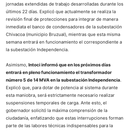
jornadas extendidas de trabajo desarrolladas durante los
últimos 22 días. Explicó que actualmente se realiza la
revisión final de protecciones para integrar de manera
inmediata el banco de condensadores de la subestación
Chivacoa (municipio Bruzual), mientras que esta misma
semana entrará en funcionamiento el correspondiente a
la subestación Independencia.
​Asimismo,
Intoci informó que en los próximos días
entrará en pleno funcionamiento el transformador
número 5 de 14 MVA en la subestación Independencia
.
Explicó que, para dotar de potencia al sistema durante
esta maniobra, será estrictamente necesario realizar
suspensiones temporales de carga. Ante esto, el
gobernador solicitó la máxima comprensión de la
ciudadanía, enfatizando que estas interrupciones forman
parte de las labores técnicas indispensables para la