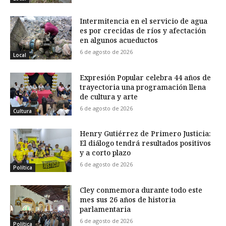
Intermitencia en el servicio de agua
es por crecidas de ríos y afectación
en algunos acueductos
6 de agosto de 2026
Local
Expresión Popular celebra 44 años de
trayectoria una programación llena
de cultura y arte
6 de agosto de 2026
Cultura
Henry Gutiérrez de Primero Justicia:
El diálogo tendrá resultados positivos
y a corto plazo
6 de agosto de 2026
Política
Cley conmemora durante todo este
mes sus 26 años de historia
parlamentaria
6 de agosto de 2026
Política