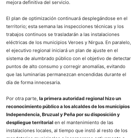
mejora definitiva del servicio.
​El plan de optimización continuará desplegándose en el
territorio; esta semana las inspecciones técnicas y los
trabajos continuos se trasladarán a las instalaciones
eléctricas de los municipios Veroes y Nirgua. En paralelo,
el ejecutivo regional iniciará un plan de ajuste en el
sistema de alumbrado público con el objetivo de detectar
puntos de alto consumo y corregir anomalías, evitando
que las luminarias permanezcan encendidas durante el
día de forma innecesaria.
​Por otra parte,
la primera autoridad regional hizo un
reconocimiento público a los alcaldes de los municipios
Independencia, Bruzual y Peña por su disposición y
despliegue territorial
en el mantenimiento de las
instalaciones locales, al tiempo que instó al resto de los