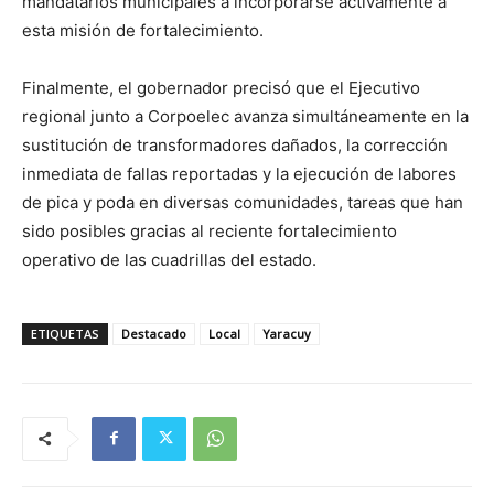
mandatarios municipales a incorporarse activamente a
esta misión de fortalecimiento.
​Finalmente, el gobernador precisó que el Ejecutivo
regional junto a Corpoelec avanza simultáneamente en la
sustitución de transformadores dañados, la corrección
inmediata de fallas reportadas y la ejecución de labores
de pica y poda en diversas comunidades, tareas que han
sido posibles gracias al reciente fortalecimiento
operativo de las cuadrillas del estado.
ETIQUETAS
Destacado
Local
Yaracuy