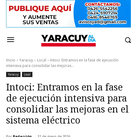
Inicio
Yaracuy
Local
Intoci: Entramos en la fase de ejecución
intensiva para consolidar las mejoras...
Yaracuy
Local
Intoci: Entramos en la fase
de ejecución intensiva para
consolidar las mejoras en el
sistema eléctrico
Por
Redacción
31 de mayo de 2026