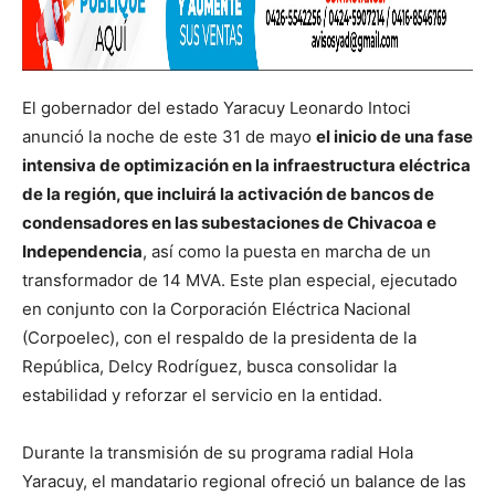
El gobernador del estado Yaracuy Leonardo Intoci
anunció la noche de este 31 de mayo
el inicio de una fase
intensiva de optimización en la infraestructura eléctrica
de la región, que incluirá la activación de bancos de
condensadores en las subestaciones de Chivacoa e
Independencia
, así como la puesta en marcha de un
transformador de 14 MVA. Este plan especial, ejecutado
en conjunto con la Corporación Eléctrica Nacional
(Corpoelec), con el respaldo de la presidenta de la
República, Delcy Rodríguez, busca consolidar la
estabilidad y reforzar el servicio en la entidad.
​Durante la transmisión de su programa radial Hola
Yaracuy, el mandatario regional ofreció un balance de las