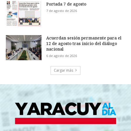
Portada 7 de agosto
7 de agosto de 2026
Acuerdan sesión permanente para el
12 de agosto tras inicio del diálogo
nacional
6 de agosto de 2026
Cargar más