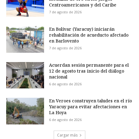
Centroamericanos y del Caribe
7 de agosto de 2026
En Bolívar (Yaracuy) iniciarán
rehabilitación de acueducto afectado
en Barlovento
7 de agosto de 2026
Acuerdan sesión permanente para el
12 de agosto tras inicio del diálogo
nacional
6 de agosto de 2026
En Veroes construyen taludes en el río
Yaracuy para evitar afectaciones en
La Hoya
6 de agosto de 2026
Cargar más