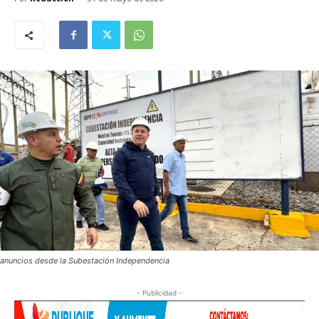
anuncios desde la Subestación Independencia
- Publicidad -