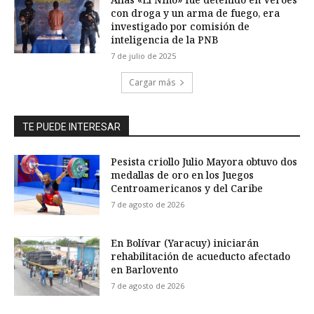
con droga y un arma de fuego, era
investigado por comisión de
inteligencia de la PNB
7 de julio de 2025
Cargar más
TE PUEDE INTERESAR
Pesista criollo Julio Mayora obtuvo dos
medallas de oro en los Juegos
Centroamericanos y del Caribe
7 de agosto de 2026
En Bolívar (Yaracuy) iniciarán
rehabilitación de acueducto afectado
en Barlovento
7 de agosto de 2026