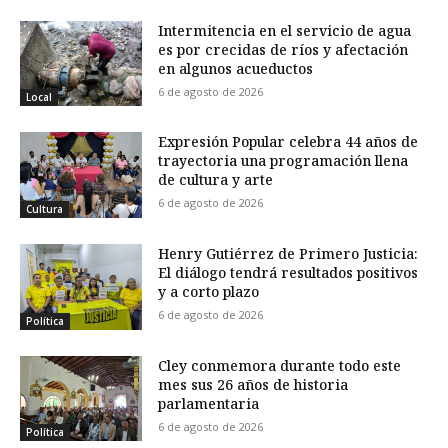
Intermitencia en el servicio de agua
es por crecidas de ríos y afectación
en algunos acueductos
6 de agosto de 2026
Local
Expresión Popular celebra 44 años de
trayectoria una programación llena
de cultura y arte
6 de agosto de 2026
Cultura
Henry Gutiérrez de Primero Justicia:
El diálogo tendrá resultados positivos
y a corto plazo
6 de agosto de 2026
Política
Cley conmemora durante todo este
mes sus 26 años de historia
parlamentaria
6 de agosto de 2026
Política