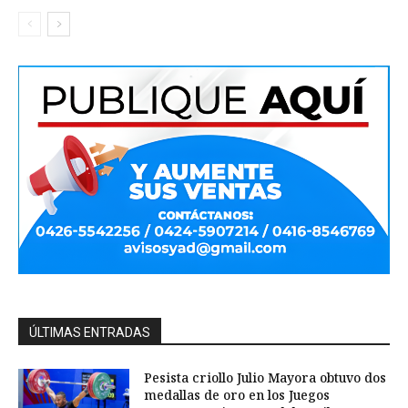
ÚLTIMAS ENTRADAS
Pesista criollo Julio Mayora obtuvo dos
medallas de oro en los Juegos