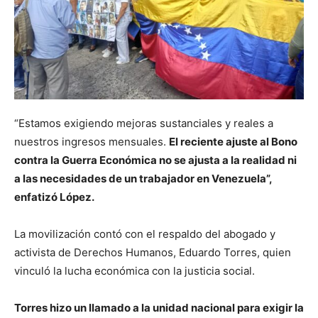
“Estamos exigiendo mejoras sustanciales y reales a
nuestros ingresos mensuales.
El reciente ajuste al Bono
contra la Guerra Económica no se ajusta a la realidad ni
a las necesidades de un trabajador en Venezuela”,
enfatizó López.
La movilización contó con el respaldo del abogado y
activista de Derechos Humanos, Eduardo Torres, quien
vinculó la lucha económica con la justicia social.
Torres hizo un llamado a la unidad nacional para exigir la