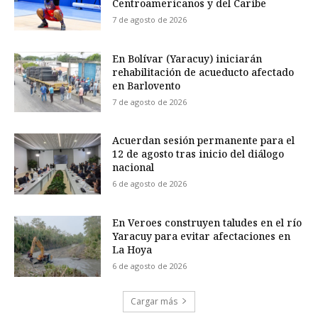
Centroamericanos y del Caribe
7 de agosto de 2026
En Bolívar (Yaracuy) iniciarán
rehabilitación de acueducto afectado
en Barlovento
7 de agosto de 2026
Acuerdan sesión permanente para el
12 de agosto tras inicio del diálogo
nacional
6 de agosto de 2026
En Veroes construyen taludes en el río
Yaracuy para evitar afectaciones en
La Hoya
6 de agosto de 2026
Cargar más