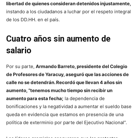
libertad de quienes consideran detenidos injustamente,
instando a los ciudadanos a luchar por el respeto integral
de los DD.HH. en el país.
Cuatro años sin aumento de
salario
Por su parte,
Armando Barreto, presidente del Colegio
de Profesores de Yaracuy, aseguró que las acciones de
calle no se detendrán. Recordó que llevan 4 años sin
aumento, “tenemos mucho tiempo sin recibir un
aumento para esta fecha;
la dependencia de
bonificaciones y la negatividad a aumentar el sueldo base
queda en evidencia que estamos en presencia de una
política de exterminio por parte del Ejecutivo Nacional”.