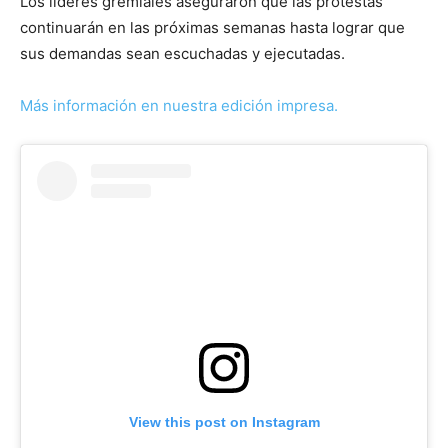
Los líderes gremiales aseguraron que las protestas
continuarán en las próximas semanas hasta lograr que
sus demandas sean escuchadas y ejecutadas.
Más información en nuestra edición impresa.
View this post on Instagram