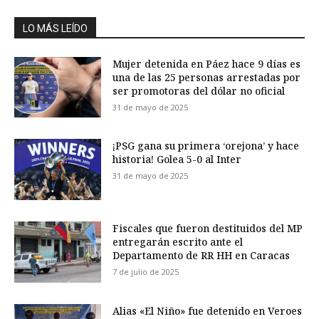
LO MÁS LEÍDO
Mujer detenida en Páez hace 9 días es
una de las 25 personas arrestadas por
ser promotoras del dólar no oficial
31 de mayo de 2025
¡PSG gana su primera ‘orejona’ y hace
historia! Golea 5-0 al Inter
31 de mayo de 2025
Fiscales que fueron destituidos del MP
entregarán escrito ante el
Departamento de RR HH en Caracas
7 de julio de 2025
Alias «El Niño» fue detenido en Veroes