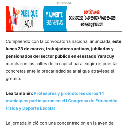
- Publicidad -
Cumpliendo con la convocatoria nacional anunciada,
este
lunes 23 de marzo, trabajadores activos, jubilados y
pensionados del sector público en el estado Yaracuy
marcharon las calles de la capital para exigir respuestas
concretas ante la precariedad salarial que atraviesa el
gremio.
Lea también:
Profesores y promotores de los 14
municipios participaron en el I Congreso de Educación
Física y Deporte Escolar
La jornada inició con una concentración en la avenida