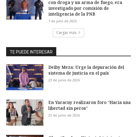
con droga y un arma de fuego, era
investigado por comisión de
inteligencia de la PNB
7 de julio de 2025
Cargar más
TE PUEDE INTERESAR
Deiby Meza: Urge la depuración del
sistema de justicia en el país
23 de junio de 2026
En Yaracuy realizaron foro “Hacia una
libertad sin peros”
23 de junio de 2026