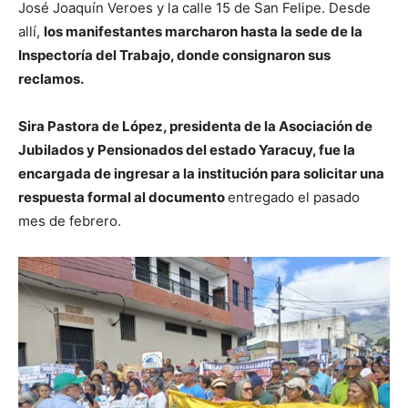
José Joaquín Veroes y la calle 15 de San Felipe. Desde
allí,
los manifestantes marcharon hasta la sede de la
Inspectoría del Trabajo, donde consignaron sus
reclamos.
Sira Pastora de López, presidenta de la Asociación de
Jubilados y Pensionados del estado Yaracuy, fue la
encargada de ingresar a la institución para solicitar una
respuesta formal al documento
entregado el pasado
mes de febrero.