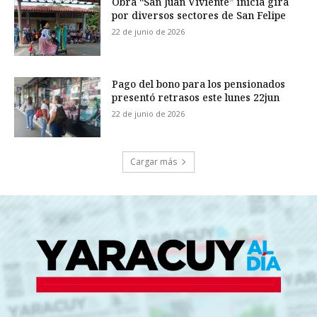
Obra “San Juan Viviente” inicia gira
por diversos sectores de San Felipe
22 de junio de 2026
Pago del bono para los pensionados
presentó retrasos este lunes 22jun
22 de junio de 2026
Cargar más