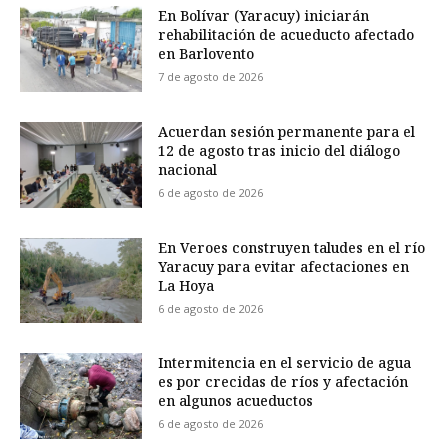
En Bolívar (Yaracuy) iniciarán
rehabilitación de acueducto afectado
en Barlovento
7 de agosto de 2026
Acuerdan sesión permanente para el
12 de agosto tras inicio del diálogo
nacional
6 de agosto de 2026
En Veroes construyen taludes en el río
Yaracuy para evitar afectaciones en
La Hoya
6 de agosto de 2026
Intermitencia en el servicio de agua
es por crecidas de ríos y afectación
en algunos acueductos
6 de agosto de 2026