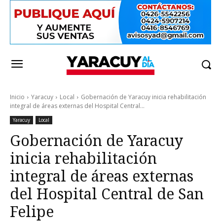
Inicio
Yaracuy
Local
Gobernación de Yaracuy inicia rehabilitación
integral de áreas externas del Hospital Central...
Yaracuy
Local
Gobernación de Yaracuy
inicia rehabilitación
integral de áreas externas
del Hospital Central de San
Felipe