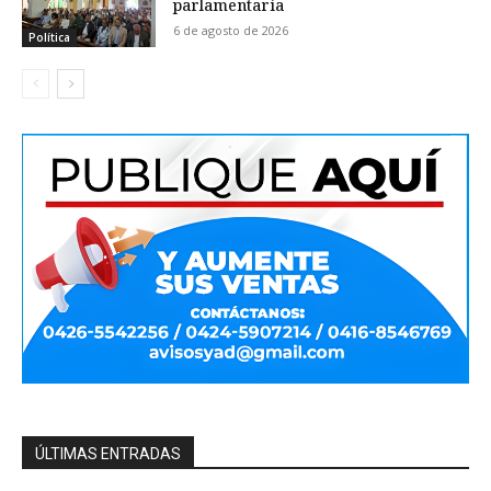
parlamentaria
6 de agosto de 2026
Política
ÚLTIMAS ENTRADAS