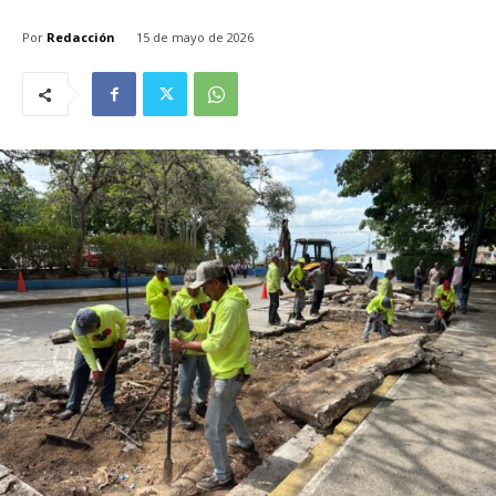
Por
Redacción
15 de mayo de 2026