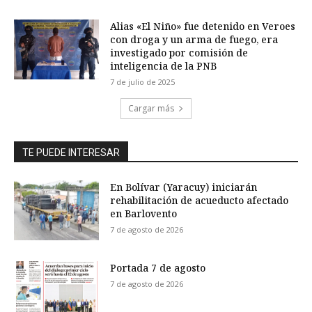
Alias «El Niño» fue detenido en Veroes
con droga y un arma de fuego, era
investigado por comisión de
inteligencia de la PNB
7 de julio de 2025
Cargar más
TE PUEDE INTERESAR
En Bolívar (Yaracuy) iniciarán
rehabilitación de acueducto afectado
en Barlovento
7 de agosto de 2026
Portada 7 de agosto
7 de agosto de 2026