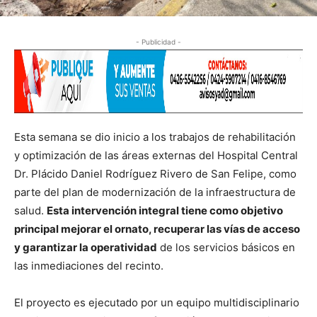
- Publicidad -
Esta semana se dio inicio a los trabajos de rehabilitación
y optimización de las áreas externas del Hospital Central
Dr. Plácido Daniel Rodríguez Rivero de San Felipe, como
parte del plan de modernización de la infraestructura de
salud.
Esta intervención integral tiene como objetivo
principal mejorar el ornato, recuperar las vías de acceso
y garantizar la operatividad
de los servicios básicos en
las inmediaciones del recinto.
​El proyecto es ejecutado por un equipo multidisciplinario