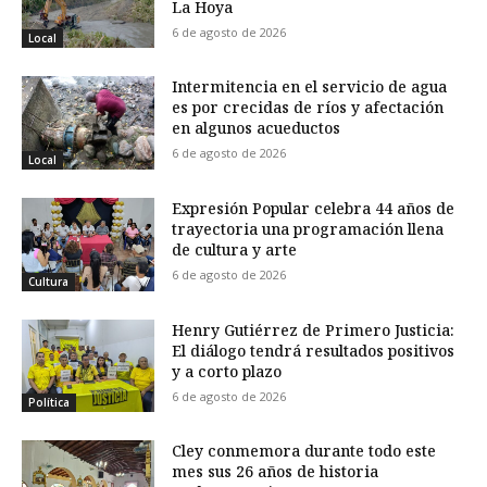
La Hoya
6 de agosto de 2026
Local
Intermitencia en el servicio de agua
es por crecidas de ríos y afectación
en algunos acueductos
6 de agosto de 2026
Local
Expresión Popular celebra 44 años de
trayectoria una programación llena
de cultura y arte
6 de agosto de 2026
Cultura
Henry Gutiérrez de Primero Justicia:
El diálogo tendrá resultados positivos
y a corto plazo
6 de agosto de 2026
Política
Cley conmemora durante todo este
mes sus 26 años de historia