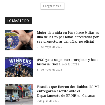
Cargar más
LO MÁS LEÍDO
Mujer detenida en Páez hace 9 días es
una de las 25 personas arrestadas por
ser promotoras del dólar no oficial
31 de mayo de 2025
¡PSG gana su primera ‘orejona’ y hace
historia! Golea 5-0 al Inter
31 de mayo de 2025
Fiscales que fueron destituidos del MP
entregarán escrito ante el
Departamento de RR HH en Caracas
7 de julio de 2025