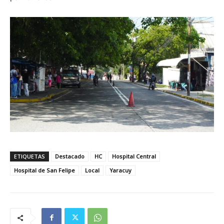
ETIQUETAS
Destacado
HC
Hospital Central
Hospital de San Felipe
Local
Yaracuy