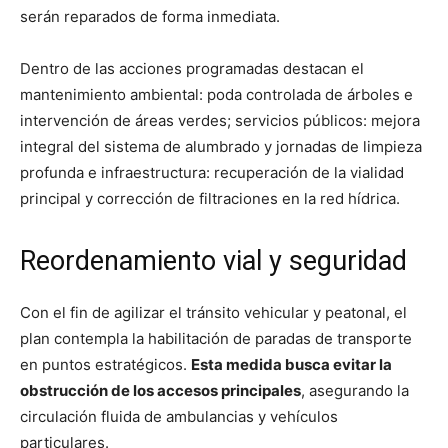
serán reparados de forma inmediata.
​Dentro de las acciones programadas destacan el
mantenimiento ambiental: poda controlada de árboles e
intervención de áreas verdes; servicios públicos: mejora
integral del sistema de alumbrado y jornadas de limpieza
profunda e infraestructura: recuperación de la vialidad
principal y corrección de filtraciones en la red hídrica.
Reordenamiento vial y seguridad
​Con el fin de agilizar el tránsito vehicular y peatonal, el
plan contempla la habilitación de paradas de transporte
en puntos estratégicos.
Esta medida busca evitar la
obstrucción de los accesos principales
, asegurando la
circulación fluida de ambulancias y vehículos
particulares.