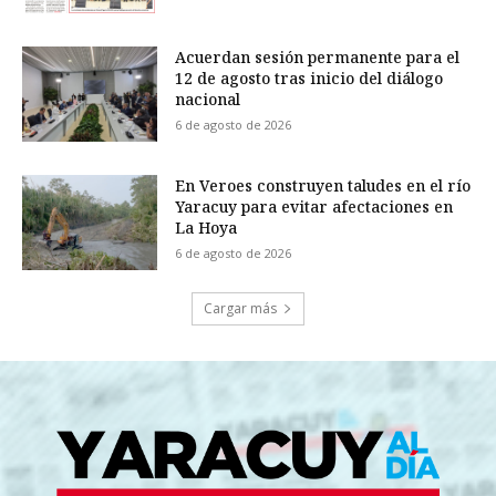
Acuerdan sesión permanente para el
12 de agosto tras inicio del diálogo
nacional
6 de agosto de 2026
En Veroes construyen taludes en el río
Yaracuy para evitar afectaciones en
La Hoya
6 de agosto de 2026
Cargar más