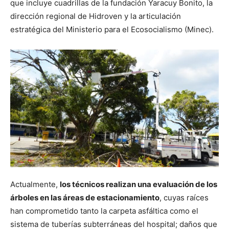
que incluye cuadrillas de la fundación Yaracuy Bonito, la
dirección regional de Hidroven y la articulación
estratégica del Ministerio para el Ecosocialismo (Minec).
Actualmente,
los técnicos realizan una evaluación de los
árboles en las áreas de estacionamiento
, cuyas raíces
han comprometido tanto la carpeta asfáltica como el
sistema de tuberías subterráneas del hospital; daños que