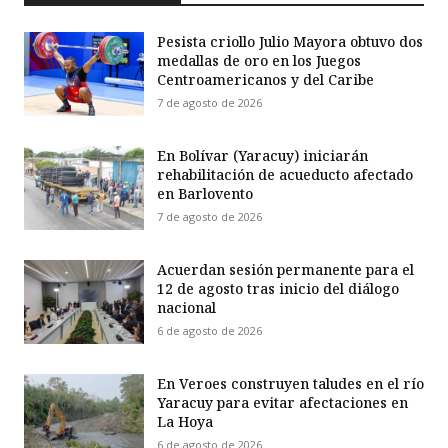
Pesista criollo Julio Mayora obtuvo dos
medallas de oro en los Juegos
Centroamericanos y del Caribe
7 de agosto de 2026
En Bolívar (Yaracuy) iniciarán
rehabilitación de acueducto afectado
en Barlovento
7 de agosto de 2026
Acuerdan sesión permanente para el
12 de agosto tras inicio del diálogo
nacional
6 de agosto de 2026
En Veroes construyen taludes en el río
Yaracuy para evitar afectaciones en
La Hoya
6 de agosto de 2026