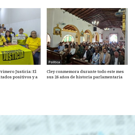
Política
rimero Justicia: El
Cley conmemora durante todo este mes
tados positivos y a
sus 26 años de historia parlamentaria