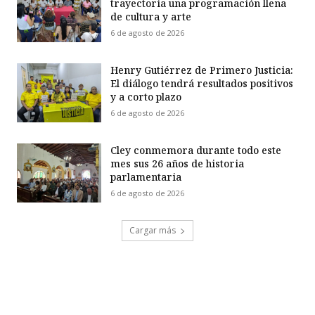
trayectoria una programación llena
de cultura y arte
6 de agosto de 2026
Henry Gutiérrez de Primero Justicia:
El diálogo tendrá resultados positivos
y a corto plazo
6 de agosto de 2026
Cley conmemora durante todo este
mes sus 26 años de historia
parlamentaria
6 de agosto de 2026
Cargar más