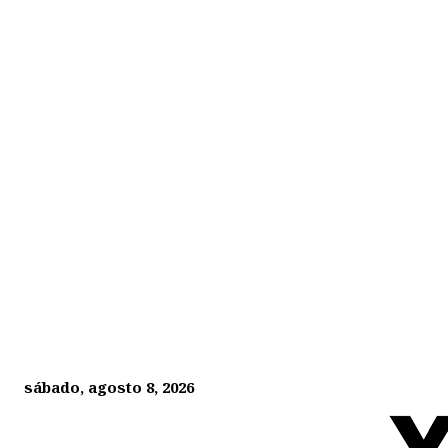
sábado, agosto 8, 2026