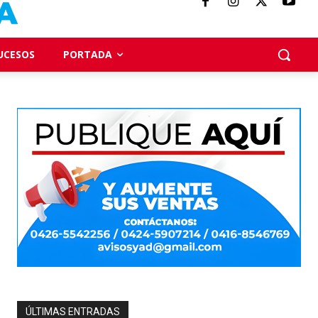
UCESOS
PORTADA
ÚLTIMAS ENTRADAS