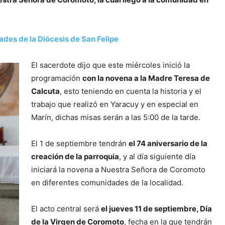
des de la Diócesis de San Felipe
El sacerdote dijo que este miércoles inició la
programación
con la novena a la Madre Teresa de
Calcuta
, esto teniendo en cuenta la historia y el
trabajo que realizó en Yaracuy y en especial en
Marín, dichas misas serán a las 5:00 de la tarde.
El 1 de septiembre tendrán
el 74 aniversario de la
creación de la parroquia
, y al día siguiente día
iniciará la novena a Nuestra Señora de Coromoto
en diferentes comunidades de la localidad.
El acto central será
el jueves 11 de septiembre, Día
de la Virgen de Coromoto
, fecha en la que tendrán