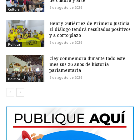
de cultura y arte
6 de agosto de 2026
Cultura
Henry Gutiérrez de Primero Justicia:
El diálogo tendrá resultados positivos
y a corto plazo
6 de agosto de 2026
Política
Cley conmemora durante todo este
mes sus 26 años de historia
parlamentaria
6 de agosto de 2026
Política