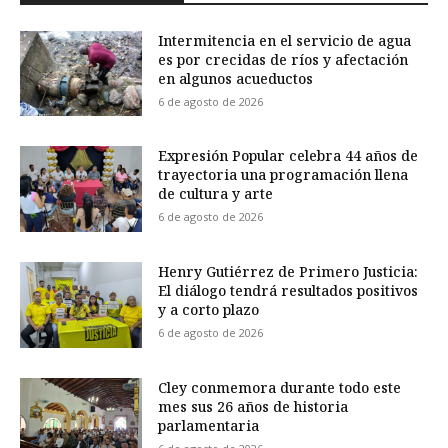
Intermitencia en el servicio de agua
es por crecidas de ríos y afectación
en algunos acueductos
6 de agosto de 2026
Expresión Popular celebra 44 años de
trayectoria una programación llena
de cultura y arte
6 de agosto de 2026
Henry Gutiérrez de Primero Justicia:
El diálogo tendrá resultados positivos
y a corto plazo
6 de agosto de 2026
Cley conmemora durante todo este
mes sus 26 años de historia
parlamentaria