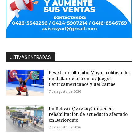
ÚLTIMAS ENTRADAS
Pesista criollo Julio Mayora obtuvo dos
medallas de oro en los Juegos
Centroamericanos y del Caribe
7 de agosto de 2026
En Bolívar (Yaracuy) iniciarán
rehabilitación de acueducto afectado
en Barlovento
7 de agosto de 2026