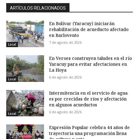
ARTÍCULOS RELACIONADOS
En Bolívar (Yaracuy) iniciarán
rehabilitación de acueducto afectado
en Barlovento
7 de agosto de 2026
Local
En Veroes construyen taludes en el río
Yaracuy para evitar afectaciones en
La Hoya
6 de agosto de 2026
Local
Intermitencia en el servicio de agua
es por crecidas de ríos y afectación
en algunos acueductos
6 de agosto de 2026
Local
Expresión Popular celebra 44 años de
trayectoria una programación llena