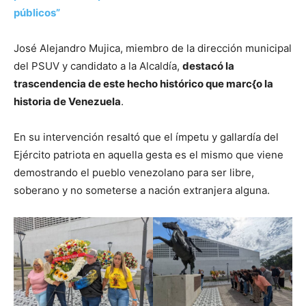
públicos”
José Alejandro Mujica, miembro de la dirección municipal
del PSUV y candidato a la Alcaldía,
destacó la
trascendencia de este hecho histórico que marc{o la
historia de Venezuela
.
En su intervención resaltó que el ímpetu y gallardía del
Ejército patriota en aquella gesta es el mismo que viene
demostrando el pueblo venezolano para ser libre,
soberano y no someterse a nación extranjera alguna.