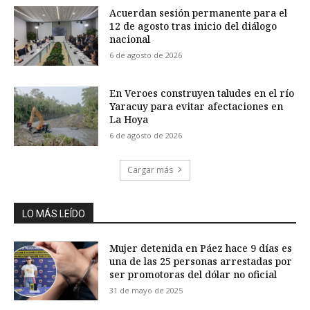
Acuerdan sesión permanente para el
12 de agosto tras inicio del diálogo
nacional
6 de agosto de 2026
En Veroes construyen taludes en el río
Yaracuy para evitar afectaciones en
La Hoya
6 de agosto de 2026
Cargar más
LO MÁS LEÍDO
Mujer detenida en Páez hace 9 días es
una de las 25 personas arrestadas por
ser promotoras del dólar no oficial
31 de mayo de 2025