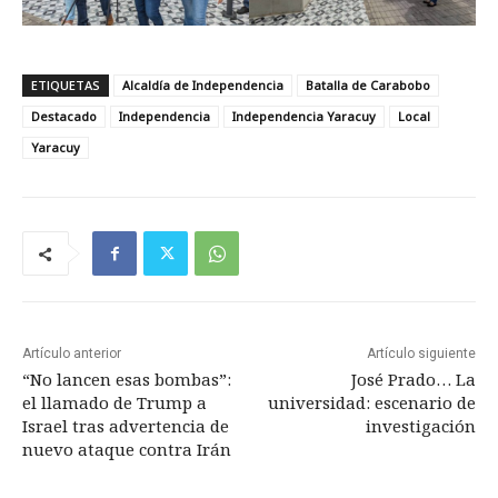
ETIQUETAS
Alcaldía de Independencia
Batalla de Carabobo
Destacado
Independencia
Independencia Yaracuy
Local
Yaracuy
Artículo anterior
Artículo siguiente
“No lancen esas bombas”:
José Prado… La
el llamado de Trump a
universidad: escenario de
Israel tras advertencia de
investigación
nuevo ataque contra Irán