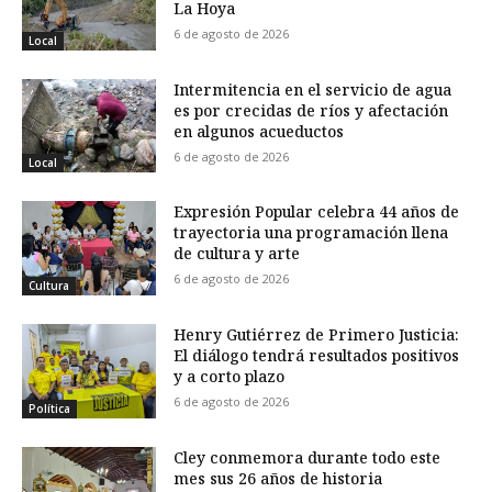
La Hoya
6 de agosto de 2026
Local
Intermitencia en el servicio de agua
es por crecidas de ríos y afectación
en algunos acueductos
6 de agosto de 2026
Local
Expresión Popular celebra 44 años de
trayectoria una programación llena
de cultura y arte
6 de agosto de 2026
Cultura
Henry Gutiérrez de Primero Justicia:
El diálogo tendrá resultados positivos
y a corto plazo
6 de agosto de 2026
Política
Cley conmemora durante todo este
mes sus 26 años de historia