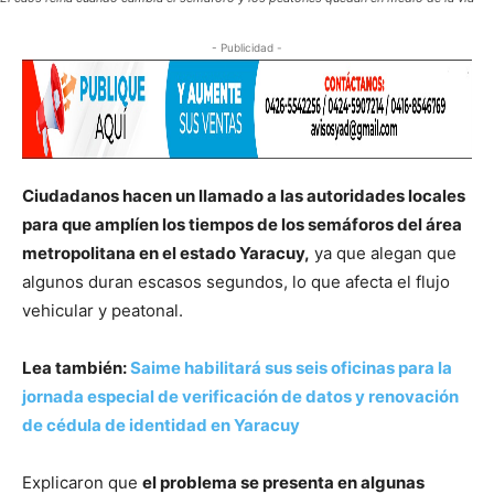
- Publicidad -
Ciudadanos hacen un llamado a las autoridades locales
para que amplíen los tiempos de los semáforos del área
metropolitana en el estado Yaracuy,
ya que alegan que
algunos duran escasos segundos, lo que afecta el flujo
vehicular y peatonal.
Lea también:
Saime habilitará sus seis oficinas para la
jornada especial de verificación de datos y renovación
de cédula de identidad en Yaracuy
Explicaron que
el problema se presenta en algunas