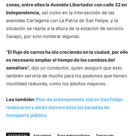
zonas, entre ellas la Avenida Libertador con calle 32 en
Independencia,
así como en la intersección de las
avenidas Cartagena con La Patria de San Felipe, y la
situación se repite a la altura de la estación de servicio
Savayo, por solo nombrar algunas.
“El flujo de carros ha ido creciendo en la ciudad, por ello
es necesario ampliar el tiempo de los cambios del
semáforo”,
dijo un conductor, quien aseguró que esto
también serviría de mucho para los peatones que tienen
movilidad reducida, como los adultos mayores.
Lea también:
Plan de ordenamiento vial en San Felipe:
reubicarán y serán demarcadas las paradas de
transporte público
ETIQUETAS
Actualidad
Área metropolitana
Destacado