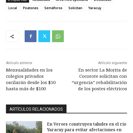
Local
Peatones
Semáforos
Solicitan
Yaracuy
Artículo anterior
Artículo siguiente
Mensualidades en los
En sector La Morita de
colegios privados
Cocorote solicitan con
oscilarán desde los $50
“urgencia” rehabilitación
hasta más de $100
de los postes eléctricos
ARTÍCULOS RELACIONADOS
En Veroes construyen taludes en el río
Yaracuy para evitar afectaciones en