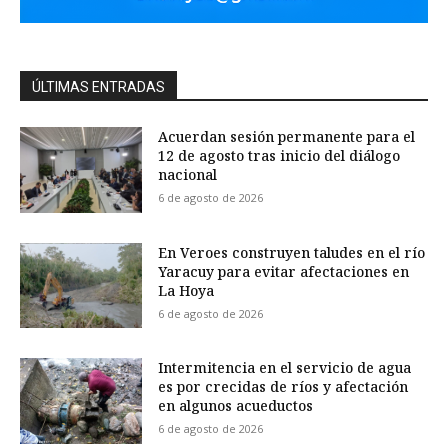
ÚLTIMAS ENTRADAS
Acuerdan sesión permanente para el
12 de agosto tras inicio del diálogo
nacional
6 de agosto de 2026
En Veroes construyen taludes en el río
Yaracuy para evitar afectaciones en
La Hoya
6 de agosto de 2026
Intermitencia en el servicio de agua
es por crecidas de ríos y afectación
en algunos acueductos
6 de agosto de 2026