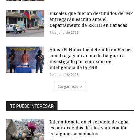
Fiscales que fueron destituidos del MP
entregarán escrito ante el
Departamento de RR HH en Caracas
7 de julio de 2025
Alias «El Niño» fue detenido en Veroes
con droga y un arma de fuego, era
investigado por comisión de
inteligencia de la PNB
7 de julio de 2025
Cargar más
TE PUEDE INTERESAR
Intermitencia en el servicio de agua
es por crecidas de ríos y afectación
en algunos acueductos