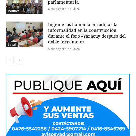
parlamentaria
6 de agosto de 2026
Política
Ingenieros llaman a erradicar la
informalidad en la construcción
durante el foro «Yaracuy después del
doble terremoto»
Local
5 de agosto de 2026