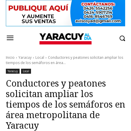
Inicio
Yaracuy
Local
Conductores y peatones solicitan ampliar los
tiempos de los semáforos en área...
Yaracuy
Local
Conductores y peatones
solicitan ampliar los
tiempos de los semáforos en
área metropolitana de
Yaracuy