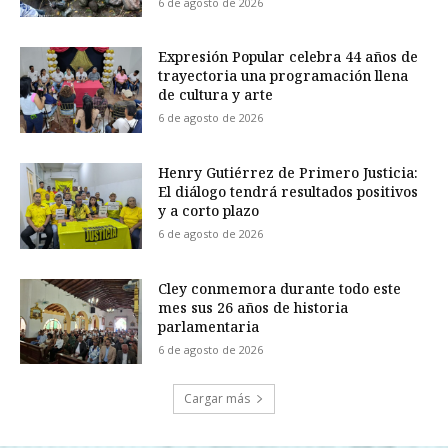
6 de agosto de 2026
Expresión Popular celebra 44 años de
trayectoria una programación llena
de cultura y arte
6 de agosto de 2026
Henry Gutiérrez de Primero Justicia:
El diálogo tendrá resultados positivos
y a corto plazo
6 de agosto de 2026
Cley conmemora durante todo este
mes sus 26 años de historia
parlamentaria
6 de agosto de 2026
Cargar más