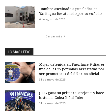
Hombre asesinado a puñaladas en
Yaritagua fue atacado por su cuñado
6 de agosto de 2026
Cargar más
LO MÁS LEÍDO
Mujer detenida en Páez hace 9 días es
una de las 25 personas arrestadas por
ser promotoras del dólar no oficial
31 de mayo de 2025
¡PSG gana su primera ‘orejona’ y hace
historia! Golea 5-0 al Inter
31 de mayo de 2025