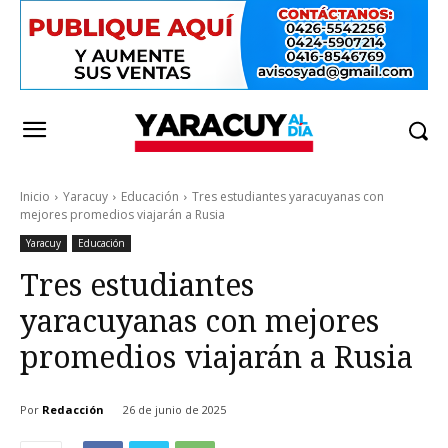
Inicio
Yaracuy
Educación
Tres estudiantes yaracuyanas con
mejores promedios viajarán a Rusia
Yaracuy
Educación
Tres estudiantes
yaracuyanas con mejores
promedios viajarán a Rusia
Por
Redacción
26 de junio de 2025