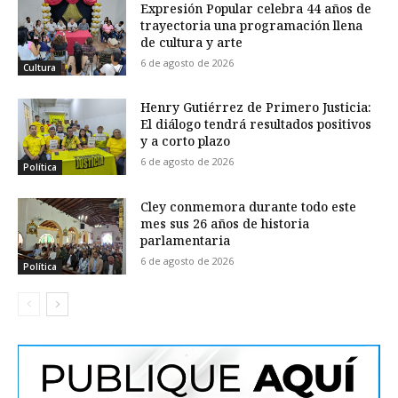
Expresión Popular celebra 44 años de
trayectoria una programación llena
de cultura y arte
6 de agosto de 2026
Cultura
Henry Gutiérrez de Primero Justicia:
El diálogo tendrá resultados positivos
y a corto plazo
6 de agosto de 2026
Política
Cley conmemora durante todo este
mes sus 26 años de historia
parlamentaria
6 de agosto de 2026
Política