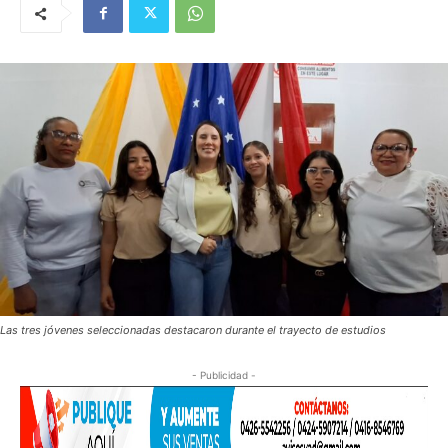
Las tres jóvenes seleccionadas destacaron durante el trayecto de estudios
- Publicidad -