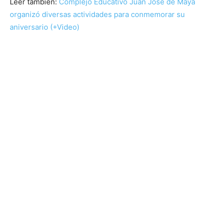
Leer también:
Complejo Educativo Juan José de Maya
organizó diversas actividades para conmemorar su
aniversario (+Video)