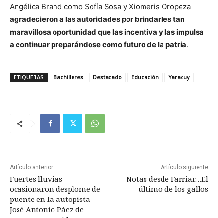
Angélica Brand como Sofía Sosa y Xiomeris Oropeza
agradecieron a las autoridades por brindarles tan
maravillosa oportunidad que las incentiva y las impulsa
a continuar preparándose como futuro de la patria
.
ETIQUETAS
Bachilleres
Destacado
Educación
Yaracuy
Artículo anterior
Artículo siguiente
Fuertes lluvias
Notas desde Farriar…El
ocasionaron desplome de
último de los gallos
puente en la autopista
José Antonio Páez de