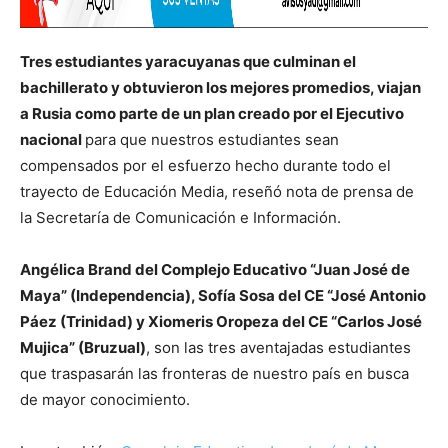
Tres estudiantes yaracuyanas que culminan el
bachillerato y obtuvieron los mejores promedios, viajan
a Rusia como parte de un plan creado por el Ejecutivo
nacional
para que nuestros estudiantes sean
compensados por el esfuerzo hecho durante todo el
trayecto de Educación Media, reseñó nota de prensa de
la Secretaría de Comunicación e Información.
Angélica Brand del Complejo Educativo “Juan José de
Maya” (Independencia), Sofía Sosa del CE “José Antonio
Páez (Trinidad) y Xiomeris Oropeza del CE “Carlos José
Mujica” (Bruzual)
, son las tres aventajadas estudiantes
que traspasarán las fronteras de nuestro país en busca
de mayor conocimiento.