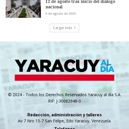
12 de agosto tras inicio del diálogo
nacional
6 de agosto de 2026
Cargar más
© 2024 - Todos los Derechos Reservados Yaracuy al día S.A.
RIF: J-30082948-0
Redacción, administración y talleres
Av 7 Nro 15-7 San Felipe, Edo Yaracuy, Venezuela.