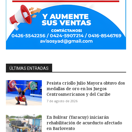
ÚLTIMAS ENTRADAS
Pesista criollo Julio Mayora obtuvo dos
medallas de oro en los Juegos
Centroamericanos y del Caribe
7 de agosto de 2026
En Bolívar (Yaracuy) iniciarán
rehabilitación de acueducto afectado
en Barlovento