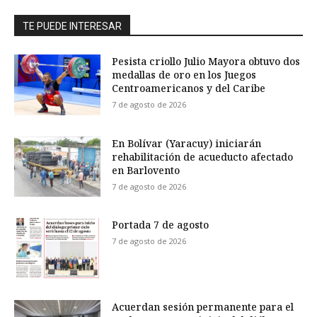
TE PUEDE INTERESAR
Pesista criollo Julio Mayora obtuvo dos
medallas de oro en los Juegos
Centroamericanos y del Caribe
7 de agosto de 2026
En Bolívar (Yaracuy) iniciarán
rehabilitación de acueducto afectado
en Barlovento
7 de agosto de 2026
Portada 7 de agosto
7 de agosto de 2026
Acuerdan sesión permanente para el