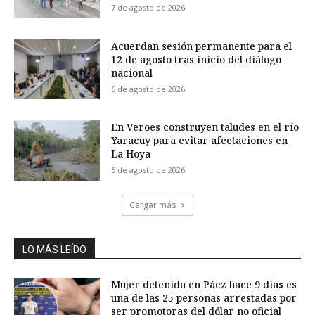
7 de agosto de 2026
Acuerdan sesión permanente para el
12 de agosto tras inicio del diálogo
nacional
6 de agosto de 2026
En Veroes construyen taludes en el río
Yaracuy para evitar afectaciones en
La Hoya
6 de agosto de 2026
Cargar más
LO MÁS LEÍDO
Mujer detenida en Páez hace 9 días es
una de las 25 personas arrestadas por
ser promotoras del dólar no oficial