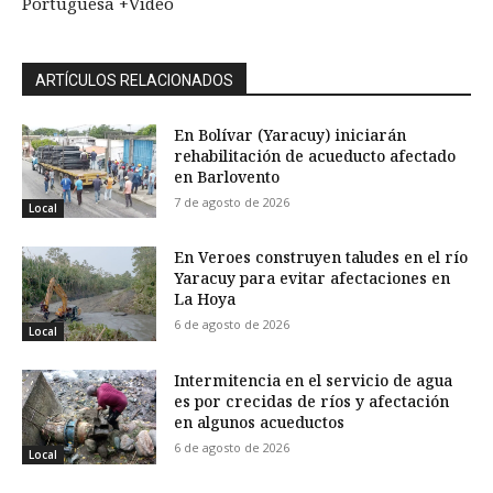
Portuguesa +Video
ARTÍCULOS RELACIONADOS
En Bolívar (Yaracuy) iniciarán
rehabilitación de acueducto afectado
en Barlovento
7 de agosto de 2026
Local
En Veroes construyen taludes en el río
Yaracuy para evitar afectaciones en
La Hoya
6 de agosto de 2026
Local
Intermitencia en el servicio de agua
es por crecidas de ríos y afectación
en algunos acueductos
6 de agosto de 2026
Local