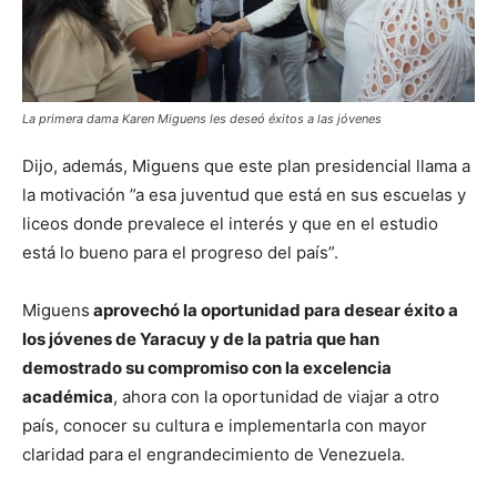
La primera dama Karen Miguens les deseó éxitos a las jóvenes
Dijo, además, Miguens que este plan presidencial llama a
la motivación ”a esa juventud que está en sus escuelas y
liceos donde prevalece el interés y que en el estudio
está lo bueno para el progreso del país”.
Miguens
aprovechó la oportunidad para desear éxito a
los jóvenes de Yaracuy y de la patria que han
demostrado su compromiso con la excelencia
académica
, ahora con la oportunidad de viajar a otro
país, conocer su cultura e implementarla con mayor
claridad para el engrandecimiento de Venezuela.