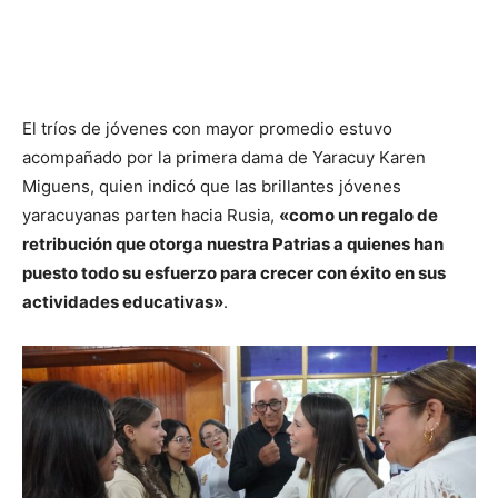
El tríos de jóvenes con mayor promedio estuvo
acompañado por la primera dama de Yaracuy Karen
Miguens, quien indicó que las brillantes jóvenes
yaracuyanas parten hacia Rusia,
«como un regalo de
retribución que otorga nuestra Patrias a quienes han
puesto todo su esfuerzo para crecer con éxito en sus
actividades educativas»
.