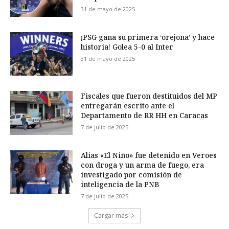
31 de mayo de 2025
¡PSG gana su primera ‘orejona’ y hace
historia! Golea 5-0 al Inter
31 de mayo de 2025
Fiscales que fueron destituidos del MP
entregarán escrito ante el
Departamento de RR HH en Caracas
7 de julio de 2025
Alias «El Niño» fue detenido en Veroes
con droga y un arma de fuego, era
investigado por comisión de
inteligencia de la PNB
7 de julio de 2025
Cargar más