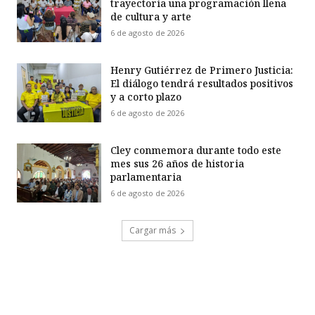
trayectoria una programación llena
de cultura y arte
6 de agosto de 2026
Henry Gutiérrez de Primero Justicia:
El diálogo tendrá resultados positivos
y a corto plazo
6 de agosto de 2026
Cley conmemora durante todo este
mes sus 26 años de historia
parlamentaria
6 de agosto de 2026
Cargar más