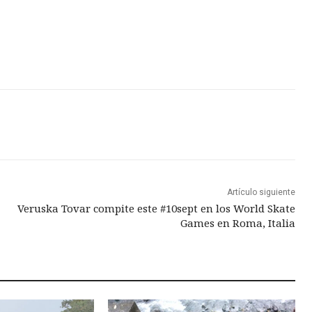
Artículo siguiente
Veruska Tovar compite este #10sept en los World Skate
Games en Roma, Italia