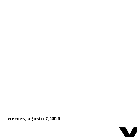
viernes, agosto 7, 2026