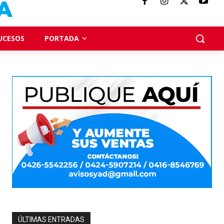
UCESOS
PORTADA
ÚLTIMAS ENTRADAS