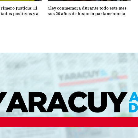
rimero Justicia: El
Cley conmemora durante todo este mes
tados positivos y a
sus 26 años de historia parlamentaria