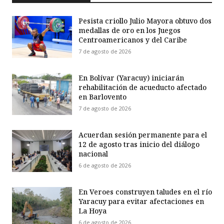
Pesista criollo Julio Mayora obtuvo dos
medallas de oro en los Juegos
Centroamericanos y del Caribe
7 de agosto de 2026
En Bolívar (Yaracuy) iniciarán
rehabilitación de acueducto afectado
en Barlovento
7 de agosto de 2026
Acuerdan sesión permanente para el
12 de agosto tras inicio del diálogo
nacional
6 de agosto de 2026
En Veroes construyen taludes en el río
Yaracuy para evitar afectaciones en
La Hoya
6 de agosto de 2026