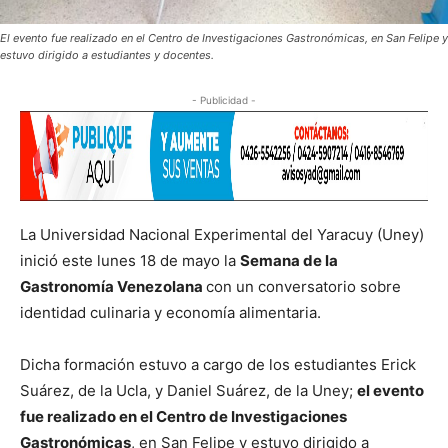
El evento fue realizado en el Centro de Investigaciones Gastronómicas, en San Felipe y
estuvo dirigido a estudiantes y docentes.
- Publicidad -
La Universidad Nacional Experimental del Yaracuy (Uney)
inició este lunes 18 de mayo la
Semana de la
Gastronomía Venezolana
con un conversatorio sobre
identidad culinaria y economía alimentaria.
Dicha formación estuvo a cargo de los estudiantes Erick
Suárez, de la Ucla, y Daniel Suárez, de la Uney;
el evento
fue realizado en el Centro de Investigaciones
Gastronómicas
, en San Felipe y estuvo dirigido a