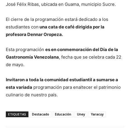
José Félix Ribas, ubicada en Guama, municipio Sucre.
El cierre de la programación estará dedicado a los
estudiantes con
una cata de café dirigida por la
profesora Dennar Oropeza.
Esta programación
es en conmemoración del Día de la
Gastronomía Venezolana
, fecha que se celebra cada 22
de mayo.
Invitaron a toda la comunidad estudiantil a sumarse a
esta variada
programación para enaltecer el patrimonio
culinario de nuestro país.
ETIQUETAS
Destacado
Educación
Uney
Yaracuy