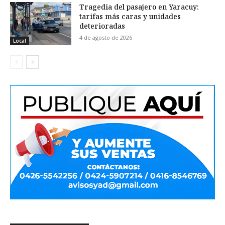
Tragedia del pasajero en Yaracuy:
tarifas más caras y unidades
deterioradas
4 de agosto de 2026
Local