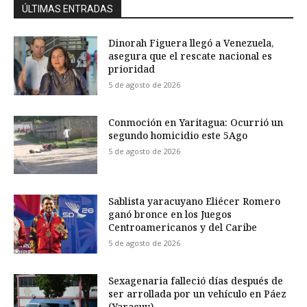
ÚLTIMAS ENTRADAS
Dinorah Figuera llegó a Venezuela,
asegura que el rescate nacional es
prioridad
5 de agosto de 2026
Conmoción en Yaritagua: Ocurrió un
segundo homicidio este 5Ago
5 de agosto de 2026
Sablista yaracuyano Eliécer Romero
ganó bronce en los Juegos
Centroamericanos y del Caribe
5 de agosto de 2026
Sexagenaria falleció días después de
ser arrollada por un vehículo en Páez
(Yaracuy)