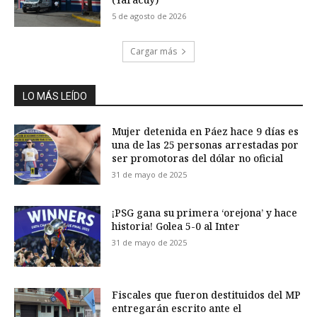
5 de agosto de 2026
Cargar más
LO MÁS LEÍDO
Mujer detenida en Páez hace 9 días es
una de las 25 personas arrestadas por
ser promotoras del dólar no oficial
31 de mayo de 2025
¡PSG gana su primera ‘orejona’ y hace
historia! Golea 5-0 al Inter
31 de mayo de 2025
Fiscales que fueron destituidos del MP
entregarán escrito ante el