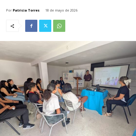
Por
Patricia Torres
18 de mayo de 2026