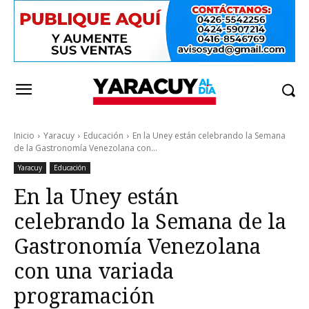
Inicio
Yaracuy
Educación
En la Uney están celebrando la Semana
de la Gastronomía Venezolana con...
Yaracuy
Educación
En la Uney están
celebrando la Semana de la
Gastronomía Venezolana
con una variada
programación