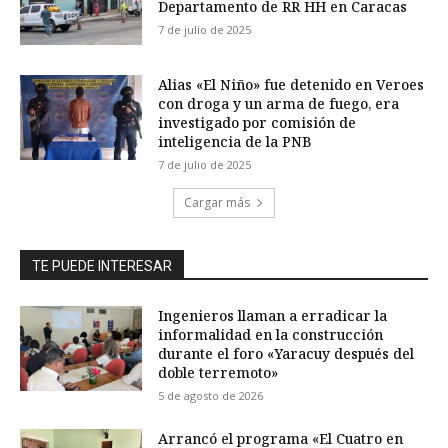
Departamento de RR HH en Caracas
7 de julio de 2025
Alias «El Niño» fue detenido en Veroes
con droga y un arma de fuego, era
investigado por comisión de
inteligencia de la PNB
7 de julio de 2025
Cargar más
TE PUEDE INTERESAR
Ingenieros llaman a erradicar la
informalidad en la construcción
durante el foro «Yaracuy después del
doble terremoto»
5 de agosto de 2026
Arrancó el programa «El Cuatro en