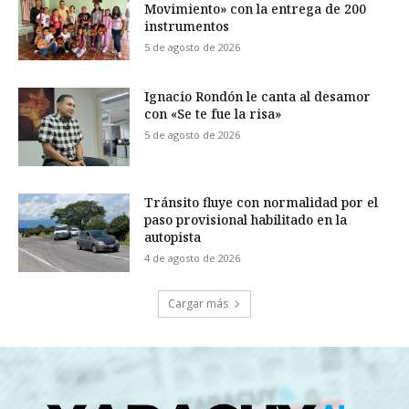
Movimiento» con la entrega de 200
instrumentos
5 de agosto de 2026
Ignacio Rondón le canta al desamor
con «Se te fue la risa»
5 de agosto de 2026
Tránsito fluye con normalidad por el
paso provisional habilitado en la
autopista
4 de agosto de 2026
Cargar más