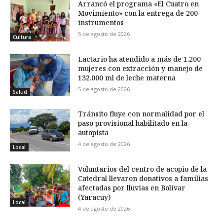
Arrancó el programa «El Cuatro en
Movimiento» con la entrega de 200
instrumentos
5 de agosto de 2026
Cultura
Lactario ha atendido a más de 1.200
mujeres con extracción y manejo de
132.000 ml de leche materna
5 de agosto de 2026
Salud
Tránsito fluye con normalidad por el
paso provisional habilitado en la
autopista
4 de agosto de 2026
Local
Voluntarios del centro de acopio de la
Catedral llevaron donativos a familias
afectadas por lluvias en Bolívar
(Yaracuy)
Local
4 de agosto de 2026