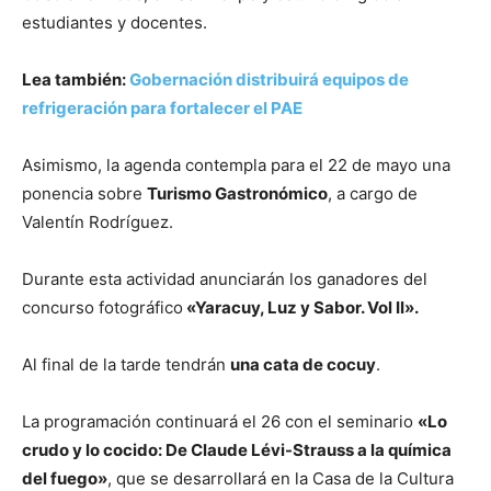
estudiantes y docentes.
Lea también:
Gobernación distribuirá equipos de
refrigeración para fortalecer el PAE
Asimismo, la agenda contempla para el 22 de mayo una
ponencia sobre
Turismo Gastronómico
, a cargo de
Valentín Rodríguez.
Durante esta actividad anunciarán los ganadores del
concurso fotográfico
«Yaracuy, Luz y Sabor. Vol II».
Al final de la tarde tendrán
una cata de cocuy
.
La programación continuará el 26 con el seminario
«Lo
crudo y lo cocido: De Claude Lévi-Strauss a la química
del fuego»
, que se desarrollará en la Casa de la Cultura