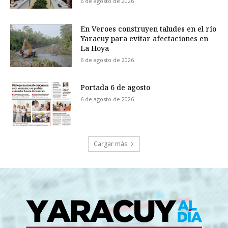
6 de agosto de 2026
En Veroes construyen taludes en el río
Yaracuy para evitar afectaciones en
La Hoya
6 de agosto de 2026
Portada 6 de agosto
6 de agosto de 2026
Cargar más