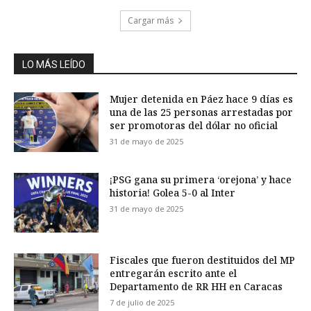
Cargar más
LO MÁS LEÍDO
Mujer detenida en Páez hace 9 días es
una de las 25 personas arrestadas por
ser promotoras del dólar no oficial
31 de mayo de 2025
¡PSG gana su primera ‘orejona’ y hace
historia! Golea 5-0 al Inter
31 de mayo de 2025
Fiscales que fueron destituidos del MP
entregarán escrito ante el
Departamento de RR HH en Caracas
7 de julio de 2025