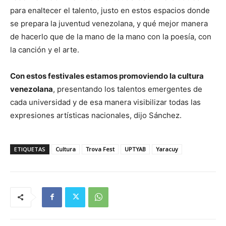
para enaltecer el talento, justo en estos espacios donde
se prepara la juventud venezolana, y qué mejor manera
de hacerlo que de la mano de la mano con la poesía, con
la canción y el arte.
Con estos festivales estamos promoviendo la cultura
venezolana
, presentando los talentos emergentes de
cada universidad y de esa manera visibilizar todas las
expresiones artísticas nacionales, dijo Sánchez.
ETIQUETAS
Cultura
Trova Fest
UPTYAB
Yaracuy