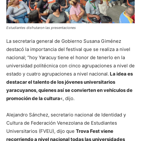
Estudiantes disfrutaron las presentaciones
La secretaria general de Gobierno Susana Giménez
destacó la importancia del festival que se realiza a nivel
nacional; “hoy Yaracuy tiene el honor de tenerlo en la
universidad politécnica con cinco agrupaciones a nivel de
estado y cuatro agrupaciones a nivel nacional.
La idea es
destacar el talento de los jóvenes universitarios
yaracuyanos, quienes así se convierten en vehículos de
promoción de la cultura
«, dijo.
Alejandro Sánchez, secretario nacional de Identidad y
Cultura de Federación Venezolana de Estudiantes
Universitarios (FVEU), dijo que
Trova Fest viene
recorriendo a nivel nacional todas las universidades