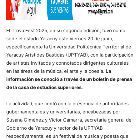
El Trova Fest 2025, en su segunda edición, tuvo como
sede el estado Yaracuy este viernes 20 de junio,
específicamente la Universidad Politécnica Territorial de
Yaracuy Arístides Bastidas (UPTYAB), con la participación
de artistas invitados y connotados dirigentes culturales
en las áreas de la música, el arte y la poesía.
La
información se conoció a través de un boletín de prensa
de la casa de estudios superiores
.
La actividad, que contó con la presencia de autoridades
gubernamentales y universitarias, encabezadas por
Susana Giménez y Víctor Gamarra, secretaria general de
Gobierno de Yaracuy y rector de la UPTYAB
respectivamente, es un festival de música y poesía que