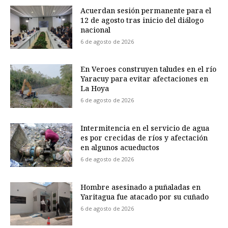
Acuerdan sesión permanente para el
12 de agosto tras inicio del diálogo
nacional
6 de agosto de 2026
En Veroes construyen taludes en el río
Yaracuy para evitar afectaciones en
La Hoya
6 de agosto de 2026
Intermitencia en el servicio de agua
es por crecidas de ríos y afectación
en algunos acueductos
6 de agosto de 2026
Hombre asesinado a puñaladas en
Yaritagua fue atacado por su cuñado
6 de agosto de 2026