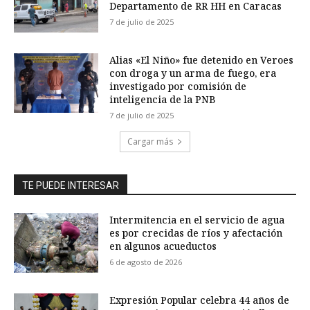
Departamento de RR HH en Caracas
7 de julio de 2025
Alias «El Niño» fue detenido en Veroes
con droga y un arma de fuego, era
investigado por comisión de
inteligencia de la PNB
7 de julio de 2025
Cargar más
TE PUEDE INTERESAR
Intermitencia en el servicio de agua
es por crecidas de ríos y afectación
en algunos acueductos
6 de agosto de 2026
Expresión Popular celebra 44 años de