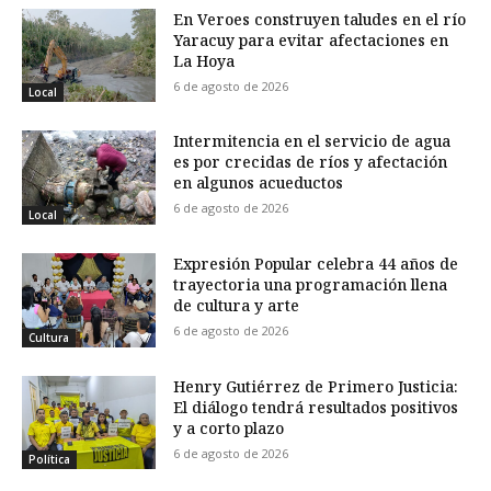
En Veroes construyen taludes en el río
Yaracuy para evitar afectaciones en
La Hoya
6 de agosto de 2026
Local
Intermitencia en el servicio de agua
es por crecidas de ríos y afectación
en algunos acueductos
6 de agosto de 2026
Local
Expresión Popular celebra 44 años de
trayectoria una programación llena
de cultura y arte
6 de agosto de 2026
Cultura
Henry Gutiérrez de Primero Justicia:
El diálogo tendrá resultados positivos
y a corto plazo
6 de agosto de 2026
Política