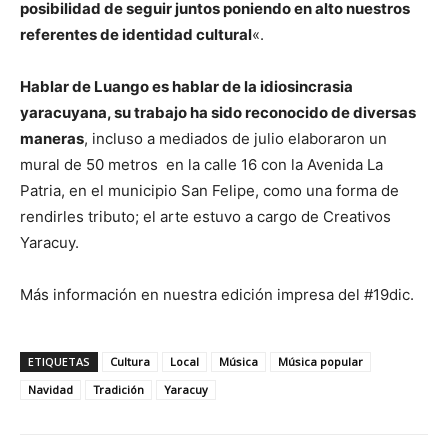
posibilidad de seguir juntos poniendo en alto nuestros
referentes de identidad cultural
«.
Hablar de Luango es hablar de la idiosincrasia
yaracuyana, su trabajo ha sido reconocido de diversas
maneras
, incluso a mediados de julio elaboraron un
mural de 50 metros en la calle 16 con la Avenida La
Patria, en el municipio San Felipe, como una forma de
rendirles tributo; el arte estuvo a cargo de Creativos
Yaracuy.
Más información en nuestra edición impresa del #19dic.
ETIQUETAS
Cultura
Local
Música
Música popular
Navidad
Tradición
Yaracuy