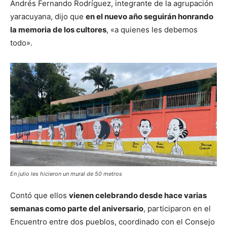
Andrés Fernando Rodríguez, integrante de la agrupación
yaracuyana, dijo que
en el nuevo año seguirán honrando
la memoria de los cultores
, «a quienes les debemos
todo».
En julio les hicieron un mural de 50 metros
Contó que ellos
vienen celebrando desde hace varias
semanas como parte del aniversario
, participaron en el
Encuentro entre dos pueblos, coordinado con el Consejo