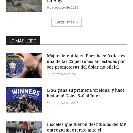
La Hoya
6 de agosto de 2026
Cargar más
LO MÁS LEÍDO
Mujer detenida en Páez hace 9 días es
una de las 25 personas arrestadas por
ser promotoras del dólar no oficial
31 de mayo de 2025
¡PSG gana su primera ‘orejona’ y hace
historia! Golea 5-0 al Inter
31 de mayo de 2025
Fiscales que fueron destituidos del MP
entregarán escrito ante el