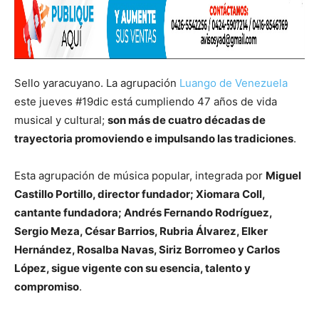
Sello yaracuyano. La agrupación
Luango de Venezuela
este jueves #19dic está cumpliendo 47 años de vida
musical y cultural;
son más de cuatro décadas de
trayectoria promoviendo e impulsando las tradiciones
.
Esta agrupación de música popular, integrada por
Miguel
Castillo Portillo, director fundador; Xiomara Coll,
cantante fundadora; Andrés Fernando Rodríguez,
Sergio Meza, César Barrios, Rubria Álvarez, Elker
Hernández, Rosalba Navas, Siriz Borromeo y Carlos
López, sigue vigente con su esencia, talento y
compromiso
.