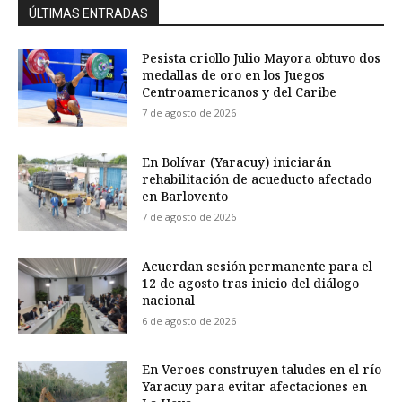
ÚLTIMAS ENTRADAS
Pesista criollo Julio Mayora obtuvo dos
medallas de oro en los Juegos
Centroamericanos y del Caribe
7 de agosto de 2026
En Bolívar (Yaracuy) iniciarán
rehabilitación de acueducto afectado
en Barlovento
7 de agosto de 2026
Acuerdan sesión permanente para el
12 de agosto tras inicio del diálogo
nacional
6 de agosto de 2026
En Veroes construyen taludes en el río
Yaracuy para evitar afectaciones en