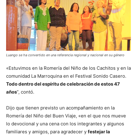
Luango se ha convertido en una referencia regional y nacional en su género
«Estuvimos en la Romería del Niño de los Cachitos y en la
comunidad La Marroquina en el Festival Sonido Casero.
Todo dentro del espíritu de celebración de estos 47
años
”, contó.
Dijo que tienen previsto un acompañamiento en la
Romería del Niño del Buen Viaje, «en el que nos mueve
lo devocional y una cena con los integrantes y algunos
familiares y amigos, para agradecer y
festejar la