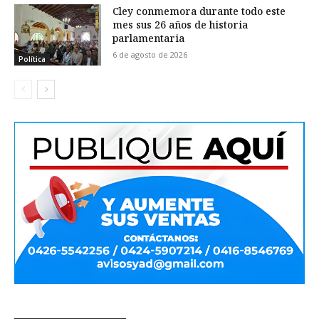
Cley conmemora durante todo este
mes sus 26 años de historia
parlamentaria
6 de agosto de 2026
Política