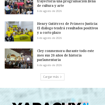
trayectoria una programación llena
de cultura y arte
6 de agosto de 2026
Henry Gutiérrez de Primero Justicia:
El diálogo tendrá resultados positivos
y a corto plazo
6 de agosto de 2026
Cley conmemora durante todo este
mes sus 26 años de historia
parlamentaria
6 de agosto de 2026
Cargar más