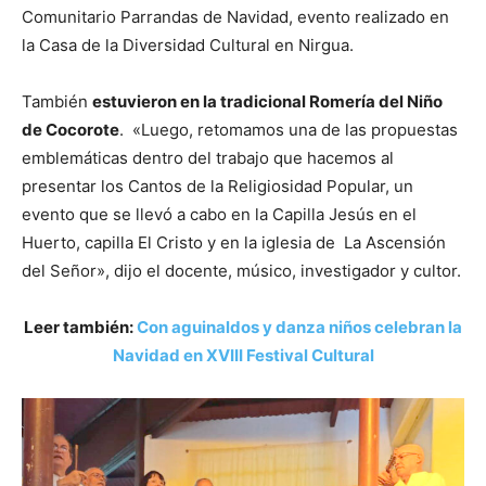
Comunitario Parrandas de Navidad, evento realizado en
la Casa de la Diversidad Cultural en Nirgua.
También
estuvieron en la tradicional Romería del Niño
de Cocorote
. «Luego, retomamos una de las propuestas
emblemáticas dentro del trabajo que hacemos al
presentar los Cantos de la Religiosidad Popular, un
evento que se llevó a cabo en la Capilla Jesús en el
Huerto, capilla El Cristo y en la iglesia de La Ascensión
del Señor», dijo el docente, músico, investigador y cultor.
Leer también:
Con aguinaldos y danza niños celebran la
Navidad en XVIII Festival Cultural